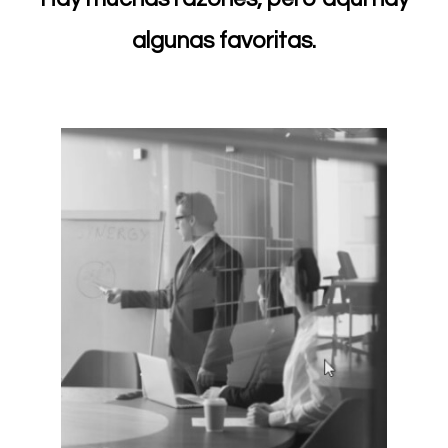
algunas favoritas.