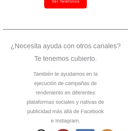
Ver Teléfonos
¿Necesita ayuda con otros canales?
Te tenemos cubierto.
También te ayudamos en la
ejecución de campañas de
rendimiento en diferentes
plataformas sociales y nativas de
publicidad más allá de Facebook
e Instagram.