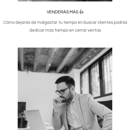
VENDERÁS MÁS 👍
Cómo dejarás de malgastar tu tiempo en buscar clientes podrás
dedicar más tiempo en cerrar ventas