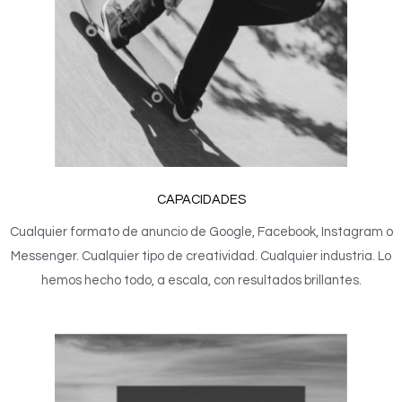
CAPACIDADES
Cualquier formato de anuncio de Google, Facebook, Instagram o
Messenger. Cualquier tipo de creatividad. Cualquier industria. Lo
hemos hecho todo, a escala, con resultados brillantes.