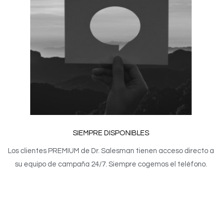
SIEMPRE DISPONIBLES
Los clientes PREMIUM de Dr. Salesman tienen acceso directo a
su equipo de campaña 24/7. Siempre cogemos el teléfono.