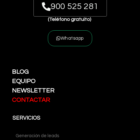
900 525 281
(Teléfono gratuito)
Whatsapp
BLOG
EQUIPO
NEWSLETTER
CONTACTAR
SERVICIOS
Generación de leads