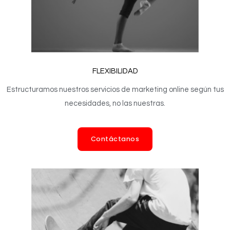
FLEXIBILIDAD
Estructuramos nuestros servicios de marketing online según tus
necesidades, no las nuestras.
Contáctanos