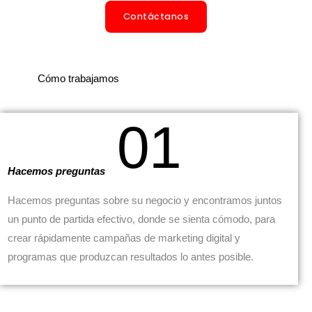
Contáctanos
Cómo trabajamos
01
Hacemos preguntas
Hacemos preguntas sobre su negocio y encontramos juntos
un punto de partida efectivo, donde se sienta cómodo, para
crear rápidamente campañas de marketing digital y
programas que produzcan resultados lo antes posible.