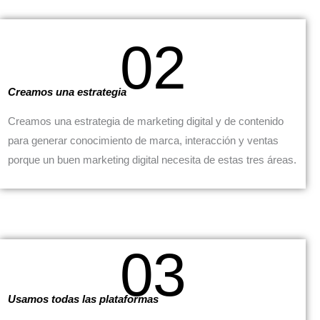
02
Creamos una estrategia
Creamos una estrategia de marketing digital y de contenido
para generar conocimiento de marca, interacción y ventas
porque un buen marketing digital necesita de estas tres áreas.
03
Usamos todas las plataformas