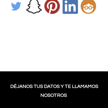
DÉJANOS TUS DATOS Y TE LLAMAMOS
NOSOTROS