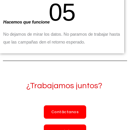
05
Hacemos que funcione
No dejamos de mirar los datos. No paramos de trabajar hasta
que las campañas den el retorno esperado.
¿Trabajamos juntos?
Contáctanos