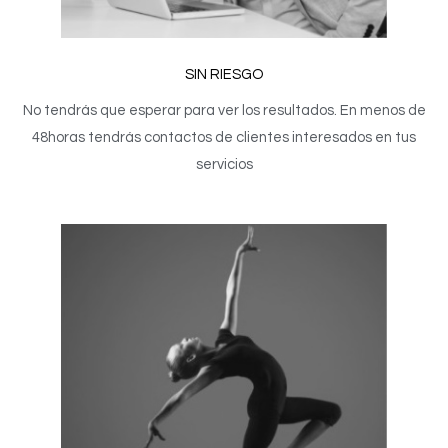
SIN RIESGO
No tendrás que esperar para ver los resultados. En menos de
48horas tendrás contactos de clientes interesados en tus
servicios