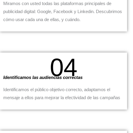
Miramos con usted todas las plataformas principales de
publicidad digital: Google, Facebook y Linkedin. Descubrimos
cómo usar cada una de ellas, y cuándo.
04
Identificamos las audiencias correctas
Identificamos el público objetivo correcto, adaptamos el
mensaje a ellos para mejorar la efectividad de las campañas