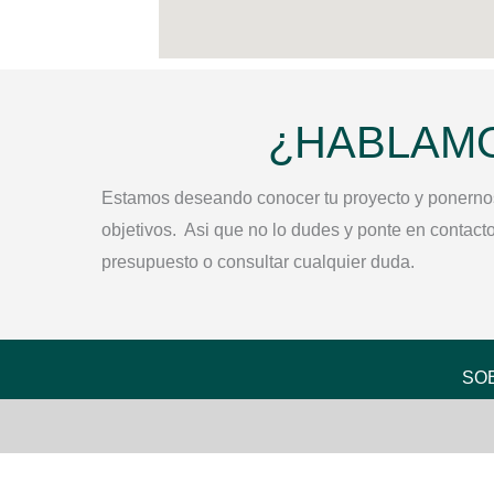
¿HABLAM
Estamos deseando conocer tu proyecto y ponernos 
objetivos. Asi que no lo dudes y ponte en contact
presupuesto o consultar cualquier duda.
SO