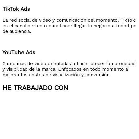
TikTok Ads
La red social de video y comunicación del momento, TikTok
es el canal perfecto para hacer llegar tu negocio a todo tipo
de audiencia.
YouTube Ads
Campañas de video orientadas a hacer crecer la notoriedad
y visibilidad de la marca. Enfocados en todo momento a
mejorar los costes de visualización y conversión.
HE TRABAJADO CON