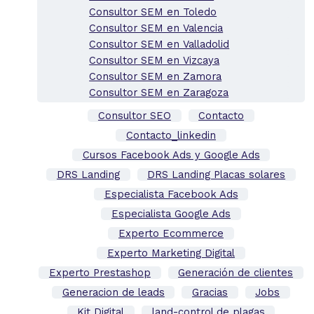
Consultor SEM en Toledo
Consultor SEM en Valencia
Consultor SEM en Valladolid
Consultor SEM en Vizcaya
Consultor SEM en Zamora
Consultor SEM en Zaragoza
Consultor SEO
Contacto
Contacto_linkedin
Cursos Facebook Ads y Google Ads
DRS Landing
DRS Landing Placas solares
Especialista Facebook Ads
Especialista Google Ads
Experto Ecommerce
Experto Marketing Digital
Experto Prestashop
Generación de clientes
Generacion de leads
Gracias
Jobs
Kit Digital
land-control de plagas