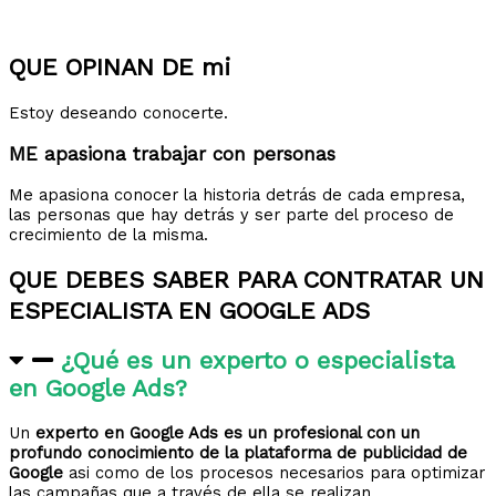
QUE OPINAN DE mi
Estoy deseando conocerte.
ME apasiona trabajar con personas
Me apasiona conocer la historia detrás de cada empresa,
las personas que hay detrás y ser parte del proceso de
crecimiento de la misma.
QUE DEBES SABER PARA CONTRATAR UN
ESPECIALISTA EN GOOGLE ADS
¿Qué es un experto o especialista
en Google Ads?
Un
experto en Google Ads es un profesional con un
profundo conocimiento de la plataforma de publicidad de
Google
asi como de los procesos necesarios para optimizar
las campañas que a través de ella se realizan.