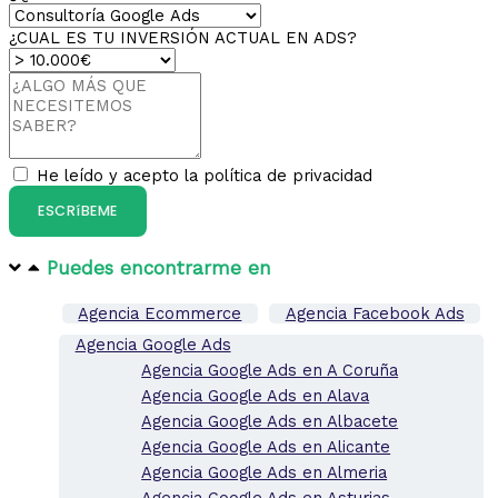
¿CUAL ES TU INVERSIÓN ACTUAL EN ADS?
He leído y acepto la política de privacidad
ESCRíBEME
Puedes encontrarme en​
Agencia Ecommerce
Agencia Facebook Ads
Agencia Google Ads
Agencia Google Ads en A Coruña
Agencia Google Ads en Alava
Agencia Google Ads en Albacete
Agencia Google Ads en Alicante
Agencia Google Ads en Almeria
Agencia Google Ads en Asturias