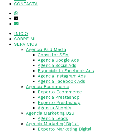
CONTACTA
INICIO
SOBRE MI
SERVICIOS
Agencia Paid Media
Consultor SEM
Agencia Google Ads
Agencia Social Ads
Especialista Facebook Ads
Agencia Instagram Ads
Agencia Facebook Ads
Agencia Ecommerce
Experto Ecommerce
Agencia Prestashop
Experto Prestashop
Agencia Shopify
Agencia Marketing B2B
Agencia Leads
Agencia Marketing Digital
Experto Marketing Digital