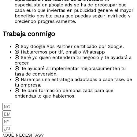
especialista en google ads se ha de preocupar que
cada euro que inviertas en publicidad genere el mayor
beneficio posible para que puedas seguir invirtiedo y
creciendo progresivamente.
Trabaja conmigo
Soy Google Ads Partner certificado por Google.
Hablaremos por tlf, email o Whatsapp
Seré yo quien entenderá tu negocio y te ayudará a
crecer.
Te ayudaré a Implementar mejorasaumenten tu
tasa de conversión.
Haremos una estrategia adaptadas a cada fase. de
tu empresa.
Te daré formación personalizada para que
entiendas lo que hablemos.
¿QUÉ NECESITAS?