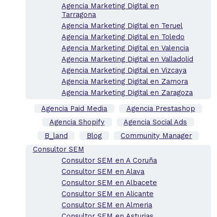
Agencia Marketing Digital en
Tarragona
Agencia Marketing Digital en Teruel
Agencia Marketing Digital en Toledo
Agencia Marketing Digital en Valencia
Agencia Marketing Digital en Valladolid
Agencia Marketing Digital en Vizcaya
Agencia Marketing Digital en Zamora
Agencia Marketing Digital en Zaragoza
Agencia Paid Media
Agencia Prestashop
Agencia Shopify
Agencia Social Ads
B_land
Blog
Community Manager
Consultor SEM
Consultor SEM en A Coruña
Consultor SEM en Alava
Consultor SEM en Albacete
Consultor SEM en Alicante
Consultor SEM en Almeria
Consultor SEM en Asturias