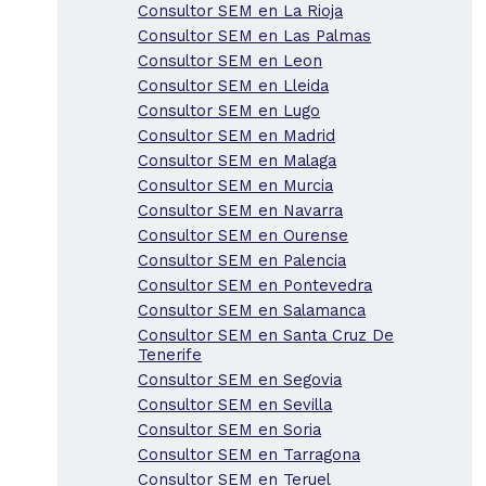
Consultor SEM en La Rioja
Consultor SEM en Las Palmas
Consultor SEM en Leon
Consultor SEM en Lleida
Consultor SEM en Lugo
Consultor SEM en Madrid
Consultor SEM en Malaga
Consultor SEM en Murcia
Consultor SEM en Navarra
Consultor SEM en Ourense
Consultor SEM en Palencia
Consultor SEM en Pontevedra
Consultor SEM en Salamanca
Consultor SEM en Santa Cruz De
Tenerife
Consultor SEM en Segovia
Consultor SEM en Sevilla
Consultor SEM en Soria
Consultor SEM en Tarragona
Consultor SEM en Teruel