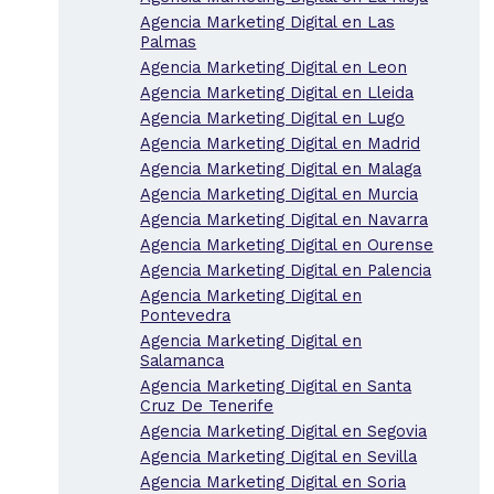
Agencia Marketing Digital en Las
Palmas
Agencia Marketing Digital en Leon
Agencia Marketing Digital en Lleida
Agencia Marketing Digital en Lugo
Agencia Marketing Digital en Madrid
Agencia Marketing Digital en Malaga
Agencia Marketing Digital en Murcia
Agencia Marketing Digital en Navarra
Agencia Marketing Digital en Ourense
Agencia Marketing Digital en Palencia
Agencia Marketing Digital en
Pontevedra
Agencia Marketing Digital en
Salamanca
Agencia Marketing Digital en Santa
Cruz De Tenerife
Agencia Marketing Digital en Segovia
Agencia Marketing Digital en Sevilla
Agencia Marketing Digital en Soria