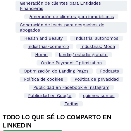
Generación de clientes para Entidades
Financieras
generación de clientes para inmobiliarias
Generación de leads para despachos de
abogados
Health and Beauty
Industria: autónomos
industrias-comercio
Industrias: Moda
Home
landing estudio gratuito
Online Payment Optimization
Optimización de Landing Pages
Podcasts
Política de cookies
Política de privacidad
Publicidad en Facebook e Instagram
Publicidad en Google
quienes somos
Tarifas
TODO LO QUE SÉ LO COMPARTO EN
LINKEDIN