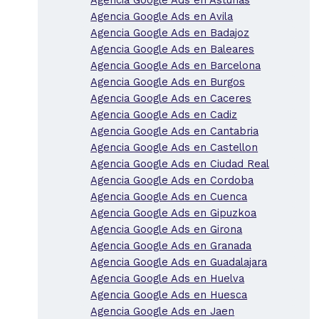
Agencia Google Ads en Avila
Agencia Google Ads en Badajoz
Agencia Google Ads en Baleares
Agencia Google Ads en Barcelona
Agencia Google Ads en Burgos
Agencia Google Ads en Caceres
Agencia Google Ads en Cadiz
Agencia Google Ads en Cantabria
Agencia Google Ads en Castellon
Agencia Google Ads en Ciudad Real
Agencia Google Ads en Cordoba
Agencia Google Ads en Cuenca
Agencia Google Ads en Gipuzkoa
Agencia Google Ads en Girona
Agencia Google Ads en Granada
Agencia Google Ads en Guadalajara
Agencia Google Ads en Huelva
Agencia Google Ads en Huesca
Agencia Google Ads en Jaen