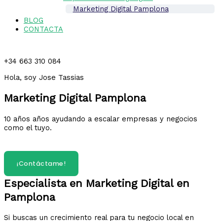
Marketing Digital Pamplona
BLOG
CONTACTA
+34 663 310 084
Hola, soy Jose Tassias
Marketing Digital Pamplona
10 años años ayudando a escalar empresas y negocios
como el tuyo.
¿Hablamos?
¡Contáctame!
Especialista en Marketing Digital en
Pamplona
Si buscas un crecimiento real para tu negocio local en