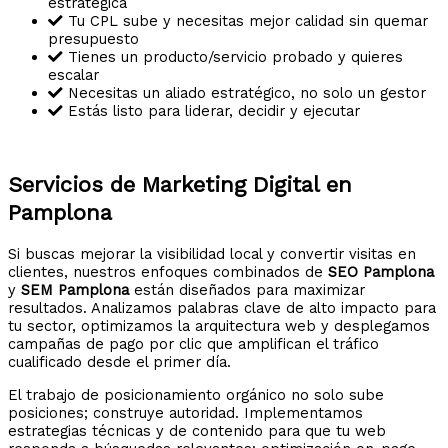
estratégica
Tu CPL sube y necesitas mejor calidad sin quemar
presupuesto
Tienes un producto/servicio probado y quieres
escalar
Necesitas un aliado estratégico, no solo un gestor
Estás listo para liderar, decidir y ejecutar
Servicios de Marketing Digital en
Pamplona
Si buscas mejorar la visibilidad local y convertir visitas en
clientes, nuestros enfoques combinados de
SEO Pamplona
y
SEM Pamplona
están diseñados para maximizar
resultados. Analizamos palabras clave de alto impacto para
tu sector, optimizamos la arquitectura web y desplegamos
campañas de pago por clic que amplifican el tráfico
cualificado desde el primer día.
El trabajo de posicionamiento orgánico no solo sube
posiciones; construye autoridad. Implementamos
estrategias técnicas y de contenido para que tu web