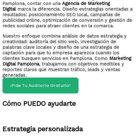
Pamplona, contar con una
Agencia de Marketing
Digital
marca la diferencia. Diseño estrategias orientadas a
resultados: posicionamiento SEO local, campañas de
publicidad online, optimización de conversión y gestión de
redes sociales para atraer clientes en la comarca.
Nuestro enfoque combina análisis de datos estrategia y
creatividad: auditoría del sitio web, investigación de
palabras clave locales y diseño de una estrategia de
captación para que tu empresa aparezca cuando los
clientes busquen servicios en Pamplona. Como
Marketing
Digital Pamplona
, trabajamos con objetivos medibles y
reportes claros que muestran tráfico, leads y ventas
generadas.
¡Pide Tu Auditoría Gratuita!
Cómo PUEDO ayudarte
Estrategia personalizada​