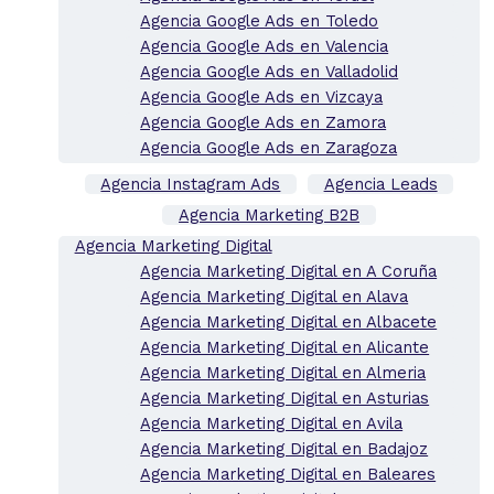
Agencia Google Ads en Toledo
Agencia Google Ads en Valencia
Agencia Google Ads en Valladolid
Agencia Google Ads en Vizcaya
Agencia Google Ads en Zamora
Agencia Google Ads en Zaragoza
Agencia Instagram Ads
Agencia Leads
Agencia Marketing B2B
Agencia Marketing Digital
Agencia Marketing Digital en A Coruña
Agencia Marketing Digital en Alava
Agencia Marketing Digital en Albacete
Agencia Marketing Digital en Alicante
Agencia Marketing Digital en Almeria
Agencia Marketing Digital en Asturias
Agencia Marketing Digital en Avila
Agencia Marketing Digital en Badajoz
Agencia Marketing Digital en Baleares