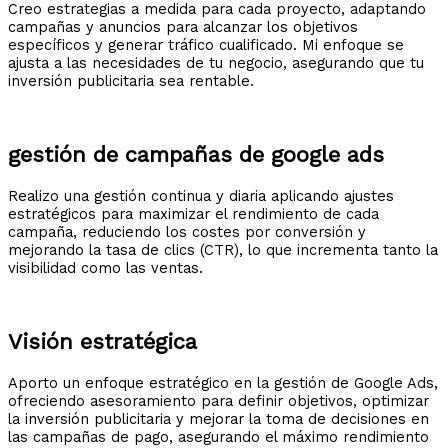
Creo estrategias a medida para cada proyecto, adaptando
campañas y anuncios para alcanzar los objetivos
específicos y generar tráfico cualificado. Mi enfoque se
ajusta a las necesidades de tu negocio, asegurando que tu
inversión publicitaria sea rentable.
gestión de campañas de google ads
Realizo una gestión continua y diaria aplicando ajustes
estratégicos para maximizar el rendimiento de cada
campaña, reduciendo los costes por conversión y
mejorando la tasa de clics (CTR), lo que incrementa tanto la
visibilidad como las ventas.​
Visión estratégica
Aporto un enfoque estratégico en la gestión de Google Ads,
ofreciendo asesoramiento para definir objetivos, optimizar
la inversión publicitaria y mejorar la toma de decisiones en
las campañas de pago, asegurando el máximo rendimiento