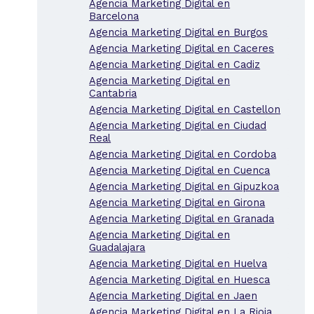
Agencia Marketing Digital en
Barcelona
Agencia Marketing Digital en Burgos
Agencia Marketing Digital en Caceres
Agencia Marketing Digital en Cadiz
Agencia Marketing Digital en
Cantabria
Agencia Marketing Digital en Castellon
Agencia Marketing Digital en Ciudad
Real
Agencia Marketing Digital en Cordoba
Agencia Marketing Digital en Cuenca
Agencia Marketing Digital en Gipuzkoa
Agencia Marketing Digital en Girona
Agencia Marketing Digital en Granada
Agencia Marketing Digital en
Guadalajara
Agencia Marketing Digital en Huelva
Agencia Marketing Digital en Huesca
Agencia Marketing Digital en Jaen
Agencia Marketing Digital en La Rioja