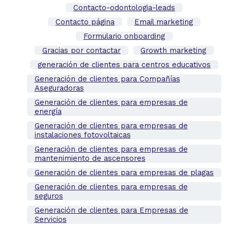
Contacto-odontologia-leads
Contacto página
Email marketing
Formulario onboarding
Gracias por contactar
Growth marketing
generación de clientes para centros educativos
Generación de clientes para Compañías
Aseguradoras
Generación de clientes para empresas de
energía
Generación de clientes para empresas de
instalaciones fotovoltaicas
Generación de clientes para empresas de
mantenimiento de ascensores
Generación de clientes para empresas de plagas
Generación de clientes para empresas de
seguros
Generación de clientes para Empresas de
Servicios