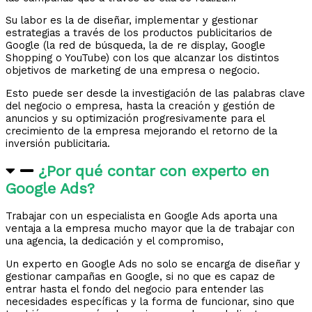
Su labor es la de diseñar, implementar y gestionar
estrategias a través de los productos publicitarios de
Google (la red de búsqueda, la de re display, Google
Shopping o YouTube) con los que alcanzar los distintos
objetivos de marketing de una empresa o negocio.
Esto puede ser desde la investigación de las palabras clave
del negocio o empresa, hasta la creación y gestión de
anuncios y su optimización progresivamente para el
crecimiento de la empresa mejorando el retorno de la
inversión publicitaria.
¿Por qué contar con experto en
Google Ads?
Trabajar con un especialista en Google Ads aporta una
ventaja a la empresa mucho mayor que la de trabajar con
una agencia, la dedicación y el compromiso,
Un experto en Google Ads no solo se encarga de diseñar y
gestionar campañas en Google, si no que es capaz de
entrar hasta el fondo del negocio para entender las
necesidades específicas y la forma de funcionar, sino que