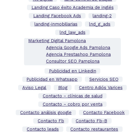
Landing Caso éxito Academia de inglés
Landing Facebook Ads
landing-2
landing-inmobiliarias
lnd_g_ads
lnd_law_ads
Marketing Digital Pamplona
Agencia Google Ads Pamplona
Agencia Prestashop Pamplona
Consultor SEO Pamplona
Publicidad en Linkedin
Publicidad en Whatsapp
Servicios SEO
Aviso Legal
Blog
Centro Adiós Varices
Contacto – clínicas de salud
Contacto – cobro por venta
Contacto análisis google
Contacto Facebook
Contacto Fb
Contacto Fb-B
Contacto leads
Contacto restaurantes