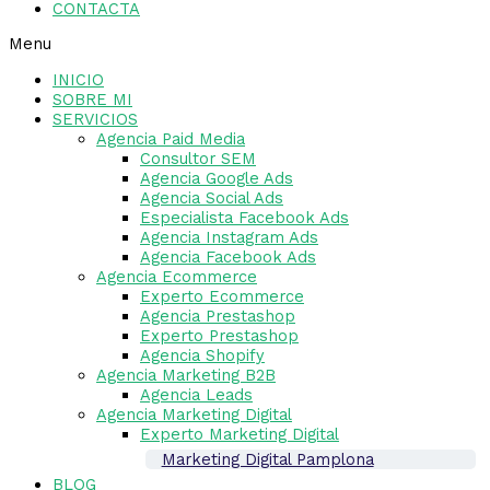
CONTACTA
Menu
INICIO
SOBRE MI
SERVICIOS
Agencia Paid Media
Consultor SEM
Agencia Google Ads
Agencia Social Ads
Especialista Facebook Ads
Agencia Instagram Ads
Agencia Facebook Ads
Agencia Ecommerce
Experto Ecommerce
Agencia Prestashop
Experto Prestashop
Agencia Shopify
Agencia Marketing B2B
Agencia Leads
Agencia Marketing Digital
Experto Marketing Digital
Marketing Digital Pamplona
BLOG