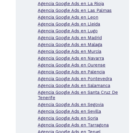
Agencia Google Ads en La Rioja
Agencia Google Ads en Las Palmas
Agencia Google Ads en Leon
Agencia Google Ads en Lleida
Agencia Google Ads en Lugo
Agencia Google Ads en Madrid
Agencia Google Ads en Malaga
Agencia Google Ads en Murcia
Agencia Google Ads en Navarra
Agencia Google Ads en Ourense
Agencia Google Ads en Palencia
Agencia Google Ads en Pontevedra
Agencia Google Ads en Salamanca
Agencia Google Ads en Santa Cruz De
Tenerife
Agencia Google Ads en Segovia
Agencia Google Ads en Sevilla
Agencia Google Ads en Soria
Agencia Google Ads en Tarragona
Agencia Google Ads en Teruel