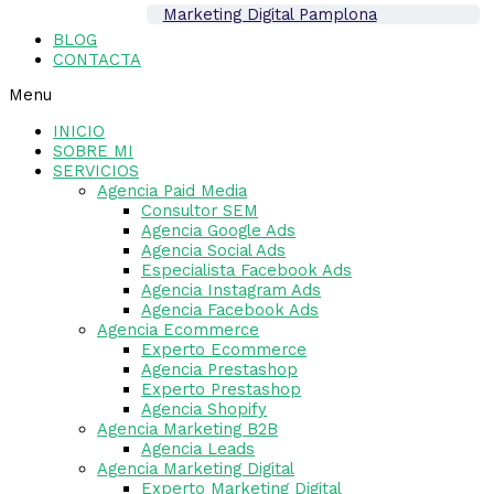
Marketing Digital Pamplona
BLOG
CONTACTA
Menu
INICIO
SOBRE MI
SERVICIOS
Agencia Paid Media
Consultor SEM
Agencia Google Ads
Agencia Social Ads
Especialista Facebook Ads
Agencia Instagram Ads
Agencia Facebook Ads
Agencia Ecommerce
Experto Ecommerce
Agencia Prestashop
Experto Prestashop
Agencia Shopify
Agencia Marketing B2B
Agencia Leads
Agencia Marketing Digital
Experto Marketing Digital