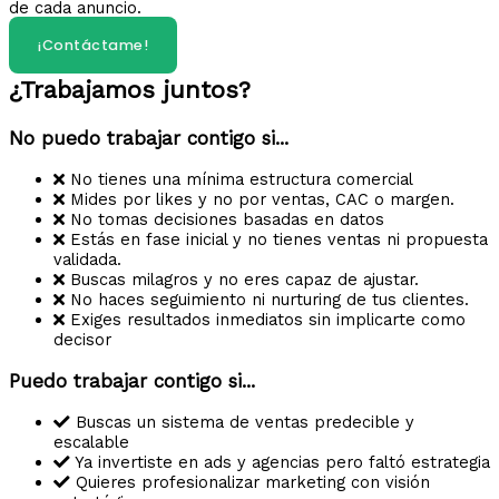
de cada anuncio.​
¡Contáctame!
¿Trabajamos juntos?
No puedo trabajar contigo si...
No tienes una mínima estructura comercial
Mides por likes y no por ventas, CAC o margen.
No tomas decisiones basadas en datos
Estás en fase inicial y no tienes ventas ni propuesta
validada.
Buscas milagros y no eres capaz de ajustar.
No haces seguimiento ni nurturing de tus clientes.
Exiges resultados inmediatos sin implicarte como
decisor
Puedo trabajar contigo si...
Buscas un sistema de ventas predecible y
escalable
Ya invertiste en ads y agencias pero faltó estrategia
Quieres profesionalizar marketing con visión