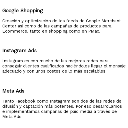
Google Shopping
Creación y optimización de los feeds de Google Merchant
Center asi como de las campañas de productos para
Ecommerce, tanto en shopping como en PMax.
Instagram Ads
Instagram es con mucho de las mejores redes para
conseguir clientes cualificados haciéndoles llegar el mensaje
adecuado y con unos costes de lo más escalables.
Meta Ads
Tanto Facebook como Instagram son dos de las redes de
difusión y captación más potentes. Por eso desarrollamos
e implementamos campañas de paid media a través de
Meta Ads.