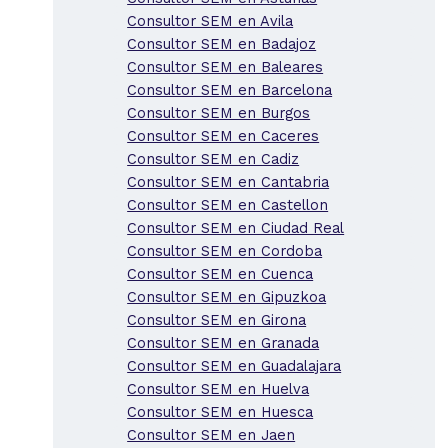
Consultor SEM en Avila
Consultor SEM en Badajoz
Consultor SEM en Baleares
Consultor SEM en Barcelona
Consultor SEM en Burgos
Consultor SEM en Caceres
Consultor SEM en Cadiz
Consultor SEM en Cantabria
Consultor SEM en Castellon
Consultor SEM en Ciudad Real
Consultor SEM en Cordoba
Consultor SEM en Cuenca
Consultor SEM en Gipuzkoa
Consultor SEM en Girona
Consultor SEM en Granada
Consultor SEM en Guadalajara
Consultor SEM en Huelva
Consultor SEM en Huesca
Consultor SEM en Jaen