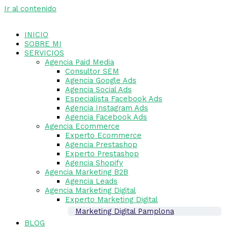
Ir al contenido
INICIO
SOBRE MI
SERVICIOS
Agencia Paid Media
Consultor SEM
Agencia Google Ads
Agencia Social Ads
Especialista Facebook Ads
Agencia Instagram Ads
Agencia Facebook Ads
Agencia Ecommerce
Experto Ecommerce
Agencia Prestashop
Experto Prestashop
Agencia Shopify
Agencia Marketing B2B
Agencia Leads
Agencia Marketing Digital
Experto Marketing Digital
Marketing Digital Pamplona
BLOG