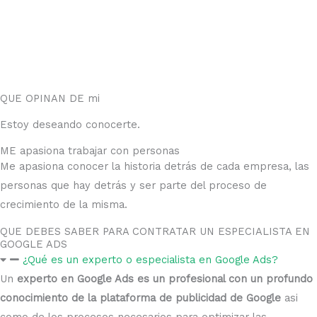
QUE OPINAN DE mi
Estoy deseando conocerte.
ME apasiona trabajar con personas
Me apasiona conocer la historia detrás de cada empresa, las
personas que hay detrás y ser parte del proceso de
crecimiento de la misma.
QUE DEBES SABER PARA CONTRATAR UN ESPECIALISTA EN
GOOGLE ADS
¿Qué es un experto o especialista en Google Ads?
Un
experto en Google Ads es un profesional con un profundo
conocimiento de la plataforma de publicidad de Google
asi
como de los procesos necesarios para optimizar las