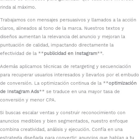
rinda al máximo.
Trabajamos con mensajes persuasivos y llamados a la acción
claros, alineados al tono de la marca. Nuestros textos y
diseños aumentan la relevancia del anuncio y mejoran la
puntuación de calidad, impactando directamente la
efectividad de la **
publicidad en Instagram
**.
Además aplicamos técnicas de retargeting y secuenciación
para recuperar usuarios interesados y llevarlos por el embudo
de conversión. La optimización continua de la **
optimización
de Instagram Ads
** se traduce en una mayor tasa de
conversión y menor CPA.
Si buscas escalar ventas y construir reconocimiento con
anuncios medibles y bien segmentados, nuestro enfoque
combina creatividad, análisis y ejecución. Confía en una
estrategia diseñada para convertir: anuncios que hablan a tu