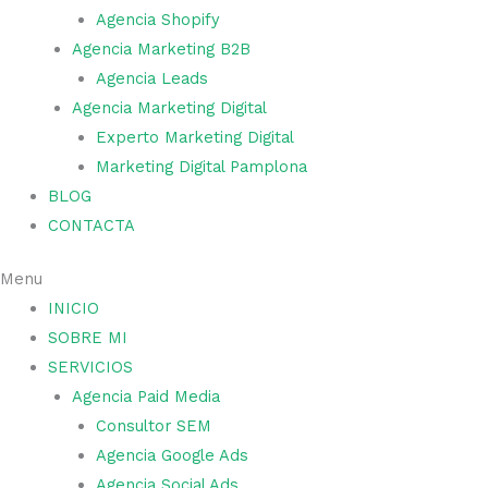
Agencia Shopify
Agencia Marketing B2B
Agencia Leads
Agencia Marketing Digital
Experto Marketing Digital
Marketing Digital Pamplona
BLOG
CONTACTA
Menu
INICIO
SOBRE MI
SERVICIOS
Agencia Paid Media
Consultor SEM
Agencia Google Ads
Agencia Social Ads