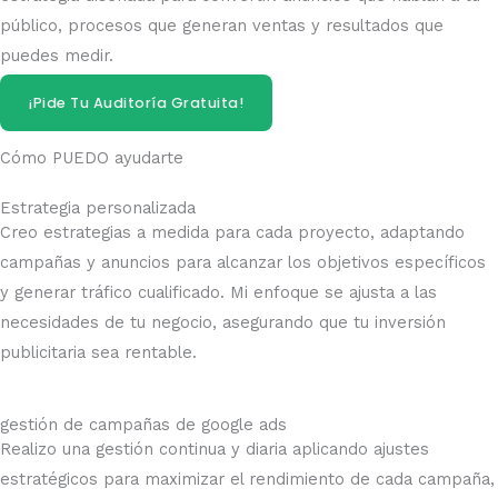
público, procesos que generan ventas y resultados que
puedes medir.
¡Pide Tu Auditoría Gratuita!
Cómo PUEDO ayudarte
Estrategia personalizada​
Creo estrategias a medida para cada proyecto, adaptando
campañas y anuncios para alcanzar los objetivos específicos
y generar tráfico cualificado. Mi enfoque se ajusta a las
necesidades de tu negocio, asegurando que tu inversión
publicitaria sea rentable.
gestión de campañas de google ads
Realizo una gestión continua y diaria aplicando ajustes
estratégicos para maximizar el rendimiento de cada campaña,