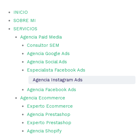
Ir
al
INICIO
contenido
SOBRE MI
SERVICIOS
Agencia Paid Media
Consultor SEM
Agencia Google Ads
Agencia Social Ads
Especialista Facebook Ads
Agencia Instagram Ads
Agencia Facebook Ads
Agencia Ecommerce
Experto Ecommerce
Agencia Prestashop
Experto Prestashop
Agencia Shopify