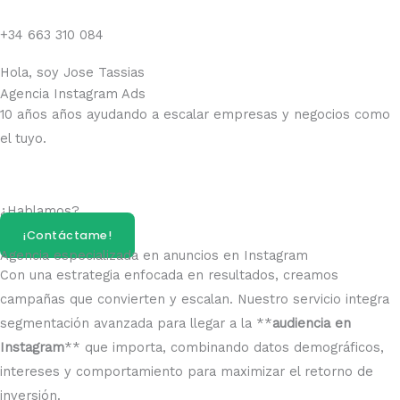
+34 663 310 084
Hola, soy Jose Tassias
Agencia Instagram Ads
10 años años ayudando a escalar empresas y negocios como
el tuyo.
¿Hablamos?
¡Contáctame!
Agencia especializada en anuncios en Instagram
Con una estrategia enfocada en resultados, creamos
campañas que convierten y escalan. Nuestro servicio integra
segmentación avanzada para llegar a la **
audiencia en
Instagram
** que importa, combinando datos demográficos,
intereses y comportamiento para maximizar el retorno de
inversión.