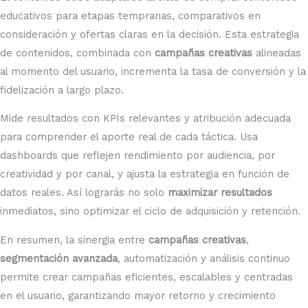
educativos para etapas tempranas, comparativos en
consideración y ofertas claras en la decisión. Esta estrategia
de contenidos, combinada con
campañas creativas
alineadas
al momento del usuario, incrementa la tasa de conversión y la
fidelización a largo plazo.
Mide resultados con KPIs relevantes y atribución adecuada
para comprender el aporte real de cada táctica. Usa
dashboards que reflejen rendimiento por audiencia, por
creatividad y por canal, y ajusta la estrategia en función de
datos reales. Así lograrás no solo
maximizar resultados
inmediatos, sino optimizar el ciclo de adquisición y retención.
En resumen, la sinergia entre
campañas creativas
,
segmentación avanzada
, automatización y análisis continuo
permite crear campañas eficientes, escalables y centradas
en el usuario, garantizando mayor retorno y crecimiento