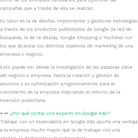
campañas que a través de ella se realizan.
Su labor es la de diseñar, implementar y gestionar estrategias
a través de los productos publicitarios de Google (la red de
búsqueda, la de re display, Google Shopping o YouTube) con
los que alcanzar los distintos objetivos de marketing de una
empresa o negocio.
Esto puede ser desde la investigación de las palabras clave
del negocio o empresa, hasta la creación y gestión de
anuncios y su optimización progresivamente para el
crecimiento de la empresa mejorando el retorno de la
inversión publicitaria.
¿Por qué contar con experto en Google Ads?
Trabajar con un especialista en Google Ads aporta una ventaja
a la empresa mucho mayor que la de trabajar con una