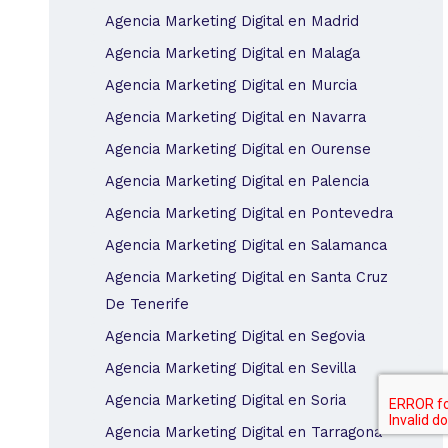
Agencia Marketing Digital en Madrid
Agencia Marketing Digital en Malaga
Agencia Marketing Digital en Murcia
Agencia Marketing Digital en Navarra
Agencia Marketing Digital en Ourense
Agencia Marketing Digital en Palencia
Agencia Marketing Digital en Pontevedra
Agencia Marketing Digital en Salamanca
Agencia Marketing Digital en Santa Cruz
De Tenerife
Agencia Marketing Digital en Segovia
Agencia Marketing Digital en Sevilla
Agencia Marketing Digital en Soria
Agencia Marketing Digital en Tarragona