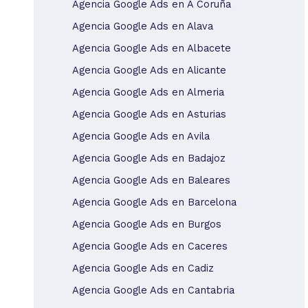
Agencia Google Ads en A Coruña
Agencia Google Ads en Alava
Agencia Google Ads en Albacete
Agencia Google Ads en Alicante
Agencia Google Ads en Almeria
Agencia Google Ads en Asturias
Agencia Google Ads en Avila
Agencia Google Ads en Badajoz
Agencia Google Ads en Baleares
Agencia Google Ads en Barcelona
Agencia Google Ads en Burgos
Agencia Google Ads en Caceres
Agencia Google Ads en Cadiz
Agencia Google Ads en Cantabria