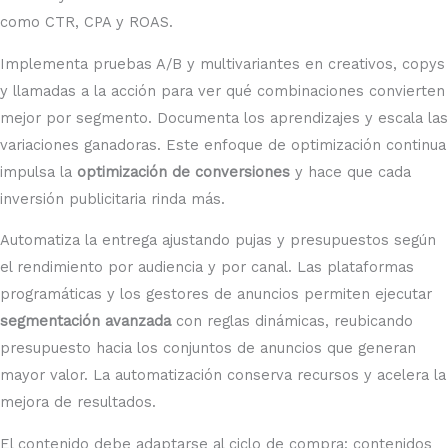
como CTR, CPA y ROAS.
Implementa pruebas A/B y multivariantes en creativos, copys
y llamadas a la acción para ver qué combinaciones convierten
mejor por segmento. Documenta los aprendizajes y escala las
variaciones ganadoras. Este enfoque de optimización continua
impulsa la
optimización de conversiones
y hace que cada
inversión publicitaria rinda más.
Automatiza la entrega ajustando pujas y presupuestos según
el rendimiento por audiencia y por canal. Las plataformas
programáticas y los gestores de anuncios permiten ejecutar
segmentación avanzada
con reglas dinámicas, reubicando
presupuesto hacia los conjuntos de anuncios que generan
mayor valor. La automatización conserva recursos y acelera la
mejora de resultados.
El contenido debe adaptarse al ciclo de compra: contenidos