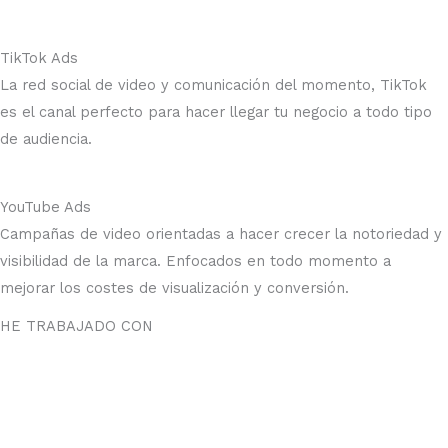
TikTok Ads
La red social de video y comunicación del momento, TikTok
es el canal perfecto para hacer llegar tu negocio a todo tipo
de audiencia.
YouTube Ads
Campañas de video orientadas a hacer crecer la notoriedad y
visibilidad de la marca. Enfocados en todo momento a
mejorar los costes de visualización y conversión.
HE TRABAJADO CON