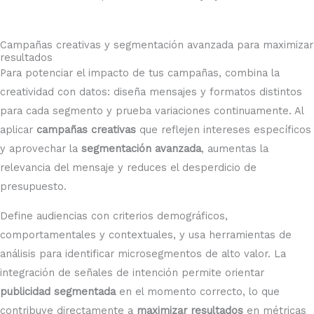
Campañas creativas y segmentación avanzada para maximizar
resultados
Para potenciar el impacto de tus campañas, combina la
creatividad con datos: diseña mensajes y formatos distintos
para cada segmento y prueba variaciones continuamente. Al
aplicar
campañas creativas
que reflejen intereses específicos
y aprovechar la
segmentación avanzada
, aumentas la
relevancia del mensaje y reduces el desperdicio de
presupuesto.
Define audiencias con criterios demográficos,
comportamentales y contextuales, y usa herramientas de
análisis para identificar microsegmentos de alto valor. La
integración de señales de intención permite orientar
publicidad segmentada
en el momento correcto, lo que
contribuye directamente a
maximizar resultados
en métricas