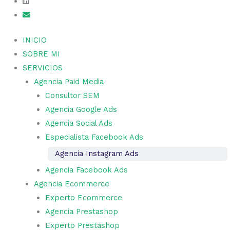
INICIO
SOBRE MI
SERVICIOS
Agencia Paid Media
Consultor SEM
Agencia Google Ads
Agencia Social Ads
Especialista Facebook Ads
Agencia Instagram Ads
Agencia Facebook Ads
Agencia Ecommerce
Experto Ecommerce
Agencia Prestashop
Experto Prestashop