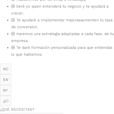
Seré yo quien entenderá tu negocio y te ayudará a
crecer.
Te ayudaré a Implementar mejorasaumenten tu tasa
de conversión.
Haremos una estrategia adaptadas a cada fase. de tu
empresa.
Te daré formación personalizada para que entiendas
lo que hablemos.
¿QUÉ NECESITAS?