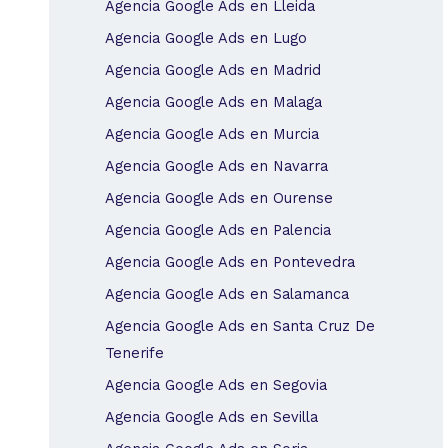
Agencia Google Ads en Lleida
Agencia Google Ads en Lugo
Agencia Google Ads en Madrid
Agencia Google Ads en Malaga
Agencia Google Ads en Murcia
Agencia Google Ads en Navarra
Agencia Google Ads en Ourense
Agencia Google Ads en Palencia
Agencia Google Ads en Pontevedra
Agencia Google Ads en Salamanca
Agencia Google Ads en Santa Cruz De
Tenerife
Agencia Google Ads en Segovia
Agencia Google Ads en Sevilla