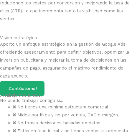
reduciendo los costes por conversión y mejorando la tasa de
clics (CTR), lo que incrementa tanto la visibilidad como las
ventas.​
Visión estratégica
Aporto un enfoque estratégico en la gestión de Google Ads,
ofreciendo asesoramiento para definir objetivos, optimizar la
inversión publicitaria y mejorar la toma de decisiones en las
campañas de pago, asegurando el máximo rendimiento de
cada anuncio.​
¡Contáctame!
¿Trabajamos juntos?
No puedo trabajar contigo si...
No tienes una mínima estructura comercial
Mides por likes y no por ventas, CAC o margen.
No tomas decisiones basadas en datos
Estás en fase inicial y no tienes ventas ni propuesta