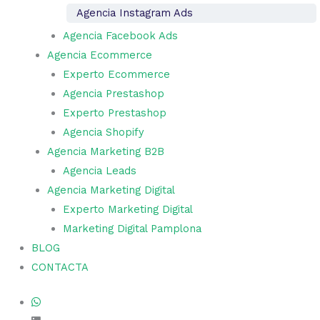
Agencia Instagram Ads
Agencia Facebook Ads
Agencia Ecommerce
Experto Ecommerce
Agencia Prestashop
Experto Prestashop
Agencia Shopify
Agencia Marketing B2B
Agencia Leads
Agencia Marketing Digital
Experto Marketing Digital
Marketing Digital Pamplona
BLOG
CONTACTA