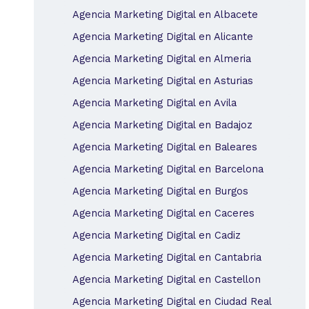
Agencia Marketing Digital en Albacete
Agencia Marketing Digital en Alicante
Agencia Marketing Digital en Almeria
Agencia Marketing Digital en Asturias
Agencia Marketing Digital en Avila
Agencia Marketing Digital en Badajoz
Agencia Marketing Digital en Baleares
Agencia Marketing Digital en Barcelona
Agencia Marketing Digital en Burgos
Agencia Marketing Digital en Caceres
Agencia Marketing Digital en Cadiz
Agencia Marketing Digital en Cantabria
Agencia Marketing Digital en Castellon
Agencia Marketing Digital en Ciudad Real