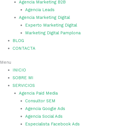
Agencia Marketing B2B
Agencia Leads
Agencia Marketing Digital
Experto Marketing Digital
Marketing Digital Pamplona
BLOG
CONTACTA
Menu
INICIO
SOBRE MI
SERVICIOS
Agencia Paid Media
Consultor SEM
Agencia Google Ads
Agencia Social Ads
Especialista Facebook Ads