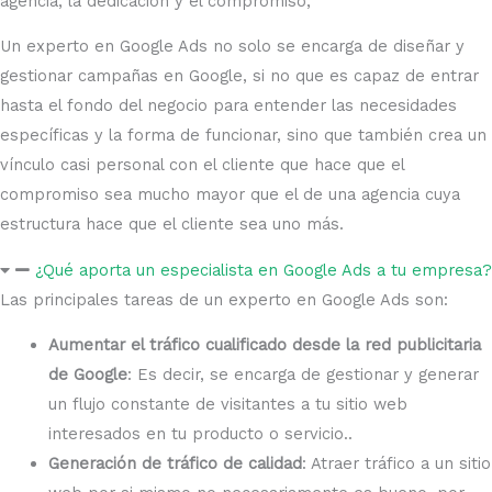
agencia, la dedicación y el compromiso,
Un experto en Google Ads no solo se encarga de diseñar y
gestionar campañas en Google, si no que es capaz de entrar
hasta el fondo del negocio para entender las necesidades
específicas y la forma de funcionar, sino que también crea un
vínculo casi personal con el cliente que hace que el
compromiso sea mucho mayor que el de una agencia cuya
estructura hace que el cliente sea uno más.
¿Qué aporta un especialista en Google Ads a tu empresa?
Las principales tareas de un experto en Google Ads son:
Aumentar el tráfico cualificado desde la red publicitaria
de Google
: Es decir, se encarga de gestionar y generar
un flujo constante de visitantes a tu sitio web
interesados en tu producto o servicio..
Generación de tráfico de calidad
: Atraer tráfico a un sitio