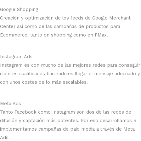
Google Shopping
Creación y optimización de los feeds de Google Merchant
Center asi como de las campañas de productos para
Ecommerce, tanto en shopping como en PMax.
Instagram Ads
Instagram es con mucho de las mejores redes para conseguir
clientes cualificados haciéndoles llegar el mensaje adecuado y
con unos costes de lo más escalables.
Meta Ads
Tanto Facebook como Instagram son dos de las redes de
difusión y captación más potentes. Por eso desarrollamos e
implementamos campañas de paid media a través de Meta
Ads.