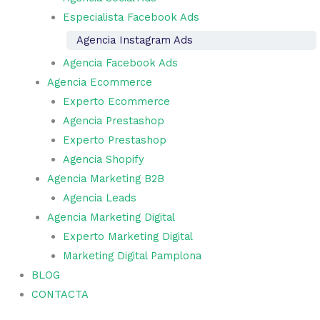
Especialista Facebook Ads
Agencia Instagram Ads
Agencia Facebook Ads
Agencia Ecommerce
Experto Ecommerce
Agencia Prestashop
Experto Prestashop
Agencia Shopify
Agencia Marketing B2B
Agencia Leads
Agencia Marketing Digital
Experto Marketing Digital
Marketing Digital Pamplona
BLOG
CONTACTA