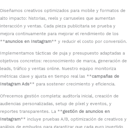
Diseñamos creativos optimizados para mobile y formatos de
alto impacto: historias, reels y carruseles que aumentan
interacción y ventas. Cada pieza publicitaria se prueba y
mejora continuamente para mejorar el rendimiento de los
**
anuncios en Instagram
** y reducir el costo por conversión.
Implementamos tácticas de puja y presupuesto adaptadas a
objetivos concretos: reconocimiento de marca, generación de
leads, tráfico y ventas online. Nuestro equipo monitoriza
métricas clave y ajusta en tiempo real las **
campañas de
Instagram Ads
** para sostener crecimiento y eficiencia.
Ofrecemos gestión completa: auditoría inicial, creación de
audiencias personalizadas, setup de píxel y eventos, y
reportes transparentes. La **
gestión de anuncios en
Instagram
** incluye pruebas A/B, optimización de creativos y
análisis de embudos para garantizar que cada euro invertido