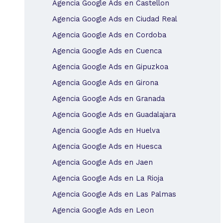
Agencia Google Ads en Castellon
Agencia Google Ads en Ciudad Real
Agencia Google Ads en Cordoba
Agencia Google Ads en Cuenca
Agencia Google Ads en Gipuzkoa
Agencia Google Ads en Girona
Agencia Google Ads en Granada
Agencia Google Ads en Guadalajara
Agencia Google Ads en Huelva
Agencia Google Ads en Huesca
Agencia Google Ads en Jaen
Agencia Google Ads en La Rioja
Agencia Google Ads en Las Palmas
Agencia Google Ads en Leon