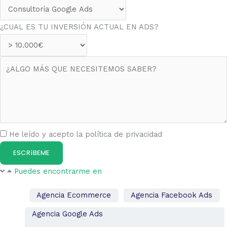
¿CUAL ES TU INVERSIÓN ACTUAL EN ADS?
He leído y acepto la política de privacidad
ESCRíBEME
Puedes encontrarme en​
Agencia Ecommerce
Agencia Facebook Ads
Agencia Google Ads