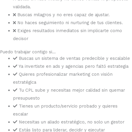
validada.
Buscas milagros y no eres capaz de ajustar.
No haces seguimiento ni nurturing de tus clientes.
Exiges resultados inmediatos sin implicarte como
decisor
Puedo trabajar contigo si...
Buscas un sistema de ventas predecible y escalable
Ya invertiste en ads y agencias pero faltó estrategia
Quieres profesionalizar marketing con visión
estratégica
Tu CPL sube y necesitas mejor calidad sin quemar
presupuesto
Tienes un producto/servicio probado y quieres
escalar
Necesitas un aliado estratégico, no solo un gestor
Estás listo para liderar, decidir y ejecutar