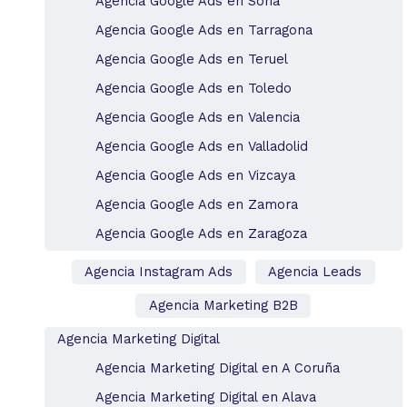
Agencia Google Ads en Soria
Agencia Google Ads en Tarragona
Agencia Google Ads en Teruel
Agencia Google Ads en Toledo
Agencia Google Ads en Valencia
Agencia Google Ads en Valladolid
Agencia Google Ads en Vizcaya
Agencia Google Ads en Zamora
Agencia Google Ads en Zaragoza
Agencia Instagram Ads
Agencia Leads
Agencia Marketing B2B
Agencia Marketing Digital
Agencia Marketing Digital en A Coruña
Agencia Marketing Digital en Alava