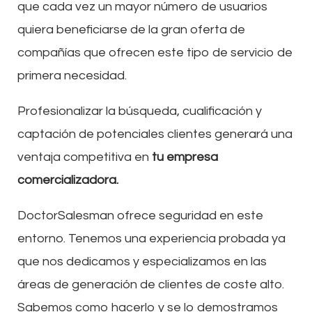
que cada vez un mayor número de usuarios
quiera beneficiarse de la gran oferta de
compañías que ofrecen este tipo de servicio de
primera necesidad.
Profesionalizar la búsqueda, cualificación y
captación de potenciales clientes generará una
ventaja competitiva en
tu empresa
comercializadora.
DoctorSalesman ofrece seguridad en este
entorno. Tenemos una experiencia probada ya
que nos dedicamos y especializamos en las
áreas de generación de clientes de coste alto.
Sabemos como hacerlo y se lo demostramos