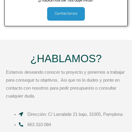
¿Hablamos de tus objetivos?
Contáctanos
¿HABLAMOS?
Estamos deseando conocer tu proyecto y ponernos a trabajar
para conseguir tu objetivos. Asi que no lo dudes y ponte en
contacto con nosotros para pedir presupuesto o consultar
cualquier duda.
Dirección: C/ Larrabide 21 bajo, 31005, Pamplona
663 310 084