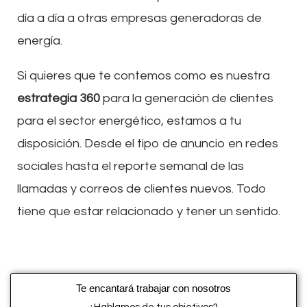
día a día a otras empresas generadoras de
energía.
Si quieres que te contemos como es nuestra
estrategia 360
para la generación de clientes
para el sector energético, estamos a tu
disposición. Desde el tipo de anuncio en redes
sociales hasta el reporte semanal de las
llamadas y correos de clientes nuevos. Todo
tiene que estar relacionado y tener un sentido.
Te encantará trabajar con nosotros