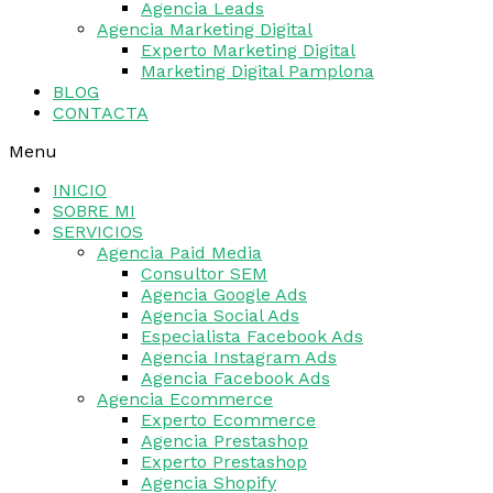
Agencia Leads
Agencia Marketing Digital
Experto Marketing Digital
Marketing Digital Pamplona
BLOG
CONTACTA
Menu
INICIO
SOBRE MI
SERVICIOS
Agencia Paid Media
Consultor SEM
Agencia Google Ads
Agencia Social Ads
Especialista Facebook Ads
Agencia Instagram Ads
Agencia Facebook Ads
Agencia Ecommerce
Experto Ecommerce
Agencia Prestashop
Experto Prestashop
Agencia Shopify