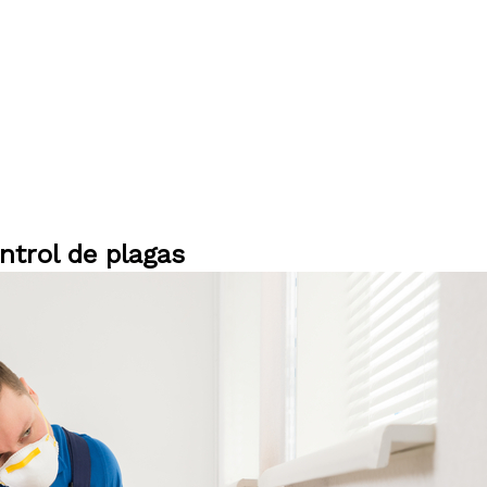
ntrol de plagas