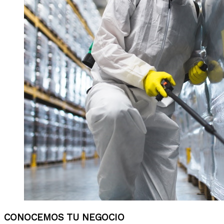
CONOCEMOS TU NEGOCIO