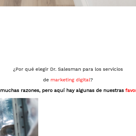
¿Por qué elegir Dr. Salesman para los servicios
de
marketing digital
?
muchas razones, pero aquí hay algunas de nuestras
favo