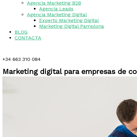
Agencia Marketing B2B
Agencia Leads
Agencia Marketing Digital
Experto Marketing Digital
Marketing Digital Pamplona
BLOG
CONTACTA
+34 663 310 084
Marketing digital para empresas de co