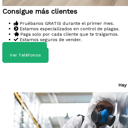
Consigue más clientes
Pruébanos GRATIS durante el primer mes.
Estamos especializados en control de plagas.
Paga solo por cada cliente que te traigamos.
Estamos seguros de vender.
Contáctanos
Ver Teléfonos
Hay 