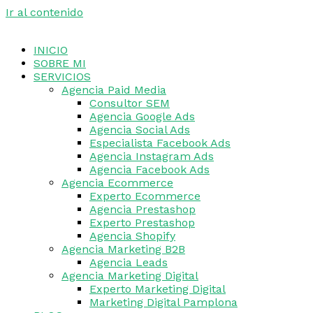
Ir al contenido
INICIO
SOBRE MI
SERVICIOS
Agencia Paid Media
Consultor SEM
Agencia Google Ads
Agencia Social Ads
Especialista Facebook Ads
Agencia Instagram Ads
Agencia Facebook Ads
Agencia Ecommerce
Experto Ecommerce
Agencia Prestashop
Experto Prestashop
Agencia Shopify
Agencia Marketing B2B
Agencia Leads
Agencia Marketing Digital
Experto Marketing Digital
Marketing Digital Pamplona