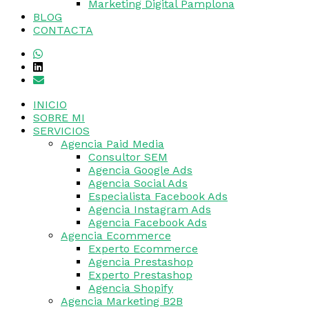
Marketing Digital Pamplona
BLOG
CONTACTA
INICIO
SOBRE MI
SERVICIOS
Agencia Paid Media
Consultor SEM
Agencia Google Ads
Agencia Social Ads
Especialista Facebook Ads
Agencia Instagram Ads
Agencia Facebook Ads
Agencia Ecommerce
Experto Ecommerce
Agencia Prestashop
Experto Prestashop
Agencia Shopify
Agencia Marketing B2B