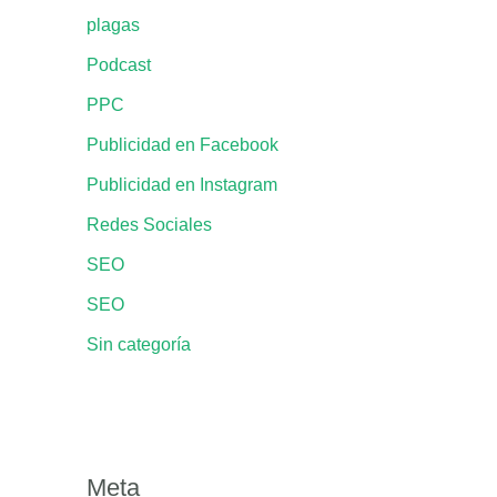
plagas
Podcast
PPC
Publicidad en Facebook
Publicidad en Instagram
Redes Sociales
SEO
SEO
Sin categoría
Meta