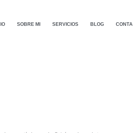
CIO
SOBRE MI
SERVICIOS
BLOG
CONTA