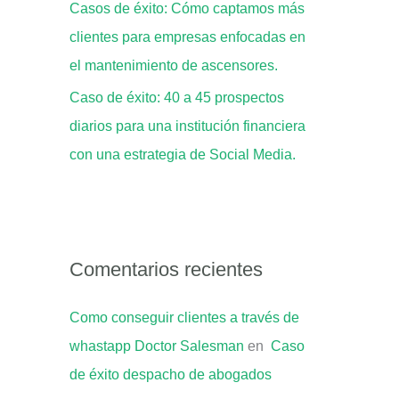
Casos de éxito: Cómo captamos más
clientes para empresas enfocadas en
el mantenimiento de ascensores.
Caso de éxito: 40 a 45 prospectos
diarios para una institución financiera
con una estrategia de Social Media.
Comentarios recientes
Como conseguir clientes a través de
whastapp Doctor Salesman
en
Caso
de éxito despacho de abogados