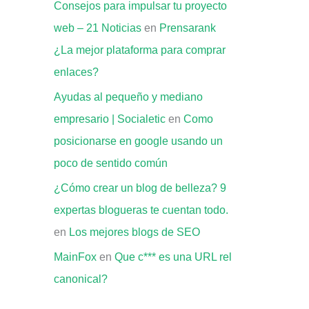
Consejos para impulsar tu proyecto
web – 21 Noticias
en
Prensarank
¿La mejor plataforma para comprar
enlaces?
Ayudas al pequeño y mediano
empresario | Socialetic
en
Como
posicionarse en google usando un
poco de sentido común
¿Cómo crear un blog de belleza? 9
expertas blogueras te cuentan todo.
en
Los mejores blogs de SEO
MainFox
en
Que c*** es una URL rel
canonical?