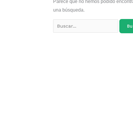
Parece que no hemos podido encontra
una búsqueda.