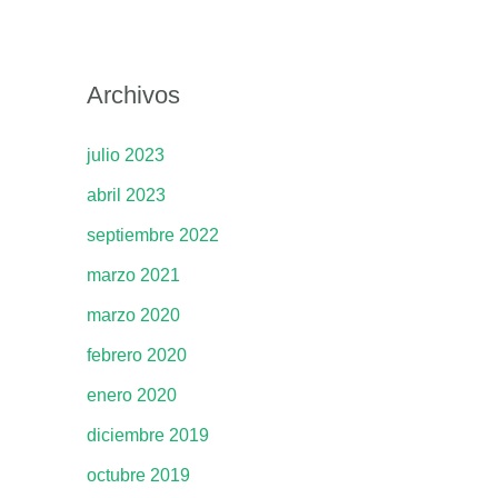
Archivos
julio 2023
abril 2023
septiembre 2022
marzo 2021
marzo 2020
febrero 2020
enero 2020
diciembre 2019
octubre 2019