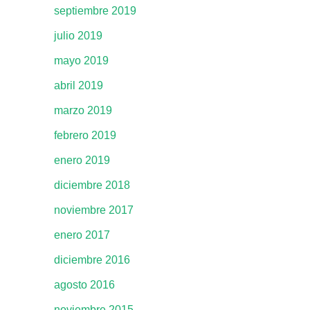
septiembre 2019
julio 2019
mayo 2019
abril 2019
marzo 2019
febrero 2019
enero 2019
diciembre 2018
noviembre 2017
enero 2017
diciembre 2016
agosto 2016
noviembre 2015