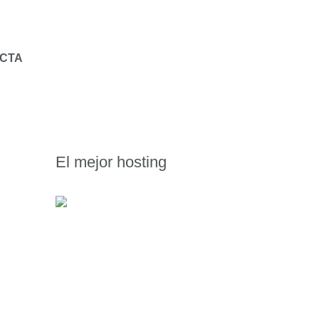
CTA
El mejor hosting