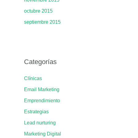
octubre 2015
septiembre 2015
Categorías
Clínicas
Email Marketing
Emprendimiento
Estrategias
Lead nurturing
Marketing Digital