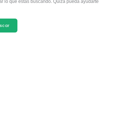
r lo que estás buscando. Quizá pueda ayudarte