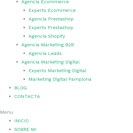
Agencia Ecommerce
Experto Ecommerce
Agencia Prestashop
Experto Prestashop
Agencia Shopify
Agencia Marketing B2B
Agencia Leads
Agencia Marketing Digital
Experto Marketing Digital
Marketing Digital Pamplona
BLOG
CONTACTA
Menu
INICIO
SOBRE MI