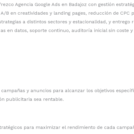
rezco Agencia Google Ads en Badajoz con gestión estratég
 A/B en creatividades y landing pages, reducción de CPC p
trategias a distintos sectores y estacionalidad, y entrego
 en datos, soporte continuo, auditoría inicial sin coste 
campañas y anuncios para alcanzar los objetivos específic
n publicitaria sea rentable.
estratégicos para maximizar el rendimiento de cada campa