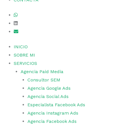
INICIO
SOBRE MI
SERVICIOS
Agencia Paid Media
Consultor SEM
Agencia Google Ads
Agencia Social Ads
Especialista Facebook Ads
Agencia Instagram Ads
Agencia Facebook Ads