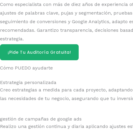
Como especialista con más de diez años de experiencia of
ajustes de palabras clave, pujas y segmentación, pruebas
seguimiento de conversiones y Google Analytics, adapto es
recomendadas. Garantizo transparencia, decisiones basadas
estrategia.
¡Pide Tu Auditoría Gratuita!
Cómo PUEDO ayudarte
Estrategia personalizada​
Creo estrategias a medida para cada proyecto, adaptando 
las necesidades de tu negocio, asegurando que tu inversió
gestión de campañas de google ads
Realizo una gestión continua y diaria aplicando ajustes 