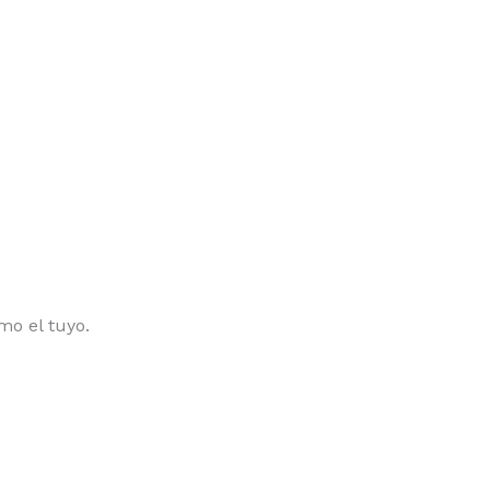
mo el tuyo.