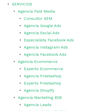
SERVICIOS
Agencia Paid Media
Consultor SEM
Agencia Google Ads
Agencia Social Ads
Especialista Facebook Ads
Agencia Instagram Ads
Agencia Facebook Ads
Agencia Ecommerce
Experto Ecommerce
Agencia Prestashop
Experto Prestashop
Agencia Shopify
Agencia Marketing B2B
Agencia Leads