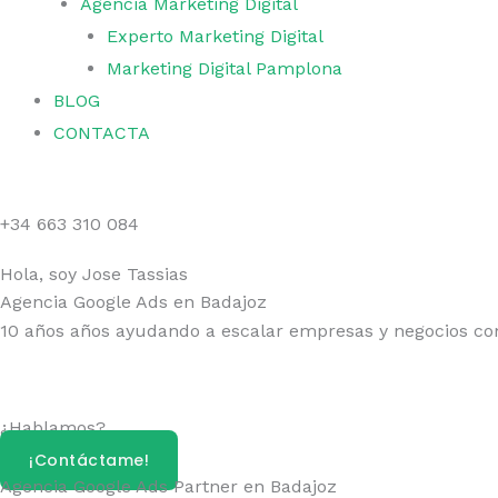
Agencia Marketing Digital
Experto Marketing Digital
Marketing Digital Pamplona
BLOG
CONTACTA
+34 663 310 084
Hola, soy Jose Tassias
Agencia Google Ads en Badajoz
10 años años ayudando a escalar empresas y negocios co
¿Hablamos?
¡Contáctame!
Agencia Google Ads Partner en Badajoz