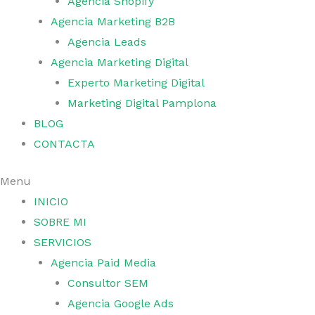
Agencia Shopify
Agencia Marketing B2B
Agencia Leads
Agencia Marketing Digital
Experto Marketing Digital
Marketing Digital Pamplona
BLOG
CONTACTA
Menu
INICIO
SOBRE MI
SERVICIOS
Agencia Paid Media
Consultor SEM
Agencia Google Ads