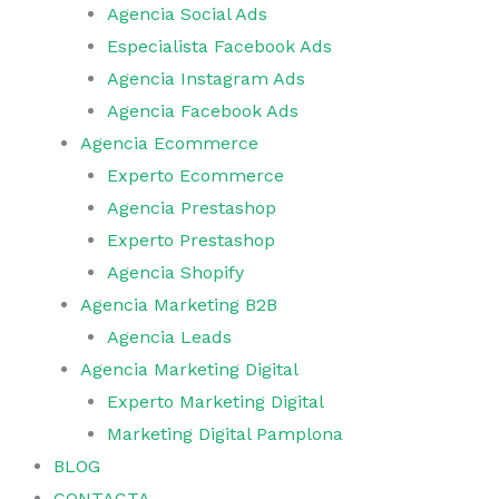
Agencia Social Ads
Especialista Facebook Ads
Agencia Instagram Ads
Agencia Facebook Ads
Agencia Ecommerce
Experto Ecommerce
Agencia Prestashop
Experto Prestashop
Agencia Shopify
Agencia Marketing B2B
Agencia Leads
Agencia Marketing Digital
Experto Marketing Digital
Marketing Digital Pamplona
BLOG
CONTACTA