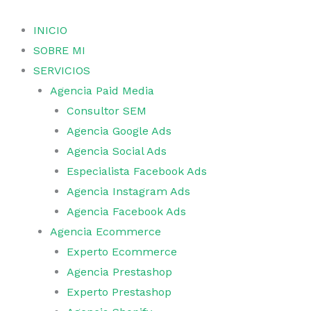
Ir
al
INICIO
contenido
SOBRE MI
SERVICIOS
Agencia Paid Media
Consultor SEM
Agencia Google Ads
Agencia Social Ads
Especialista Facebook Ads
Agencia Instagram Ads
Agencia Facebook Ads
Agencia Ecommerce
Experto Ecommerce
Agencia Prestashop
Experto Prestashop