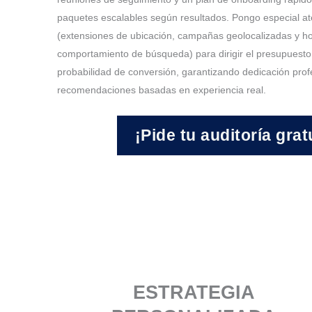
paquetes escalables según resultados. Pongo especial aten
(extensiones de ubicación, campañas geolocalizadas y h
comportamiento de búsqueda) para dirigir el presupuest
probabilidad de conversión, garantizando dedicación prof
recomendaciones basadas en experiencia real.
¡Pide tu auditoría grat
ESTRATEGIA