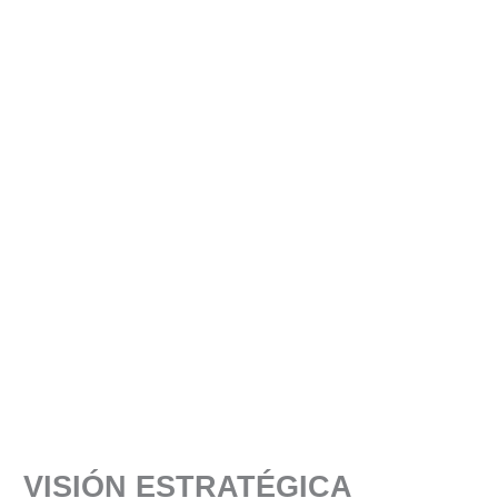
VISIÓN ESTRATÉGICA