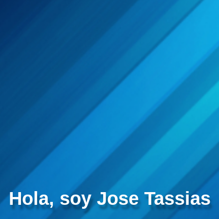
Hola, soy Jose Tassias