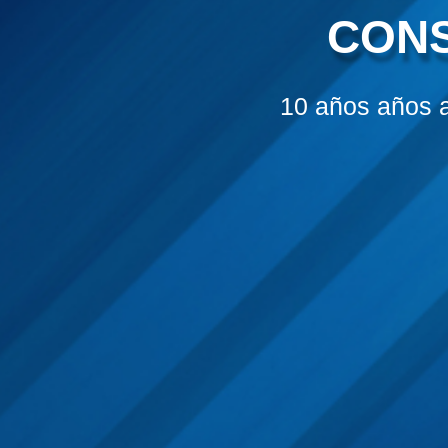
CONS
10 años años 