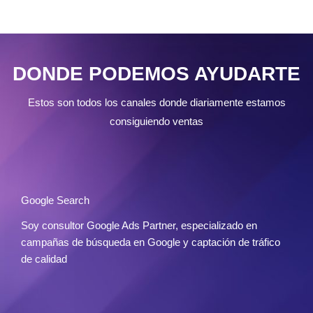
DONDE PODEMOS AYUDARTE
Estos son todos los canales donde diariamente estamos
consiguiendo ventas
Google Search
Soy consultor Google Ads Partner, especializado en
campañas de búsqueda en Google y captación de tráfico
de calidad