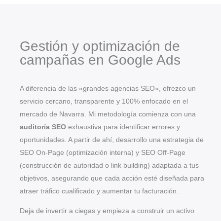
Gestión y optimización de
campañas en Google Ads
A diferencia de las «grandes agencias SEO», ofrezco un
servicio cercano, transparente y 100% enfocado en el
mercado de Navarra. Mi metodología comienza con una
auditoría SEO
exhaustiva para identificar errores y
oportunidades. A partir de ahí, desarrollo una estrategia de
SEO On-Page (optimización interna) y SEO Off-Page
(construcción de autoridad o link building) adaptada a tus
objetivos, asegurando que cada acción esté diseñada para
atraer tráfico cualificado y aumentar tu facturación.
Deja de invertir a ciegas y empieza a construir un activo