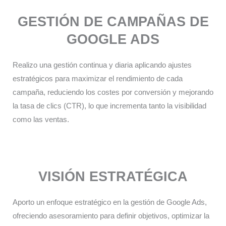
GESTIÓN DE CAMPAÑAS DE
GOOGLE ADS
Realizo una gestión continua y diaria aplicando ajustes
estratégicos para maximizar el rendimiento de cada
campaña, reduciendo los costes por conversión y mejorando
la tasa de clics (CTR), lo que incrementa tanto la visibilidad
como las ventas.​
VISIÓN ESTRATÉGICA
Aporto un enfoque estratégico en la gestión de Google Ads,
ofreciendo asesoramiento para definir objetivos, optimizar la