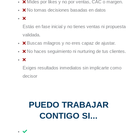
Mides por likes y no por ventas, CAC o margen.
No tomas decisiones basadas en datos
Estás en fase inicial y no tienes ventas ni propuesta
validada.
Buscas milagros y no eres capaz de ajustar.
No haces seguimiento ni nurturing de tus clientes.
Exiges resultados inmediatos sin implicarte como
decisor
PUEDO TRABAJAR
CONTIGO SI...