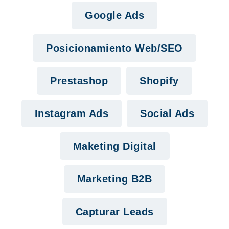
Google Ads
Posicionamiento Web/SEO
Prestashop
Shopify
Instagram Ads
Social Ads
Maketing Digital
Marketing B2B
Capturar Leads