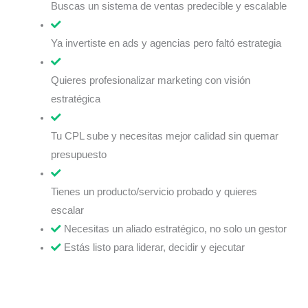
Buscas un sistema de ventas predecible y escalable
Ya invertiste en ads y agencias pero faltó estrategia
Quieres profesionalizar marketing con visión
estratégica
Tu CPL sube y necesitas mejor calidad sin quemar
presupuesto
Tienes un producto/servicio probado y quieres
escalar
Necesitas un aliado estratégico, no solo un gestor
Estás listo para liderar, decidir y ejecutar