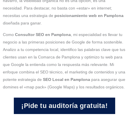
navarro, la visibilidad orgánica no es una opción, es una
necesidad. Para destacar, no basta con «estar» en internet;
necesitas una estrategia de
posicionamiento web en Pamplona
diseñada para ganar.
Como
Consultor SEO en Pamplona
, mi especialidad es llevar tu
negocio a las primeras posiciones de Google de forma sostenible.
Analizo a tu competencia local, identifico las palabras clave que tus
clientes usan en la Comarca de Pamplona y optimizo tu web para
que Google la entienda como la respuesta más relevante. Mi
enfoque combina el SEO técnico, el marketing de contenidos y una
potente estrategia de
SEO Local en Pamplona
para asegurar que
domines el «map pack» (Google Maps) y los resultados orgánicos.
¡Pide tu auditoría gratuita!