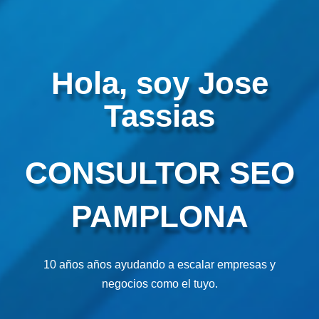
Hola, soy Jose
Tassias
CONSULTOR SEO
PAMPLONA
10 años años ayudando a escalar empresas y
negocios como el tuyo.