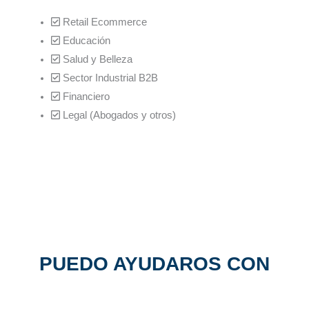
Retail Ecommerce
Educación
Salud y Belleza
Sector Industrial B2B
Financiero
Legal (Abogados y otros)
PUEDO AYUDAROS CON