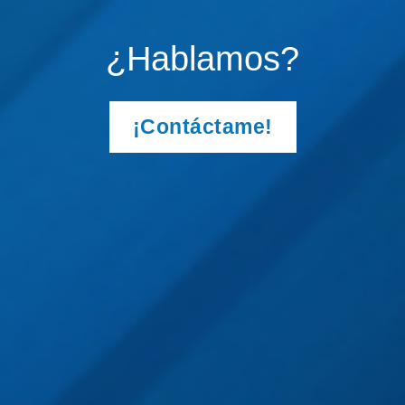
¿Hablamos?
¡Contáctame!