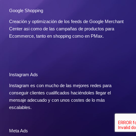
Google Shopping
Creación y optimización de los feeds de Google Merchant
Center asi como de las campañas de productos para
Ecommerce, tanto en shopping como en PMax.
Instagram Ads
Instagram es con mucho de las mejores redes para
conseguir clientes cualificados haciéndoles llegar el
mensaje adecuado y con unos costes de lo más
escalables.
Meta Ads