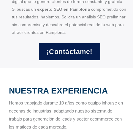
digital que te genere clientes de forma constante y gratuita.
Si buscas un
experto SEO en Pamplona
comprometido con
tus resultados, hablemos. Solicita un análisis SEO preliminar
sin compromiso y descubre el potencial real de tu web para
atraer clientes en Pamplona.
¡Contáctame!
NUESTRA EXPERIENCIA
Hemos trabajado durante 10 años como equipo inhouse en
decenas de industrias, adaptando nuestro sistema de
trabajo para generación de leads y sector ecommerce con
los matices de cada mercado.