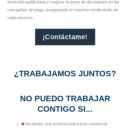
inversión publicitaria y mejorar la toma de decisiones en las
campañas de pago, asegurando el máximo rendimiento de
cada anuncio.​
¡Contáctame!
¿TRABAJAMOS JUNTOS?
NO PUEDO TRABAJAR
CONTIGO SI...
No tienes una mínima estructura comercial