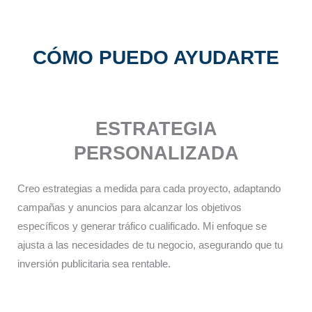
CÓMO PUEDO AYUDARTE
ESTRATEGIA
PERSONALIZADA​
Creo estrategias a medida para cada proyecto, adaptando
campañas y anuncios para alcanzar los objetivos
específicos y generar tráfico cualificado. Mi enfoque se
ajusta a las necesidades de tu negocio, asegurando que tu
inversión publicitaria sea rentable.