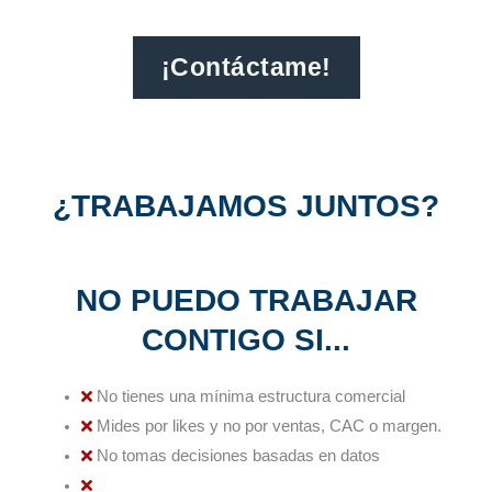
¡Contáctame!
¿TRABAJAMOS JUNTOS?
NO PUEDO TRABAJAR
CONTIGO SI...
No tienes una mínima estructura comercial
Mides por likes y no por ventas, CAC o margen.
No tomas decisiones basadas en datos