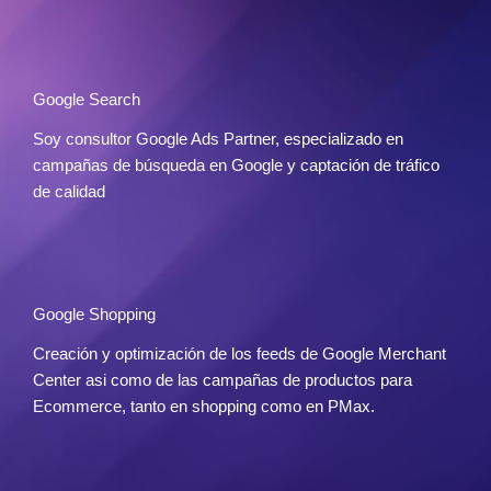
Google Search
Soy consultor Google Ads Partner, especializado en
campañas de búsqueda en Google y captación de tráfico
de calidad
Google Shopping
Creación y optimización de los feeds de Google Merchant
Center asi como de las campañas de productos para
Ecommerce, tanto en shopping como en PMax.