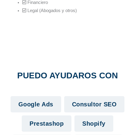
Financiero
Legal (Abogados y otros)
PUEDO AYUDAROS CON
Google Ads
Consultor SEO
Prestashop
Shopify