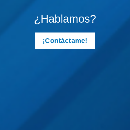
¿Hablamos?
¡Contáctame!