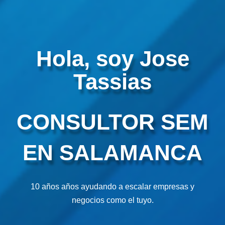
Hola, soy Jose
Tassias
CONSULTOR SEM
EN SALAMANCA
10 años años ayudando a escalar empresas y
negocios como el tuyo.