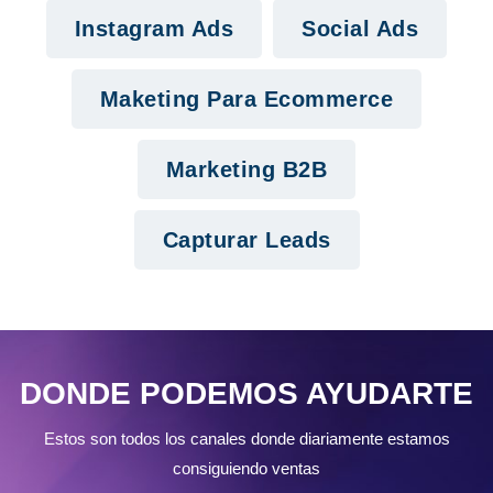
Instagram Ads
Social Ads
Maketing Para Ecommerce
Marketing B2B
Capturar Leads
DONDE PODEMOS AYUDARTE
Estos son todos los canales donde diariamente estamos
consiguiendo ventas