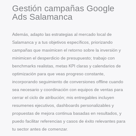
Gestión campañas Google
Ads Salamanca
Además, adapto las estrategias al mercado local de
Salamanca y a tus objetivos específicos, priorizando
campañas que maximicen el retorno sobre la inversión y
minimicen el desperdicio de presupuesto; trabajo con
benchmarks realistas, metas KPI claras y calendarios de
optimización para que veas progreso constante,
incorporando seguimiento de conversiones offline cuando
sea necesario y coordinación con equipos de ventas para
cerrar el ciclo de atribución; mis entregables incluyen
resumenes ejecutivos, dashboards personalizables y
propuestas de mejora continua basadas en resultados, y
puedo facilitar referencias y casos de éxito relevantes para
tu sector antes de comenzar.