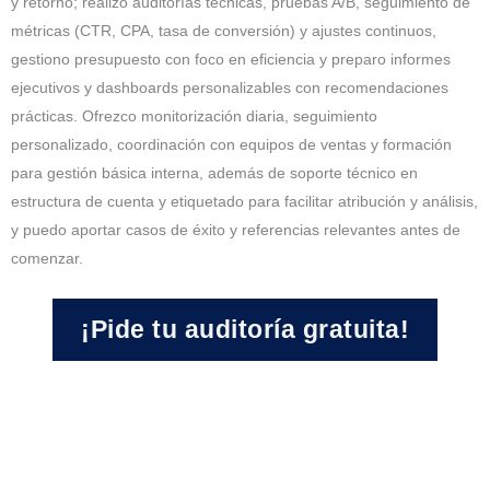
y retorno; realizo auditorías técnicas, pruebas A/B, seguimiento de
métricas (CTR, CPA, tasa de conversión) y ajustes continuos,
gestiono presupuesto con foco en eficiencia y preparo informes
ejecutivos y dashboards personalizables con recomendaciones
prácticas. Ofrezco monitorización diaria, seguimiento
personalizado, coordinación con equipos de ventas y formación
para gestión básica interna, además de soporte técnico en
estructura de cuenta y etiquetado para facilitar atribución y análisis,
y puedo aportar casos de éxito y referencias relevantes antes de
comenzar.
¡Pide tu auditoría gratuita!