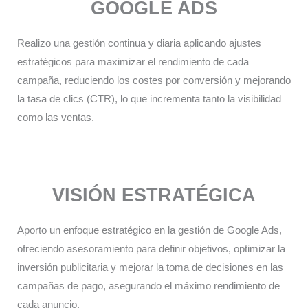
GOOGLE ADS
Realizo una gestión continua y diaria aplicando ajustes
estratégicos para maximizar el rendimiento de cada
campaña, reduciendo los costes por conversión y mejorando
la tasa de clics (CTR), lo que incrementa tanto la visibilidad
como las ventas.​
VISIÓN ESTRATÉGICA
Aporto un enfoque estratégico en la gestión de Google Ads,
ofreciendo asesoramiento para definir objetivos, optimizar la
inversión publicitaria y mejorar la toma de decisiones en las
campañas de pago, asegurando el máximo rendimiento de
cada anuncio.​