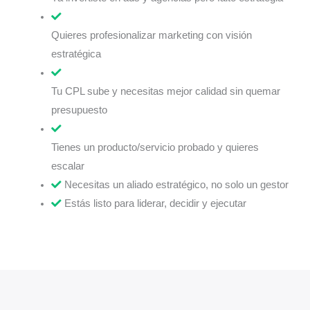
Quieres profesionalizar marketing con visión
estratégica
Tu CPL sube y necesitas mejor calidad sin quemar
presupuesto
Tienes un producto/servicio probado y quieres
escalar
Necesitas un aliado estratégico, no solo un gestor
Estás listo para liderar, decidir y ejecutar