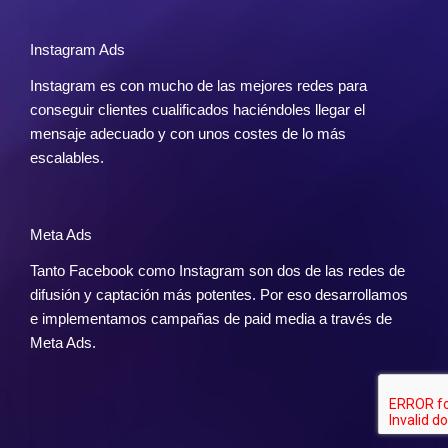
Instagram Ads
Instagram es con mucho de las mejores redes para
conseguir clientes cualificados haciéndoles llegar el
mensaje adecuado y con unos costes de lo más
escalables.
Meta Ads
Tanto Facebook como Instagram son dos de las redes de
difusión y captación más potentes. Por eso desarrollamos
e implementamos campañas de paid media a través de
Meta Ads.