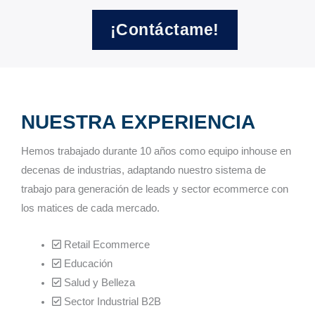
¡Contáctame!
NUESTRA EXPERIENCIA
Hemos trabajado durante 10 años como equipo inhouse en
decenas de industrias, adaptando nuestro sistema de
trabajo para generación de leads y sector ecommerce con
los matices de cada mercado.
Retail Ecommerce
Educación
Salud y Belleza
Sector Industrial B2B