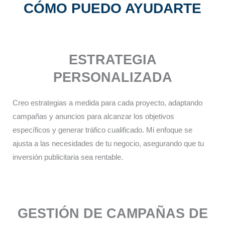
CÓMO PUEDO AYUDARTE
ESTRATEGIA
PERSONALIZADA​
Creo estrategias a medida para cada proyecto, adaptando
campañas y anuncios para alcanzar los objetivos
específicos y generar tráfico cualificado. Mi enfoque se
ajusta a las necesidades de tu negocio, asegurando que tu
inversión publicitaria sea rentable.
GESTIÓN DE CAMPAÑAS DE