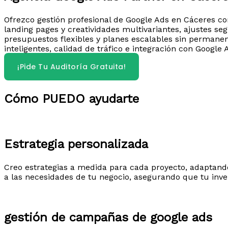
Ofrezco gestión profesional de Google Ads en Cáceres co
landing pages y creatividades multivariantes, ajustes se
presupuestos flexibles y planes escalables sin permanen
inteligentes, calidad de tráfico e integración con Google 
¡Pide Tu Auditoría Gratuita!
Cómo PUEDO ayudarte
Estrategia personalizada​
Creo estrategias a medida para cada proyecto, adaptando
a las necesidades de tu negocio, asegurando que tu inver
gestión de campañas de google ads