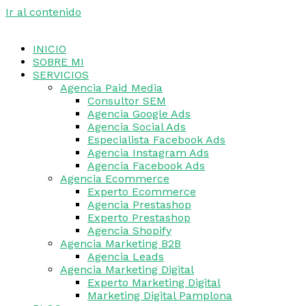
Ir al contenido
INICIO
SOBRE MI
SERVICIOS
Agencia Paid Media
Consultor SEM
Agencia Google Ads
Agencia Social Ads
Especialista Facebook Ads
Agencia Instagram Ads
Agencia Facebook Ads
Agencia Ecommerce
Experto Ecommerce
Agencia Prestashop
Experto Prestashop
Agencia Shopify
Agencia Marketing B2B
Agencia Leads
Agencia Marketing Digital
Experto Marketing Digital
Marketing Digital Pamplona