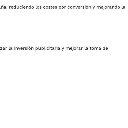
aña, reduciendo los costes por conversión y mejorando la
ar la inversión publicitaria y mejorar la toma de