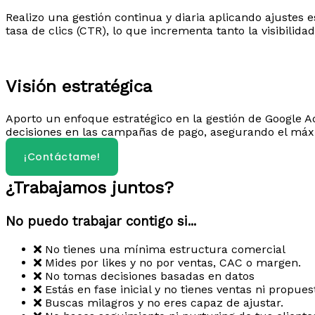
Realizo una gestión continua y diaria aplicando ajustes
tasa de clics (CTR), lo que incrementa tanto la visibilidad
Visión estratégica
Aporto un enfoque estratégico en la gestión de Google Ad
decisiones en las campañas de pago, asegurando el máx
¡Contáctame!
¿Trabajamos juntos?
No puedo trabajar contigo si...
No tienes una mínima estructura comercial
Mides por likes y no por ventas, CAC o margen.
No tomas decisiones basadas en datos
Estás en fase inicial y no tienes ventas ni propues
Buscas milagros y no eres capaz de ajustar.