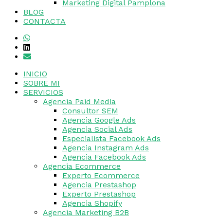
Marketing Digital Pamplona
BLOG
CONTACTA
INICIO
SOBRE MI
SERVICIOS
Agencia Paid Media
Consultor SEM
Agencia Google Ads
Agencia Social Ads
Especialista Facebook Ads
Agencia Instagram Ads
Agencia Facebook Ads
Agencia Ecommerce
Experto Ecommerce
Agencia Prestashop
Experto Prestashop
Agencia Shopify
Agencia Marketing B2B