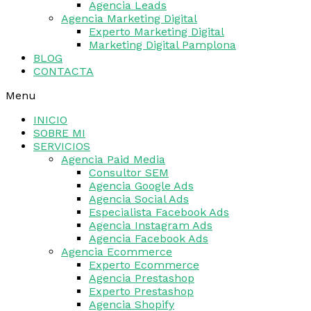
Agencia Leads
Agencia Marketing Digital
Experto Marketing Digital
Marketing Digital Pamplona
BLOG
CONTACTA
Menu
INICIO
SOBRE MI
SERVICIOS
Agencia Paid Media
Consultor SEM
Agencia Google Ads
Agencia Social Ads
Especialista Facebook Ads
Agencia Instagram Ads
Agencia Facebook Ads
Agencia Ecommerce
Experto Ecommerce
Agencia Prestashop
Experto Prestashop
Agencia Shopify