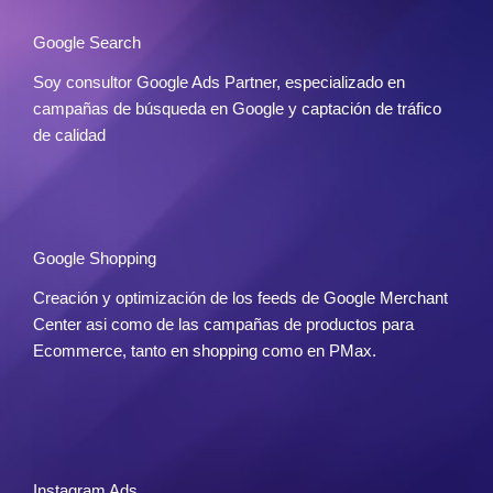
Google Search
Soy consultor Google Ads Partner, especializado en
campañas de búsqueda en Google y captación de tráfico
de calidad
Google Shopping
Creación y optimización de los feeds de Google Merchant
Center asi como de las campañas de productos para
Ecommerce, tanto en shopping como en PMax.
Instagram Ads