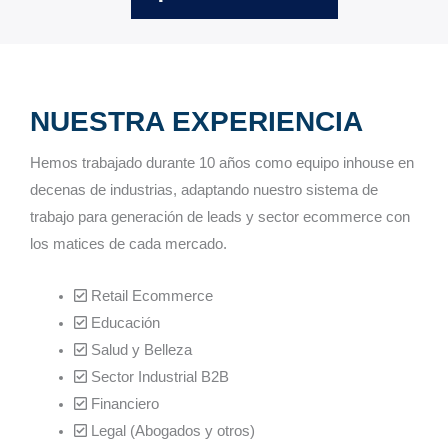
NUESTRA EXPERIENCIA
Hemos trabajado durante 10 años como equipo inhouse en
decenas de industrias, adaptando nuestro sistema de
trabajo para generación de leads y sector ecommerce con
los matices de cada mercado.
Retail Ecommerce
Educación
Salud y Belleza
Sector Industrial B2B
Financiero
Legal (Abogados y otros)