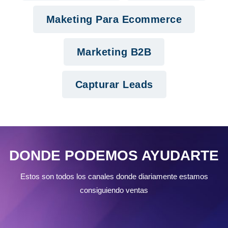
Maketing Para Ecommerce
Marketing B2B
Capturar Leads
DONDE PODEMOS AYUDARTE
Estos son todos los canales donde diariamente estamos
consiguiendo ventas