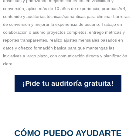
absolutas y priorizando mejoras concretas en visibilidad y
conversión; aplico más de 10 años de experiencia, pruebas A/B,
contenido y auditorías técnicas/semánticas para eliminar barreras
de conversión y mejorar la experiencia de usuario. Trabajo en
colaboración o asumo proyectos completos, entrego métricas y
reportes transparentes, realizo ajustes mensuales basados en
datos y ofrezco formación básica para que mantengas las
iniciativas a largo plazo, con comunicación directa y planificación
clara.
¡Pide tu auditoría gratuita!
CÓMO PUEDO AYUDARTE