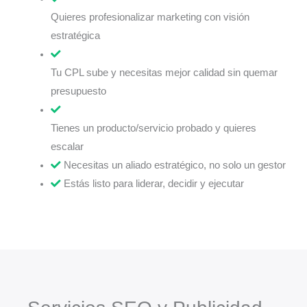
Quieres profesionalizar marketing con visión
estratégica
Tu CPL sube y necesitas mejor calidad sin quemar
presupuesto
Tienes un producto/servicio probado y quieres
escalar
Necesitas un aliado estratégico, no solo un gestor
Estás listo para liderar, decidir y ejecutar