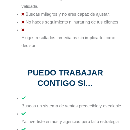
validada.
Buscas milagros y no eres capaz de ajustar.
No haces seguimiento ni nurturing de tus clientes.
Exiges resultados inmediatos sin implicarte como
decisor
PUEDO TRABAJAR
CONTIGO SI...
Buscas un sistema de ventas predecible y escalable
Ya invertiste en ads y agencias pero faltó estrategia