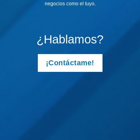
negocios como el tuyo.
¿Hablamos?
¡Contáctame!