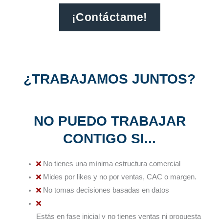
¡Contáctame!
¿TRABAJAMOS JUNTOS?
NO PUEDO TRABAJAR
CONTIGO SI...
No tienes una mínima estructura comercial
Mides por likes y no por ventas, CAC o margen.
No tomas decisiones basadas en datos
Estás en fase inicial y no tienes ventas ni propuesta