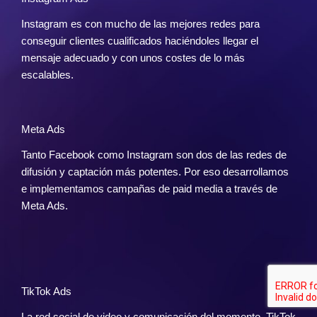
Instagram es con mucho de las mejores redes para
conseguir clientes cualificados haciéndoles llegar el
mensaje adecuado y con unos costes de lo más
escalables.
Meta Ads
Tanto Facebook como Instagram son dos de las redes de
difusión y captación más potentes. Por eso desarrollamos
e implementamos campañas de paid media a través de
Meta Ads.
TikTok Ads