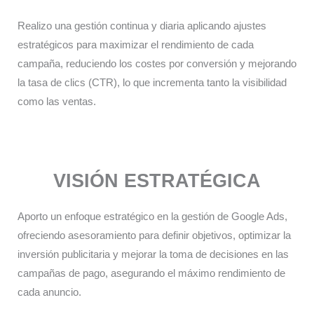
Realizo una gestión continua y diaria aplicando ajustes
estratégicos para maximizar el rendimiento de cada
campaña, reduciendo los costes por conversión y mejorando
la tasa de clics (CTR), lo que incrementa tanto la visibilidad
como las ventas.​
VISIÓN ESTRATÉGICA
Aporto un enfoque estratégico en la gestión de Google Ads,
ofreciendo asesoramiento para definir objetivos, optimizar la
inversión publicitaria y mejorar la toma de decisiones en las
campañas de pago, asegurando el máximo rendimiento de
cada anuncio.​