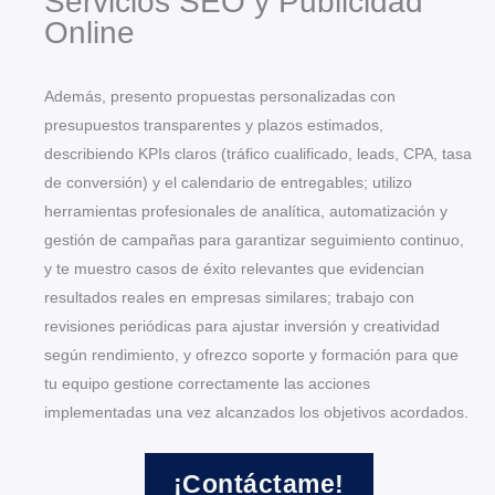
Servicios SEO y Publicidad
Online
Además, presento propuestas personalizadas con
presupuestos transparentes y plazos estimados,
describiendo KPIs claros (tráfico cualificado, leads, CPA, tasa
de conversión) y el calendario de entregables; utilizo
herramientas profesionales de analítica, automatización y
gestión de campañas para garantizar seguimiento continuo,
y te muestro casos de éxito relevantes que evidencian
resultados reales en empresas similares; trabajo con
revisiones periódicas para ajustar inversión y creatividad
según rendimiento, y ofrezco soporte y formación para que
tu equipo gestione correctamente las acciones
implementadas una vez alcanzados los objetivos acordados.
¡Contáctame!