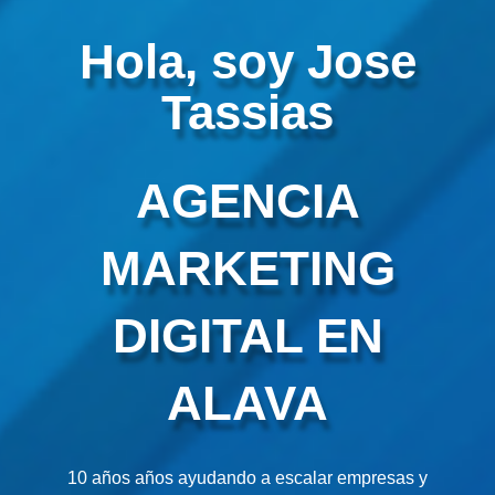
Hola, soy Jose
Tassias
AGENCIA
MARKETING
DIGITAL EN
ALAVA
10 años años ayudando a escalar empresas y