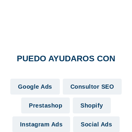
PUEDO AYUDAROS CON
Google Ads
Consultor SEO
Prestashop
Shopify
Instagram Ads
Social Ads