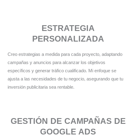
ESTRATEGIA
PERSONALIZADA​
Creo estrategias a medida para cada proyecto, adaptando
campañas y anuncios para alcanzar los objetivos
específicos y generar tráfico cualificado. Mi enfoque se
ajusta a las necesidades de tu negocio, asegurando que tu
inversión publicitaria sea rentable.
GESTIÓN DE CAMPAÑAS DE
GOOGLE ADS