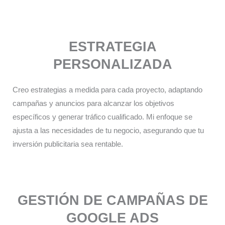
ESTRATEGIA
PERSONALIZADA​
Creo estrategias a medida para cada proyecto, adaptando
campañas y anuncios para alcanzar los objetivos
específicos y generar tráfico cualificado. Mi enfoque se
ajusta a las necesidades de tu negocio, asegurando que tu
inversión publicitaria sea rentable.
GESTIÓN DE CAMPAÑAS DE
GOOGLE ADS