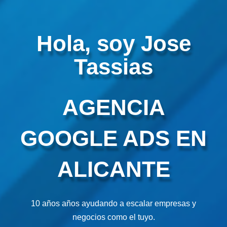
Hola, soy Jose
Tassias
AGENCIA
GOOGLE ADS EN
ALICANTE
10 años años ayudando a escalar empresas y
negocios como el tuyo.