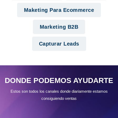
Maketing Para Ecommerce
Marketing B2B
Capturar Leads
DONDE PODEMOS AYUDARTE
Estos son todos los canales donde diariamente estamos
consiguiendo ventas