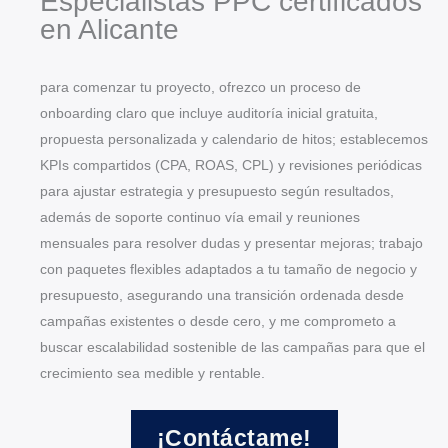
Especialistas PPC certificados
en Alicante
para comenzar tu proyecto, ofrezco un proceso de
onboarding claro que incluye auditoría inicial gratuita,
propuesta personalizada y calendario de hitos; establecemos
KPIs compartidos (CPA, ROAS, CPL) y revisiones periódicas
para ajustar estrategia y presupuesto según resultados,
además de soporte continuo vía email y reuniones
mensuales para resolver dudas y presentar mejoras; trabajo
con paquetes flexibles adaptados a tu tamaño de negocio y
presupuesto, asegurando una transición ordenada desde
campañas existentes o desde cero, y me comprometo a
buscar escalabilidad sostenible de las campañas para que el
crecimiento sea medible y rentable.
¡Contáctame!