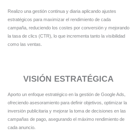
Realizo una gestión continua y diaria aplicando ajustes
estratégicos para maximizar el rendimiento de cada
campaña, reduciendo los costes por conversión y mejorando
la tasa de clics (CTR), lo que incrementa tanto la visibilidad
como las ventas.​
VISIÓN ESTRATÉGICA
Aporto un enfoque estratégico en la gestión de Google Ads,
ofreciendo asesoramiento para definir objetivos, optimizar la
inversión publicitaria y mejorar la toma de decisiones en las
campañas de pago, asegurando el máximo rendimiento de
cada anuncio.​