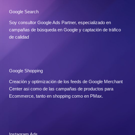
Google Search
Soy consultor Google Ads Partner, especializado en
campañas de búsqueda en Google y captación de tráfico
de calidad
Google Shopping
Creación y optimización de los feeds de Google Merchant
Center asi como de las campañas de productos para
Ecommerce, tanto en shopping como en PMax.
Instagram Ads