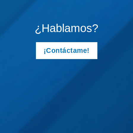
¿Hablamos?
¡Contáctame!