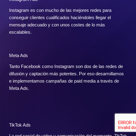
Instagram es con mucho de las mejores redes para
conseguir clientes cualificados haciéndoles llegar el
mensaje adecuado y con unos costes de lo más
escalables.
Meta Ads
Tanto Facebook como Instagram son dos de las redes de
difusión y captación más potentes. Por eso desarrollamos
e implementamos campañas de paid media a través de
Meta Ads.
TikTok Ads