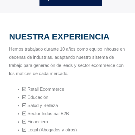
NUESTRA EXPERIENCIA
Hemos trabajado durante 10 años como equipo inhouse en
decenas de industrias, adaptando nuestro sistema de
trabajo para generación de leads y sector ecommerce con
los matices de cada mercado.
Retail Ecommerce
Educación
Salud y Belleza
Sector Industrial B2B
Financiero
Legal (Abogados y otros)