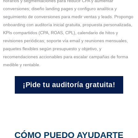
horarios y segmentaciones para reducir CPA y aumentar
conversiones; diseño landing pages y configuro analítica y
seguimiento de conversiones para medir ventas y leads. Propongo
onboarding con auditoría inicial gratuita, propuesta personalizada,
KPIs compartidos (CPA, ROAS, CPL), calendario de hitos y
revisiones periódicas; soporte vía email y reuniones mensuales,
paquetes flexibles según presupuesto y objetivo, y
recomendaciones accionables para escalar campañas de forma
medible y rentable.
¡Pide tu auditoría gratuita!
CÓMO PUEDO AYUDARTE