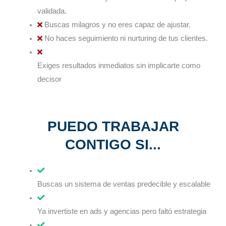
validada.
Buscas milagros y no eres capaz de ajustar.
No haces seguimiento ni nurturing de tus clientes.
Exiges resultados inmediatos sin implicarte como
decisor
PUEDO TRABAJAR
CONTIGO SI...
Buscas un sistema de ventas predecible y escalable
Ya invertiste en ads y agencias pero faltó estrategia