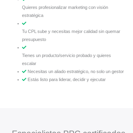
Quieres profesionalizar marketing con visión
estratégica
Tu CPL sube y necesitas mejor calidad sin quemar
presupuesto
Tienes un producto/servicio probado y quieres
escalar
Necesitas un aliado estratégico, no solo un gestor
Estás listo para liderar, decidir y ejecutar