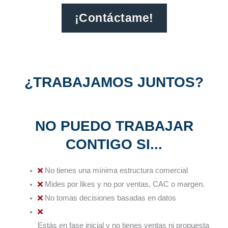
¡Contáctame!
¿TRABAJAMOS JUNTOS?
NO PUEDO TRABAJAR
CONTIGO SI...
No tienes una mínima estructura comercial
Mides por likes y no por ventas, CAC o margen.
No tomas decisiones basadas en datos
Estás en fase inicial y no tienes ventas ni propuesta