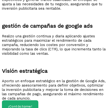
ajusta a las necesidades de tu negocio, asegurando que tu
inversión publicitaria sea rentable.
gestión de campañas de google ads
Realizo una gestión continua y diaria aplicando ajustes
estratégicos para maximizar el rendimiento de cada
campaña, reduciendo los costes por conversión y
mejorando la tasa de clics (CTR), lo que incrementa tanto la
visibilidad como las ventas.​
Visión estratégica
Aporto un enfoque estratégico en la gestión de Google Ads,
ofreciendo asesoramiento para definir objetivos, optimizar
la inversión publicitaria y mejorar la toma de decisiones en
las campañas de pago, asegurando el máximo rendimiento
de cada anuncio.​
¡Contáctame!