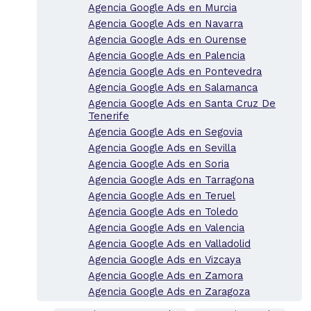
Agencia Google Ads en Murcia
Agencia Google Ads en Navarra
Agencia Google Ads en Ourense
Agencia Google Ads en Palencia
Agencia Google Ads en Pontevedra
Agencia Google Ads en Salamanca
Agencia Google Ads en Santa Cruz De
Tenerife
Agencia Google Ads en Segovia
Agencia Google Ads en Sevilla
Agencia Google Ads en Soria
Agencia Google Ads en Tarragona
Agencia Google Ads en Teruel
Agencia Google Ads en Toledo
Agencia Google Ads en Valencia
Agencia Google Ads en Valladolid
Agencia Google Ads en Vizcaya
Agencia Google Ads en Zamora
Agencia Google Ads en Zaragoza