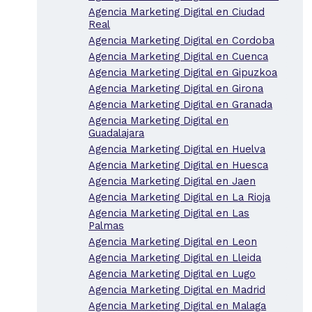
Agencia Marketing Digital en Ciudad
Real
Agencia Marketing Digital en Cordoba
Agencia Marketing Digital en Cuenca
Agencia Marketing Digital en Gipuzkoa
Agencia Marketing Digital en Girona
Agencia Marketing Digital en Granada
Agencia Marketing Digital en
Guadalajara
Agencia Marketing Digital en Huelva
Agencia Marketing Digital en Huesca
Agencia Marketing Digital en Jaen
Agencia Marketing Digital en La Rioja
Agencia Marketing Digital en Las
Palmas
Agencia Marketing Digital en Leon
Agencia Marketing Digital en Lleida
Agencia Marketing Digital en Lugo
Agencia Marketing Digital en Madrid
Agencia Marketing Digital en Malaga