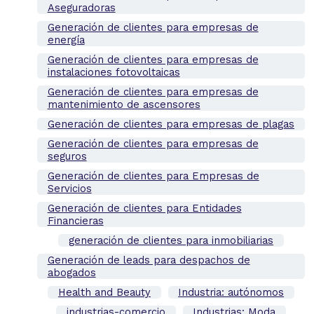
Aseguradoras
Generación de clientes para empresas de
energía
Generación de clientes para empresas de
instalaciones fotovoltaicas
Generación de clientes para empresas de
mantenimiento de ascensores
Generación de clientes para empresas de plagas
Generación de clientes para empresas de
seguros
Generación de clientes para Empresas de
Servicios
Generación de clientes para Entidades
Financieras
generación de clientes para inmobiliarias
Generación de leads para despachos de
abogados
Health and Beauty
Industria: autónomos
industrias-comercio
Industrias: Moda