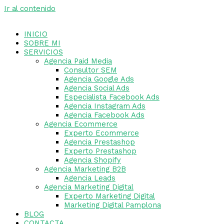
Ir al contenido
INICIO
SOBRE MI
SERVICIOS
Agencia Paid Media
Consultor SEM
Agencia Google Ads
Agencia Social Ads
Especialista Facebook Ads
Agencia Instagram Ads
Agencia Facebook Ads
Agencia Ecommerce
Experto Ecommerce
Agencia Prestashop
Experto Prestashop
Agencia Shopify
Agencia Marketing B2B
Agencia Leads
Agencia Marketing Digital
Experto Marketing Digital
Marketing Digital Pamplona
BLOG
CONTACTA