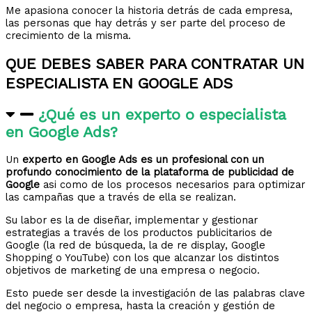
Me apasiona conocer la historia detrás de cada empresa,
las personas que hay detrás y ser parte del proceso de
crecimiento de la misma.
QUE DEBES SABER PARA CONTRATAR UN
ESPECIALISTA EN GOOGLE ADS
¿Qué es un experto o especialista
en Google Ads?
Un
experto en Google Ads es un profesional con un
profundo conocimiento de la plataforma de publicidad de
Google
asi como de los procesos necesarios para optimizar
las campañas que a través de ella se realizan.
Su labor es la de diseñar, implementar y gestionar
estrategias a través de los productos publicitarios de
Google (la red de búsqueda, la de re display, Google
Shopping o YouTube) con los que alcanzar los distintos
objetivos de marketing de una empresa o negocio.
Esto puede ser desde la investigación de las palabras clave
del negocio o empresa, hasta la creación y gestión de