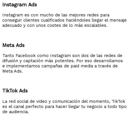
Instagram Ads
Instagram es con mucho de las mejores redes para
conseguir clientes cualificados haciéndoles llegar el mensaje
adecuado y con unos costes de lo más escalables.
Meta Ads
Tanto Facebook como Instagram son dos de las redes de
difusión y captación más potentes. Por eso desarrollamos
e implementamos campañas de paid media a través de
Meta Ads.
TikTok Ads
La red social de video y comunicación del momento, TikTok
es el canal perfecto para hacer llegar tu negocio a todo tipo
de audiencia.