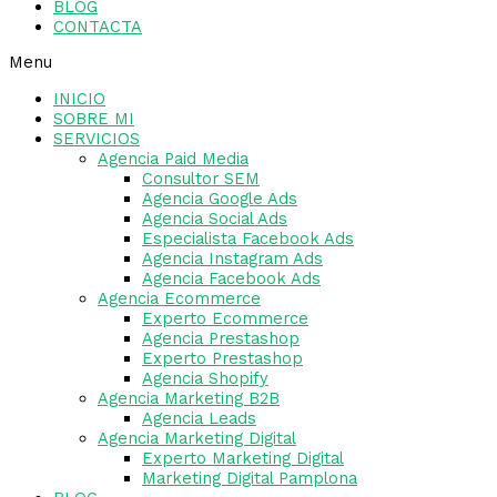
BLOG
CONTACTA
Menu
INICIO
SOBRE MI
SERVICIOS
Agencia Paid Media
Consultor SEM
Agencia Google Ads
Agencia Social Ads
Especialista Facebook Ads
Agencia Instagram Ads
Agencia Facebook Ads
Agencia Ecommerce
Experto Ecommerce
Agencia Prestashop
Experto Prestashop
Agencia Shopify
Agencia Marketing B2B
Agencia Leads
Agencia Marketing Digital
Experto Marketing Digital
Marketing Digital Pamplona