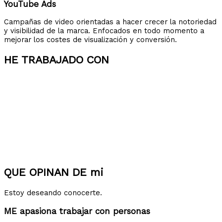
YouTube Ads
Campañas de video orientadas a hacer crecer la notoriedad
y visibilidad de la marca. Enfocados en todo momento a
mejorar los costes de visualización y conversión.
HE TRABAJADO CON
QUE OPINAN DE mi
Estoy deseando conocerte.
ME apasiona trabajar con personas