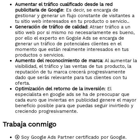
Aumentar el tráfico cualificado desde la red
publicitaria de Google
: Es decir, se encarga de
gestionar y generar un flujo constante de visitantes a
tu sitio web interesados en tu producto o servicio..
Generación de tráfico de calidad
: Atraer tráfico a un
sitio web por si mismo no necesariamente es bueno,
por ello el experto en Gogole Ads se encarga de
generar un tráfico de potenciales clientes en el
momento que están realmente interesados en tus
productos o servicios.
Aumento del reconocimiento de marca
: Al aumentar la
visibilidad, el tráfico y las ventas de tus producto, la
reputación de tu marca crecerá progresivamente
dado que serás relevante para tus clientes con tu
oferta.
Optimización del retorno de la inversión
: El
especialista en google ads se ha de preocupar que
cada euro que inviertas en publicidad genere el mayor
beneficio posible para que puedas seguir invirtiedo y
creciendo progresivamente.
Trabaja conmigo
Soy Google Ads Partner certificado por Google.