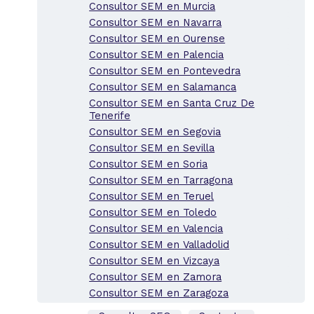
Consultor SEM en Murcia
Consultor SEM en Navarra
Consultor SEM en Ourense
Consultor SEM en Palencia
Consultor SEM en Pontevedra
Consultor SEM en Salamanca
Consultor SEM en Santa Cruz De
Tenerife
Consultor SEM en Segovia
Consultor SEM en Sevilla
Consultor SEM en Soria
Consultor SEM en Tarragona
Consultor SEM en Teruel
Consultor SEM en Toledo
Consultor SEM en Valencia
Consultor SEM en Valladolid
Consultor SEM en Vizcaya
Consultor SEM en Zamora
Consultor SEM en Zaragoza