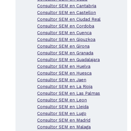
Consultor SEM en Cantabria
Consultor SEM en Castellon
Consultor SEM en Ciudad Real
Consultor SEM en Cordoba
Consultor SEM en Cuenca
Consultor SEM en Gipuzkoa
Consultor SEM en Girona
Consultor SEM en Granada
Consultor SEM en Guadalajara
Consultor SEM en Huelva
Consultor SEM en Huesca
Consultor SEM en Jaen
Consultor SEM en La Rioja
Consultor SEM en Las Palmas
Consultor SEM en Leon
Consultor SEM en Lleida
Consultor SEM en Lugo
Consultor SEM en Madrid
Consultor SEM en Malaga