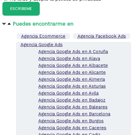
ESCRíBEME
Puedes encontrarme en​
Agencia Ecommerce
Agencia Facebook Ads
Agencia Google Ads
Agencia Google Ads en A Coruña
Agencia Google Ads en Alava
Agencia Google Ads en Albacete
Agencia Google Ads en Alicante
Agencia Google Ads en Almeria
Agencia Google Ads en Asturias
Agencia Google Ads en Avila
Agencia Google Ads en Badajoz
Agencia Google Ads en Baleares
Agencia Google Ads en Barcelona
Agencia Google Ads en Burgos
Agencia Google Ads en Caceres
Agencia Google Ads en Cadiz