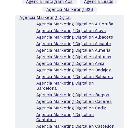
Agencia Instagram Ads
Agencia Leads
Agencia Marketing B2B
Agencia Marketing Digital
Agencia Marketing Digital en A Coruña
Agencia Marketing Digital en Alava
Agencia Marketing Digital en Albacete
Agencia Marketing Digital en Alicante
Agencia Marketing Digital en Almeria
Agencia Marketing Digital en Asturias
Agencia Marketing Digital en Avila
Agencia Marketing Digital en Badajoz
Agencia Marketing Digital en Baleares
Agencia Marketing Digital en
Barcelona
Agencia Marketing Digital en Burgos
Agencia Marketing Digital en Caceres
Agencia Marketing Digital en Cadiz
Agencia Marketing Digital en
Cantabria
Agencia Marketing Digital en Castellon