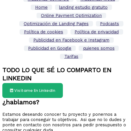
Home
landing estudio gratuito
Online Payment Optimization
Optimización de Landing Pages
Podcasts
Política de cookies
Política de privacidad
Publicidad en Facebook e Instagram
Publicidad en Google
quienes somos
Tarifas
TODO LO QUE SÉ LO COMPARTO EN
LINKEDIN
Visítame En LinkedIn
¿hablamos?
Estamos deseando conocer tu proyecto y ponernos a
trabajar para conseguir tu objetivos. Asi que no lo dudes y
ponte en contacto con nosotros para pedir presupuesto o
consultar cualquier duda.