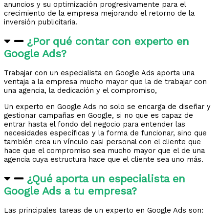
anuncios y su optimización progresivamente para el
crecimiento de la empresa mejorando el retorno de la
inversión publicitaria.
¿Por qué contar con experto en
Google Ads?
Trabajar con un especialista en Google Ads aporta una
ventaja a la empresa mucho mayor que la de trabajar con
una agencia, la dedicación y el compromiso,
Un experto en Google Ads no solo se encarga de diseñar y
gestionar campañas en Google, si no que es capaz de
entrar hasta el fondo del negocio para entender las
necesidades específicas y la forma de funcionar, sino que
también crea un vínculo casi personal con el cliente que
hace que el compromiso sea mucho mayor que el de una
agencia cuya estructura hace que el cliente sea uno más.
¿Qué aporta un especialista en
Google Ads a tu empresa?
Las principales tareas de un experto en Google Ads son: