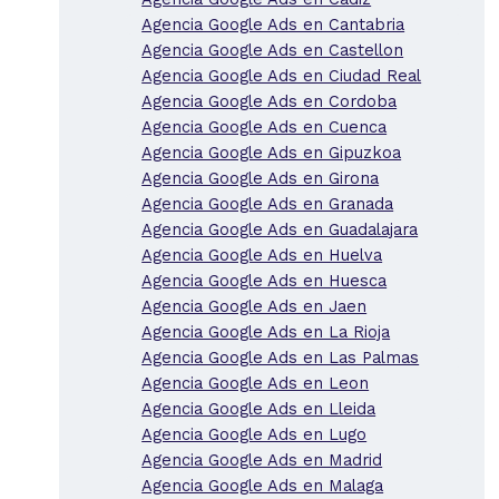
Agencia Google Ads en Cantabria
Agencia Google Ads en Castellon
Agencia Google Ads en Ciudad Real
Agencia Google Ads en Cordoba
Agencia Google Ads en Cuenca
Agencia Google Ads en Gipuzkoa
Agencia Google Ads en Girona
Agencia Google Ads en Granada
Agencia Google Ads en Guadalajara
Agencia Google Ads en Huelva
Agencia Google Ads en Huesca
Agencia Google Ads en Jaen
Agencia Google Ads en La Rioja
Agencia Google Ads en Las Palmas
Agencia Google Ads en Leon
Agencia Google Ads en Lleida
Agencia Google Ads en Lugo
Agencia Google Ads en Madrid
Agencia Google Ads en Malaga