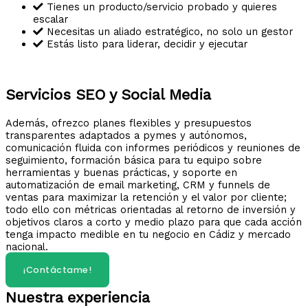
Tienes un producto/servicio probado y quieres
escalar
Necesitas un aliado estratégico, no solo un gestor
Estás listo para liderar, decidir y ejecutar
Servicios SEO y Social Media
Además, ofrezco planes flexibles y presupuestos
transparentes adaptados a pymes y autónomos,
comunicación fluida con informes periódicos y reuniones de
seguimiento, formación básica para tu equipo sobre
herramientas y buenas prácticas, y soporte en
automatización de email marketing, CRM y funnels de
ventas para maximizar la retención y el valor por cliente;
todo ello con métricas orientadas al retorno de inversión y
objetivos claros a corto y medio plazo para que cada acción
tenga impacto medible en tu negocio en Cádiz y mercado
nacional.
¡Contáctame!
Nuestra experiencia