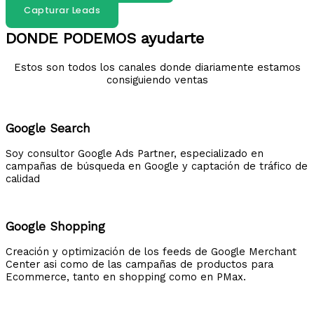
Capturar Leads
DONDE PODEMOS ayudarte
Estos son todos los canales donde diariamente estamos
consiguiendo ventas
Google Search
Soy consultor Google Ads Partner, especializado en
campañas de búsqueda en Google y captación de tráfico de
calidad
Google Shopping
Creación y optimización de los feeds de Google Merchant
Center asi como de las campañas de productos para
Ecommerce, tanto en shopping como en PMax.