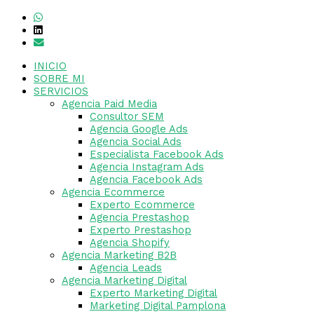
INICIO
SOBRE MI
SERVICIOS
Agencia Paid Media
Consultor SEM
Agencia Google Ads
Agencia Social Ads
Especialista Facebook Ads
Agencia Instagram Ads
Agencia Facebook Ads
Agencia Ecommerce
Experto Ecommerce
Agencia Prestashop
Experto Prestashop
Agencia Shopify
Agencia Marketing B2B
Agencia Leads
Agencia Marketing Digital
Experto Marketing Digital
Marketing Digital Pamplona