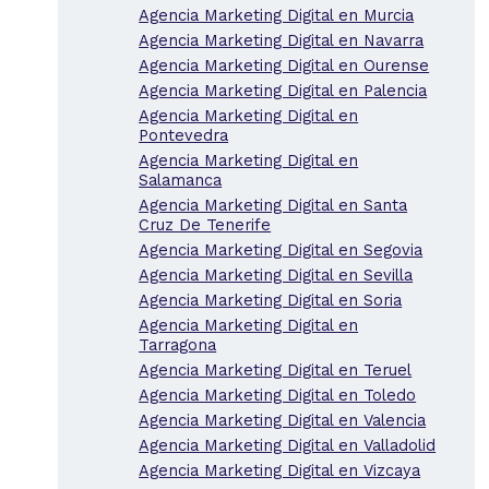
Agencia Marketing Digital en Murcia
Agencia Marketing Digital en Navarra
Agencia Marketing Digital en Ourense
Agencia Marketing Digital en Palencia
Agencia Marketing Digital en
Pontevedra
Agencia Marketing Digital en
Salamanca
Agencia Marketing Digital en Santa
Cruz De Tenerife
Agencia Marketing Digital en Segovia
Agencia Marketing Digital en Sevilla
Agencia Marketing Digital en Soria
Agencia Marketing Digital en
Tarragona
Agencia Marketing Digital en Teruel
Agencia Marketing Digital en Toledo
Agencia Marketing Digital en Valencia
Agencia Marketing Digital en Valladolid
Agencia Marketing Digital en Vizcaya