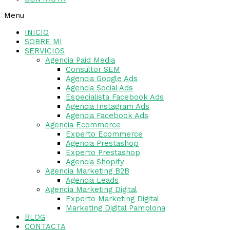
Menu
INICIO
SOBRE MI
SERVICIOS
Agencia Paid Media
Consultor SEM
Agencia Google Ads
Agencia Social Ads
Especialista Facebook Ads
Agencia Instagram Ads
Agencia Facebook Ads
Agencia Ecommerce
Experto Ecommerce
Agencia Prestashop
Experto Prestashop
Agencia Shopify
Agencia Marketing B2B
Agencia Leads
Agencia Marketing Digital
Experto Marketing Digital
Marketing Digital Pamplona
BLOG
CONTACTA