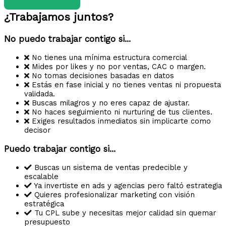
¿Trabajamos juntos?
No puedo trabajar contigo si...
No tienes una mínima estructura comercial
Mides por likes y no por ventas, CAC o margen.
No tomas decisiones basadas en datos
Estás en fase inicial y no tienes ventas ni propuesta
validada.
Buscas milagros y no eres capaz de ajustar.
No haces seguimiento ni nurturing de tus clientes.
Exiges resultados inmediatos sin implicarte como
decisor
Puedo trabajar contigo si...
Buscas un sistema de ventas predecible y
escalable
Ya invertiste en ads y agencias pero faltó estrategia
Quieres profesionalizar marketing con visión
estratégica
Tu CPL sube y necesitas mejor calidad sin quemar
presupuesto