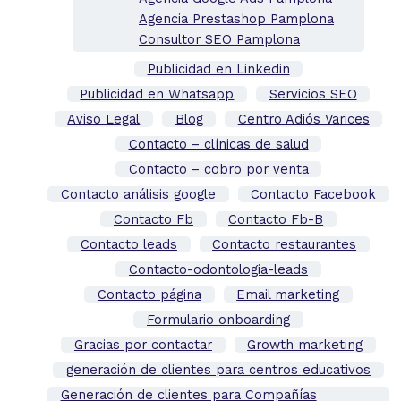
Agencia Prestashop Pamplona
Consultor SEO Pamplona
Publicidad en Linkedin
Publicidad en Whatsapp
Servicios SEO
Aviso Legal
Blog
Centro Adiós Varices
Contacto – clínicas de salud
Contacto – cobro por venta
Contacto análisis google
Contacto Facebook
Contacto Fb
Contacto Fb-B
Contacto leads
Contacto restaurantes
Contacto-odontologia-leads
Contacto página
Email marketing
Formulario onboarding
Gracias por contactar
Growth marketing
generación de clientes para centros educativos
Generación de clientes para Compañías