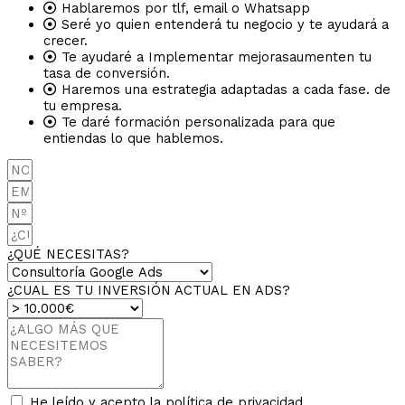
Hablaremos por tlf, email o Whatsapp
Seré yo quien entenderá tu negocio y te ayudará a
crecer.
Te ayudaré a Implementar mejorasaumenten tu
tasa de conversión.
Haremos una estrategia adaptadas a cada fase. de
tu empresa.
Te daré formación personalizada para que
entiendas lo que hablemos.
¿QUÉ NECESITAS?
¿CUAL ES TU INVERSIÓN ACTUAL EN ADS?
He leído y acepto la política de privacidad