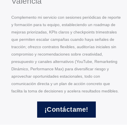
Valencia
Complemento mi servicio con sesiones periódicas de reporte
y formación para tu equipo, estableciendo un roadmap de
mejoras priorizadas, KPIs claros y checkpoints trimestrales
que permiten escalar campañas cuando haya señales de
tracción; ofrezco contratos flexibles, auditorías iniciales sin
compromiso y recomendaciones sobre creatividad,
presupuesto y canales alternativos (YouTube, Remarketing
Dinámico, Performance Max) para diversificar riesgo y
aprovechar oportunidades estacionales, todo con
comunicación directa y un plan de acción concreto que
facilita la toma de decisiones y acelera resultados medibles.
¡Contáctame!