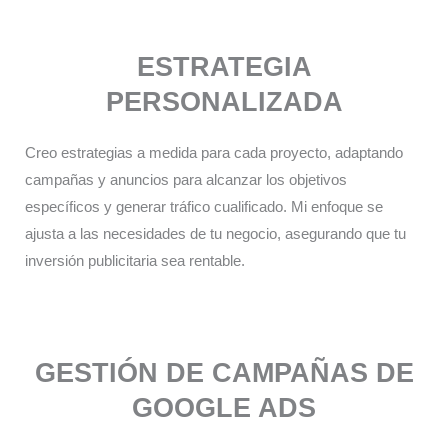
ESTRATEGIA
PERSONALIZADA​
Creo estrategias a medida para cada proyecto, adaptando
campañas y anuncios para alcanzar los objetivos
específicos y generar tráfico cualificado. Mi enfoque se
ajusta a las necesidades de tu negocio, asegurando que tu
inversión publicitaria sea rentable.
GESTIÓN DE CAMPAÑAS DE
GOOGLE ADS