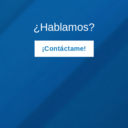
¿Hablamos?
¡Contáctame!