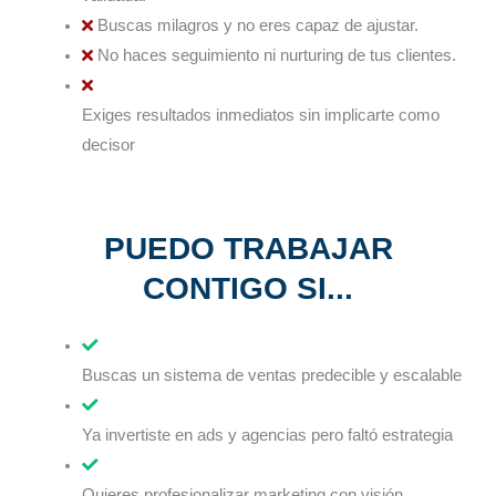
Buscas milagros y no eres capaz de ajustar.
No haces seguimiento ni nurturing de tus clientes.
Exiges resultados inmediatos sin implicarte como
decisor
PUEDO TRABAJAR
CONTIGO SI...
Buscas un sistema de ventas predecible y escalable
Ya invertiste en ads y agencias pero faltó estrategia
Quieres profesionalizar marketing con visión