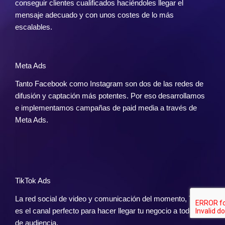
conseguir clientes cualificados haciéndoles llegar el
mensaje adecuado y con unos costes de lo más
escalables.
Meta Ads
Tanto Facebook como Instagram son dos de las redes de
difusión y captación más potentes. Por eso desarrollamos
e implementamos campañas de paid media a través de
Meta Ads.
TikTok Ads
La red social de video y comunicación del momento, TikTok
es el canal perfecto para hacer llegar tu negocio a todo tipo
de audiencia.