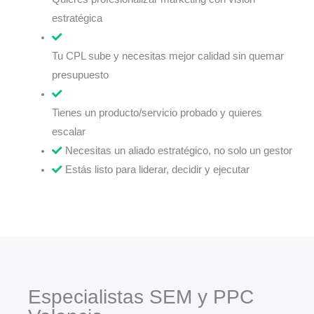
estratégica
Tu CPL sube y necesitas mejor calidad sin quemar
presupuesto
Tienes un producto/servicio probado y quieres
escalar
Necesitas un aliado estratégico, no solo un gestor
Estás listo para liderar, decidir y ejecutar
Especialistas SEM y PPC