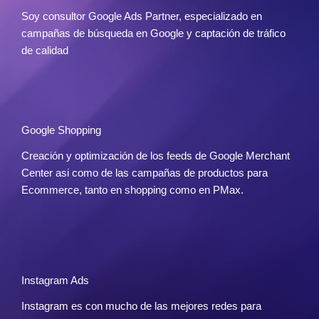
Soy consultor Google Ads Partner, especializado en
campañas de búsqueda en Google y captación de tráfico
de calidad
Google Shopping
Creación y optimización de los feeds de Google Merchant
Center asi como de las campañas de productos para
Ecommerce, tanto en shopping como en PMax.
Instagram Ads
Instagram es con mucho de las mejores redes para