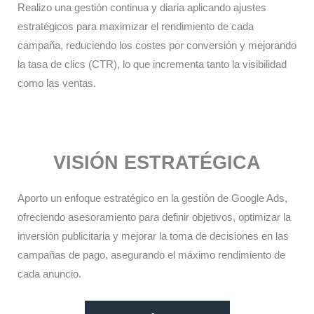
Realizo una gestión continua y diaria aplicando ajustes
estratégicos para maximizar el rendimiento de cada
campaña, reduciendo los costes por conversión y mejorando
la tasa de clics (CTR), lo que incrementa tanto la visibilidad
como las ventas.​
VISIÓN ESTRATÉGICA
Aporto un enfoque estratégico en la gestión de Google Ads,
ofreciendo asesoramiento para definir objetivos, optimizar la
inversión publicitaria y mejorar la toma de decisiones en las
campañas de pago, asegurando el máximo rendimiento de
cada anuncio.​