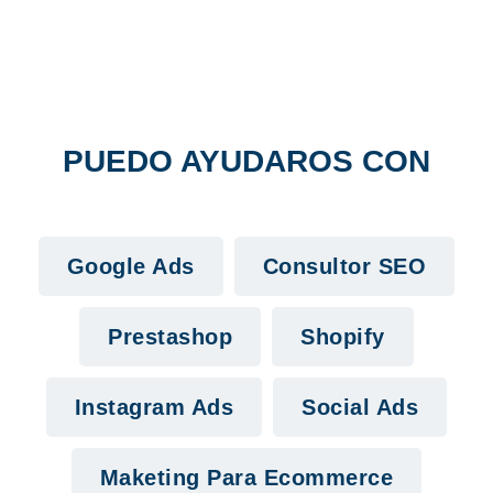
PUEDO AYUDAROS CON
Google Ads
Consultor SEO
Prestashop
Shopify
Instagram Ads
Social Ads
Maketing Para Ecommerce