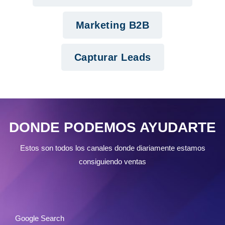
Marketing B2B
Capturar Leads
DONDE PODEMOS AYUDARTE
Estos son todos los canales donde diariamente estamos
consiguiendo ventas
Google Search