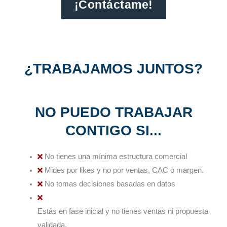
¡Contáctame!
¿TRABAJAMOS JUNTOS?
NO PUEDO TRABAJAR
CONTIGO SI...
No tienes una mínima estructura comercial
Mides por likes y no por ventas, CAC o margen.
No tomas decisiones basadas en datos
Estás en fase inicial y no tienes ventas ni propuesta
validada.