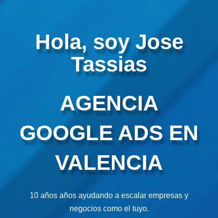
Hola, soy Jose
Tassias
AGENCIA
GOOGLE ADS EN
VALENCIA
10 años años ayudando a escalar empresas y
negocios como el tuyo.