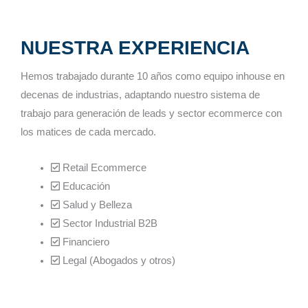
NUESTRA EXPERIENCIA
Hemos trabajado durante 10 años como equipo inhouse en
decenas de industrias, adaptando nuestro sistema de
trabajo para generación de leads y sector ecommerce con
los matices de cada mercado.
Retail Ecommerce
Educación
Salud y Belleza
Sector Industrial B2B
Financiero
Legal (Abogados y otros)