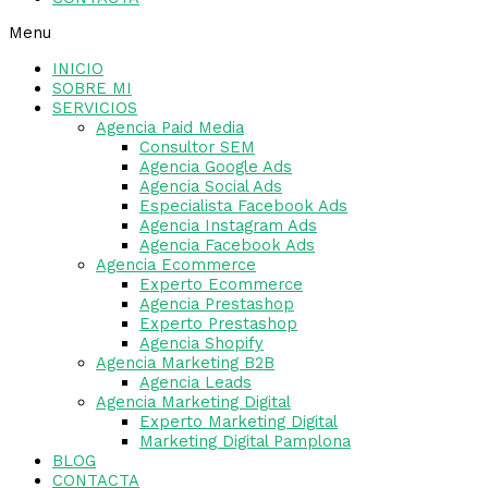
Menu
INICIO
SOBRE MI
SERVICIOS
Agencia Paid Media
Consultor SEM
Agencia Google Ads
Agencia Social Ads
Especialista Facebook Ads
Agencia Instagram Ads
Agencia Facebook Ads
Agencia Ecommerce
Experto Ecommerce
Agencia Prestashop
Experto Prestashop
Agencia Shopify
Agencia Marketing B2B
Agencia Leads
Agencia Marketing Digital
Experto Marketing Digital
Marketing Digital Pamplona
BLOG
CONTACTA