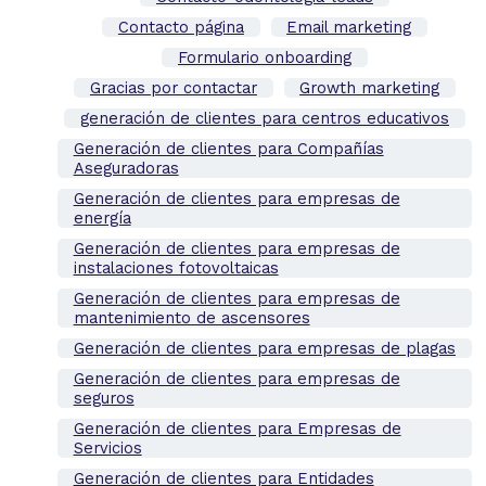
Contacto página
Email marketing
Formulario onboarding
Gracias por contactar
Growth marketing
generación de clientes para centros educativos
Generación de clientes para Compañías
Aseguradoras
Generación de clientes para empresas de
energía
Generación de clientes para empresas de
instalaciones fotovoltaicas
Generación de clientes para empresas de
mantenimiento de ascensores
Generación de clientes para empresas de plagas
Generación de clientes para empresas de
seguros
Generación de clientes para Empresas de
Servicios
Generación de clientes para Entidades