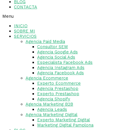
BLOG
CONTACTA
Menu
INICIO
SOBRE MI
SERVICIOS
Agencia Paid Media
Consultor SEM
Agencia Google Ads
Agencia Social Ads
Especialista Facebook Ads
Agencia Instagram Ads
Agencia Facebook Ads
Agencia Ecommerce
Experto Ecommerce
Agencia Prestashop
Experto Prestashop
Agencia Shopify
Agencia Marketing B2B
Agencia Leads
Agencia Marketing Digital
Experto Marketing Digital
Marketing Digital Pamplona