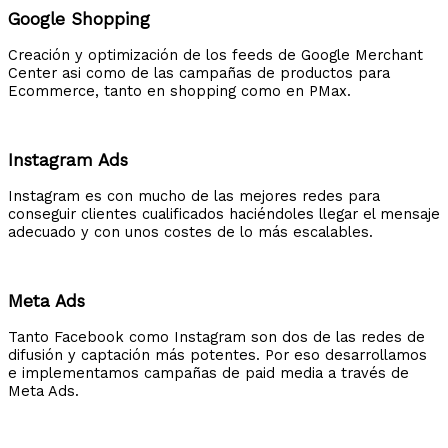
Google Shopping
Creación y optimización de los feeds de Google Merchant
Center asi como de las campañas de productos para
Ecommerce, tanto en shopping como en PMax.
Instagram Ads
Instagram es con mucho de las mejores redes para
conseguir clientes cualificados haciéndoles llegar el mensaje
adecuado y con unos costes de lo más escalables.
Meta Ads
Tanto Facebook como Instagram son dos de las redes de
difusión y captación más potentes. Por eso desarrollamos
e implementamos campañas de paid media a través de
Meta Ads.