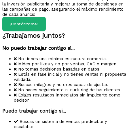
la inversión publicitaria y mejorar la toma de decisiones en
las campañas de pago, asegurando el máximo rendimiento
de cada anuncio.​
¡Contáctame!
¿Trabajamos juntos?
No puedo trabajar contigo si...
No tienes una mínima estructura comercial
Mides por likes y no por ventas, CAC o margen.
No tomas decisiones basadas en datos
Estás en fase inicial y no tienes ventas ni propuesta
validada.
Buscas milagros y no eres capaz de ajustar.
No haces seguimiento ni nurturing de tus clientes.
Exiges resultados inmediatos sin implicarte como
decisor
Puedo trabajar contigo si...
Buscas un sistema de ventas predecible y
escalable