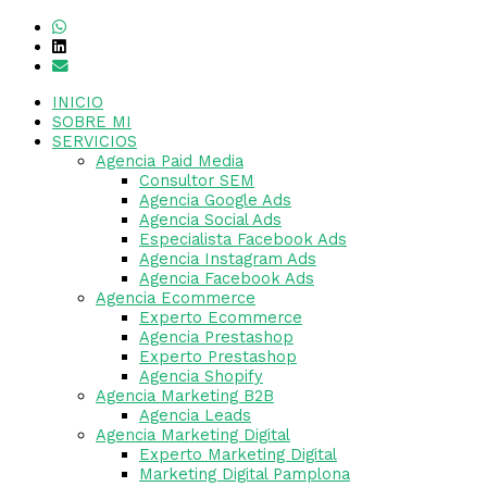
INICIO
SOBRE MI
SERVICIOS
Agencia Paid Media
Consultor SEM
Agencia Google Ads
Agencia Social Ads
Especialista Facebook Ads
Agencia Instagram Ads
Agencia Facebook Ads
Agencia Ecommerce
Experto Ecommerce
Agencia Prestashop
Experto Prestashop
Agencia Shopify
Agencia Marketing B2B
Agencia Leads
Agencia Marketing Digital
Experto Marketing Digital
Marketing Digital Pamplona