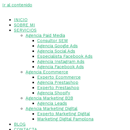
Ir al contenido
INICIO
SOBRE MI
SERVICIOS
Agencia Paid Media
Consultor SEM
Agencia Google Ads
Agencia Social Ads
Especialista Facebook Ads
Agencia Instagram Ads
Agencia Facebook Ads
Agencia Ecommerce
Experto Ecommerce
Agencia Prestashop
Experto Prestashop
Agencia Shopify
Agencia Marketing B2B
Agencia Leads
Agencia Marketing Digital
Experto Marketing Digital
Marketing Digital Pamplona
BLOG
CONTACTA