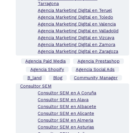
Tarragona
Agencia Marketing Digital en Teruel
Agencia Marketing Digital en Toledo
Agencia Marketing Digital en Valencia
Agencia Marketing Digital en Valladolid
Agencia Marketing Digital en Vizcaya
Agencia Marketing Digital en Zamora
Agencia Marketing Digital en Zaragoza
Agencia Paid Media
Agencia Prestashop
Agencia Shopify
Agencia Social Ads
B_land
Blog
Community Manager
Consultor SEM
Consultor SEM en A Coruña
Consultor SEM en Alava
Consultor SEM en Albacete
Consultor SEM en Alicante
Consultor SEM en Almeria
Consultor SEM en Asturias