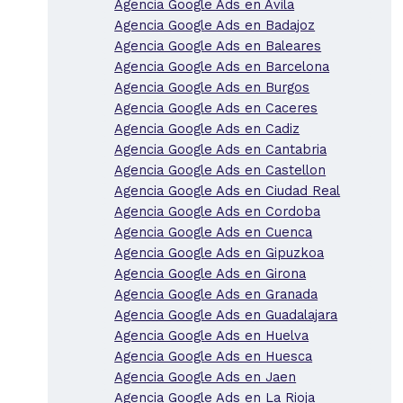
Agencia Google Ads en Avila
Agencia Google Ads en Badajoz
Agencia Google Ads en Baleares
Agencia Google Ads en Barcelona
Agencia Google Ads en Burgos
Agencia Google Ads en Caceres
Agencia Google Ads en Cadiz
Agencia Google Ads en Cantabria
Agencia Google Ads en Castellon
Agencia Google Ads en Ciudad Real
Agencia Google Ads en Cordoba
Agencia Google Ads en Cuenca
Agencia Google Ads en Gipuzkoa
Agencia Google Ads en Girona
Agencia Google Ads en Granada
Agencia Google Ads en Guadalajara
Agencia Google Ads en Huelva
Agencia Google Ads en Huesca
Agencia Google Ads en Jaen
Agencia Google Ads en La Rioja