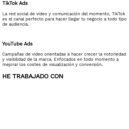
TikTok Ads
La red social de video y comunicación del momento, TikTok
es el canal perfecto para hacer llegar tu negocio a todo tipo
de audiencia.
YouTube Ads
Campañas de video orientadas a hacer crecer la notoriedad
y visibilidad de la marca. Enfocados en todo momento a
mejorar los costes de visualización y conversión.
HE TRABAJADO CON