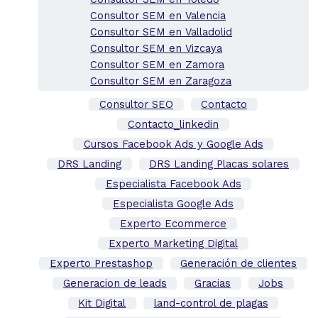
Consultor SEM en Valencia
Consultor SEM en Valladolid
Consultor SEM en Vizcaya
Consultor SEM en Zamora
Consultor SEM en Zaragoza
Consultor SEO
Contacto
Contacto_linkedin
Cursos Facebook Ads y Google Ads
DRS Landing
DRS Landing Placas solares
Especialista Facebook Ads
Especialista Google Ads
Experto Ecommerce
Experto Marketing Digital
Experto Prestashop
Generación de clientes
Generacion de leads
Gracias
Jobs
Kit Digital
land-control de plagas