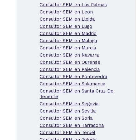
Consultor SEM en Las Palmas
Consultor SEM en Leon
Consultor SEM en Lleida
Consultor SEM en Lugo
Consultor SEM en Madrid
Consultor SEM en Malaga
Consultor SEM en Murcia
Consultor SEM en Navarra
Consultor SEM en Ourense
Consultor SEM en Palencia
Consultor SEM en Pontevedra
Consultor SEM en Salamanca
Consultor SEM en Santa Cruz De
Tenerife
Consultor SEM en Segovia
Consultor SEM en Sevilla
Consultor SEM en Soria
Consultor SEM en Tarragona
Consultor SEM en Teruel
Consultor SEM en Toledo