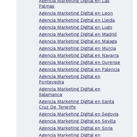
Agencia Marketing Digital en Las
Palmas
Agencia Marketing Digital en Leon
Agencia Marketing Digital en Lleida
Agencia Marketing Digital en Lugo
Agencia Marketing Digital en Madrid
Agencia Marketing Digital en Malaga
Agencia Marketing Digital en Murcia
Agencia Marketing Digital en Navarra
Agencia Marketing Digital en Ourense
Agencia Marketing Digital en Palencia
Agencia Marketing Digital en
Pontevedra
Agencia Marketing Digital en
Salamanca
Agencia Marketing Digital en Santa
Cruz De Tenerife
Agencia Marketing Digital en Segovia
Agencia Marketing Digital en Sevilla
Agencia Marketing Digital en Soria
Agencia Marketing Digital en