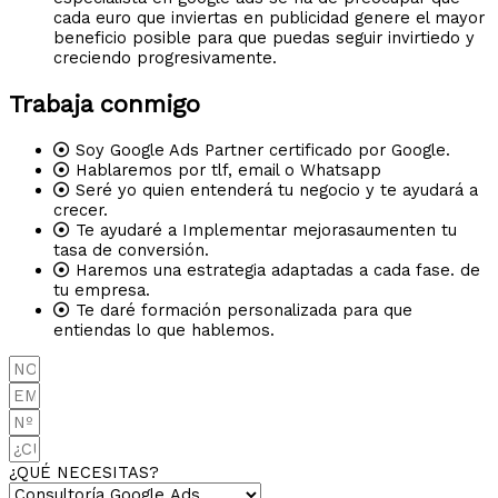
cada euro que inviertas en publicidad genere el mayor
beneficio posible para que puedas seguir invirtiedo y
creciendo progresivamente.
Trabaja conmigo
Soy Google Ads Partner certificado por Google.
Hablaremos por tlf, email o Whatsapp
Seré yo quien entenderá tu negocio y te ayudará a
crecer.
Te ayudaré a Implementar mejorasaumenten tu
tasa de conversión.
Haremos una estrategia adaptadas a cada fase. de
tu empresa.
Te daré formación personalizada para que
entiendas lo que hablemos.
¿QUÉ NECESITAS?