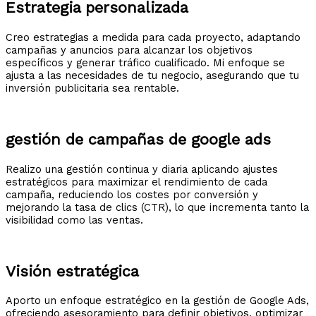
Estrategia personalizada​
Creo estrategias a medida para cada proyecto, adaptando
campañas y anuncios para alcanzar los objetivos
específicos y generar tráfico cualificado. Mi enfoque se
ajusta a las necesidades de tu negocio, asegurando que tu
inversión publicitaria sea rentable.
gestión de campañas de google ads
Realizo una gestión continua y diaria aplicando ajustes
estratégicos para maximizar el rendimiento de cada
campaña, reduciendo los costes por conversión y
mejorando la tasa de clics (CTR), lo que incrementa tanto la
visibilidad como las ventas.​
Visión estratégica
Aporto un enfoque estratégico en la gestión de Google Ads,
ofreciendo asesoramiento para definir objetivos, optimizar