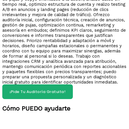
tiempo real, optimizo estructura de cuenta y realizo testing
A/B en anuncios y landing pages (reducción de clics
irrelevantes y mejora de calidad de tráfico). Ofrezco
auditoría inicial, configuración técnica, creación de anuncios,
gestión de pujas, optimización continua, remarketing y
asesoría en embudos; definimos KPI claros, seguimiento de
conversiones e informes transparentes que justifican
decisiones. Priorizo rentabilidad y adaptación a móvil y
horarios, diseño campañas estacionales o permanentes y
coordino con tu equipo para maximizar sinergias, además
de formar al personal si lo deseas. Trabajo con
integraciones CRM y analítica avanzada para atribución,
mantengo comunicación periódica con reportes accionables
y paquetes flexibles con precios transparentes; puedo
preparar una propuesta personalizada y un diagnóstico
inicial gratuito para identificar oportunidades inmediatas.
¡Pide Tu Auditoría Gratuita!
Cómo PUEDO ayudarte