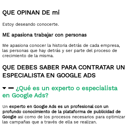
QUE OPINAN DE mi
Estoy deseando conocerte.
ME apasiona trabajar con personas
Me apasiona conocer la historia detrás de cada empresa,
las personas que hay detrás y ser parte del proceso de
crecimiento de la misma.
QUE DEBES SABER PARA CONTRATAR UN
ESPECIALISTA EN GOOGLE ADS
¿Qué es un experto o especialista
en Google Ads?
Un
experto en Google Ads es un profesional con un
profundo conocimiento de la plataforma de publicidad de
Google
asi como de los procesos necesarios para optimizar
las campañas que a través de ella se realizan.