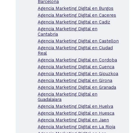
Barcelona
Agencia Marketing Digital en Burgos
Agencia Marketing Digital en Caceres
Agencia Marketing Digital en Cadiz
Agencia Marketing Digital en
Cantabria
Agencia Marketing Digital en Castellon
Agencia Marketing Digital en Ciudad
Real
Agencia Marketing Digital en Cordoba
Agencia Marketing Digital en Cuenca
Agencia Marketing Digital en Gipuzkoa
Agencia Marketing Digital en Girona
Agencia Marketing Digital en Granada
Agencia Marketing Digital en
Guadalajara
Agencia Marketing Digital en Huelva
Agencia Marketing Digital en Huesca
Agencia Marketing Digital en Jaen
Agencia Marketing Digital en La Rioja