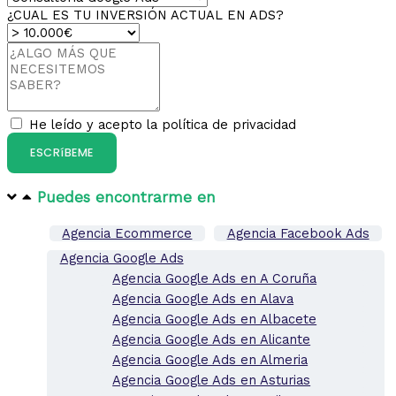
¿CUAL ES TU INVERSIÓN ACTUAL EN ADS?
He leído y acepto la política de privacidad
ESCRíBEME
Puedes encontrarme en​
Agencia Ecommerce
Agencia Facebook Ads
Agencia Google Ads
Agencia Google Ads en A Coruña
Agencia Google Ads en Alava
Agencia Google Ads en Albacete
Agencia Google Ads en Alicante
Agencia Google Ads en Almeria
Agencia Google Ads en Asturias