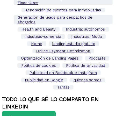
Financieras
generación de clientes para inmobiliarias
Generación de leads para despachos de
abogados
Health and Beauty
Industria: autónomos
industrias-comercio
Industrias: Moda
Home
landing estudio gratuito
Online Payment Optimization
Optimización de Landing Pages
Podcasts
Política de cookies
Política de privacidad
Publicidad en Facebook e Instagram
Publicidad en Google
quienes somos
Tarifas
TODO LO QUE SÉ LO COMPARTO EN
LINKEDIN