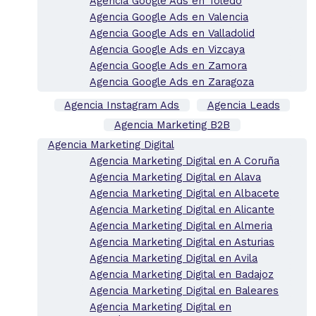
Agencia Google Ads en Toledo
Agencia Google Ads en Valencia
Agencia Google Ads en Valladolid
Agencia Google Ads en Vizcaya
Agencia Google Ads en Zamora
Agencia Google Ads en Zaragoza
Agencia Instagram Ads
Agencia Leads
Agencia Marketing B2B
Agencia Marketing Digital
Agencia Marketing Digital en A Coruña
Agencia Marketing Digital en Alava
Agencia Marketing Digital en Albacete
Agencia Marketing Digital en Alicante
Agencia Marketing Digital en Almeria
Agencia Marketing Digital en Asturias
Agencia Marketing Digital en Avila
Agencia Marketing Digital en Badajoz
Agencia Marketing Digital en Baleares
Agencia Marketing Digital en