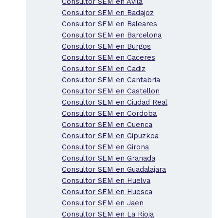
Consultor SEM en Avila
Consultor SEM en Badajoz
Consultor SEM en Baleares
Consultor SEM en Barcelona
Consultor SEM en Burgos
Consultor SEM en Caceres
Consultor SEM en Cadiz
Consultor SEM en Cantabria
Consultor SEM en Castellon
Consultor SEM en Ciudad Real
Consultor SEM en Cordoba
Consultor SEM en Cuenca
Consultor SEM en Gipuzkoa
Consultor SEM en Girona
Consultor SEM en Granada
Consultor SEM en Guadalajara
Consultor SEM en Huelva
Consultor SEM en Huesca
Consultor SEM en Jaen
Consultor SEM en La Rioja