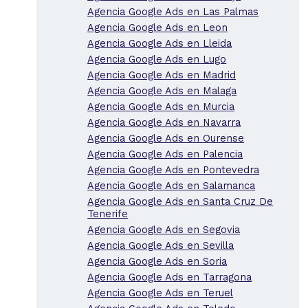
Agencia Google Ads en Las Palmas
Agencia Google Ads en Leon
Agencia Google Ads en Lleida
Agencia Google Ads en Lugo
Agencia Google Ads en Madrid
Agencia Google Ads en Malaga
Agencia Google Ads en Murcia
Agencia Google Ads en Navarra
Agencia Google Ads en Ourense
Agencia Google Ads en Palencia
Agencia Google Ads en Pontevedra
Agencia Google Ads en Salamanca
Agencia Google Ads en Santa Cruz De
Tenerife
Agencia Google Ads en Segovia
Agencia Google Ads en Sevilla
Agencia Google Ads en Soria
Agencia Google Ads en Tarragona
Agencia Google Ads en Teruel