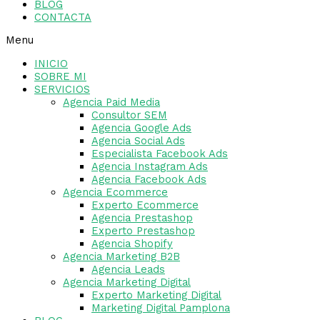
BLOG
CONTACTA
Menu
INICIO
SOBRE MI
SERVICIOS
Agencia Paid Media
Consultor SEM
Agencia Google Ads
Agencia Social Ads
Especialista Facebook Ads
Agencia Instagram Ads
Agencia Facebook Ads
Agencia Ecommerce
Experto Ecommerce
Agencia Prestashop
Experto Prestashop
Agencia Shopify
Agencia Marketing B2B
Agencia Leads
Agencia Marketing Digital
Experto Marketing Digital
Marketing Digital Pamplona