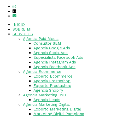
INICIO
SOBRE MI
SERVICIOS
Agencia Paid Media
Consultor SEM
Agencia Google Ads
Agencia Social Ads
Especialista Facebook Ads
Agencia Instagram Ads
Agencia Facebook Ads
Agencia Ecommerce
Experto Ecommerce
Agencia Prestashop
Experto Prestashop
Agencia Shopify
Agencia Marketing B2B
Agencia Leads
Agencia Marketing Digital
Experto Marketing Digital
Marketing Digital Pamplona