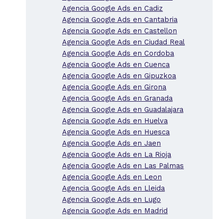
Agencia Google Ads en Cadiz
Agencia Google Ads en Cantabria
Agencia Google Ads en Castellon
Agencia Google Ads en Ciudad Real
Agencia Google Ads en Cordoba
Agencia Google Ads en Cuenca
Agencia Google Ads en Gipuzkoa
Agencia Google Ads en Girona
Agencia Google Ads en Granada
Agencia Google Ads en Guadalajara
Agencia Google Ads en Huelva
Agencia Google Ads en Huesca
Agencia Google Ads en Jaen
Agencia Google Ads en La Rioja
Agencia Google Ads en Las Palmas
Agencia Google Ads en Leon
Agencia Google Ads en Lleida
Agencia Google Ads en Lugo
Agencia Google Ads en Madrid