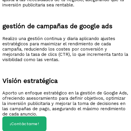
inversión publicitaria sea rentable.
gestión de campañas de google ads
Realizo una gestión continua y diaria aplicando ajustes
estratégicos para maximizar el rendimiento de cada
campaña, reduciendo los costes por conversión y
mejorando la tasa de clics (CTR), lo que incrementa tanto la
visibilidad como las ventas.​
Visión estratégica
Aporto un enfoque estratégico en la gestión de Google Ads,
ofreciendo asesoramiento para definir objetivos, optimizar
la inversión publicitaria y mejorar la toma de decisiones en
las campañas de pago, asegurando el máximo rendimiento
de cada anuncio.​
¡Contáctame!