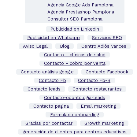
Agencia Google Ads Pamplona
Agencia Prestashop Pamplona
Consultor SEO Pamplona
Publicidad en Linkedin
Publicidad en Whatsapp
Servicios SEO
Aviso Legal
Blog
Centro Adiós Varices
Contacto – clínicas de salud
Contacto – cobro por venta
Contacto análisis google
Contacto Facebook
Contacto Fb
Contacto Fb-B
Contacto leads
Contacto restaurantes
Contacto-odontologia-leads
Contacto página
Email marketing
Formulario onboarding
Gracias por contactar
Growth marketing
generación de clientes para centros educativos