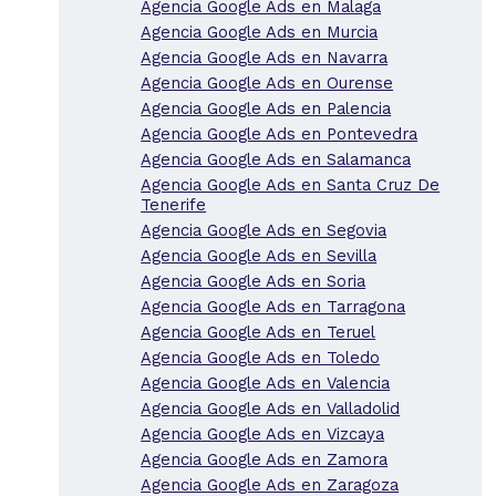
Agencia Google Ads en Malaga
Agencia Google Ads en Murcia
Agencia Google Ads en Navarra
Agencia Google Ads en Ourense
Agencia Google Ads en Palencia
Agencia Google Ads en Pontevedra
Agencia Google Ads en Salamanca
Agencia Google Ads en Santa Cruz De
Tenerife
Agencia Google Ads en Segovia
Agencia Google Ads en Sevilla
Agencia Google Ads en Soria
Agencia Google Ads en Tarragona
Agencia Google Ads en Teruel
Agencia Google Ads en Toledo
Agencia Google Ads en Valencia
Agencia Google Ads en Valladolid
Agencia Google Ads en Vizcaya
Agencia Google Ads en Zamora
Agencia Google Ads en Zaragoza