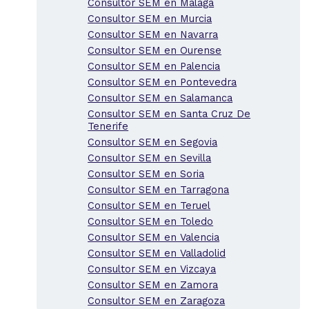
Consultor SEM en Malaga
Consultor SEM en Murcia
Consultor SEM en Navarra
Consultor SEM en Ourense
Consultor SEM en Palencia
Consultor SEM en Pontevedra
Consultor SEM en Salamanca
Consultor SEM en Santa Cruz De
Tenerife
Consultor SEM en Segovia
Consultor SEM en Sevilla
Consultor SEM en Soria
Consultor SEM en Tarragona
Consultor SEM en Teruel
Consultor SEM en Toledo
Consultor SEM en Valencia
Consultor SEM en Valladolid
Consultor SEM en Vizcaya
Consultor SEM en Zamora
Consultor SEM en Zaragoza