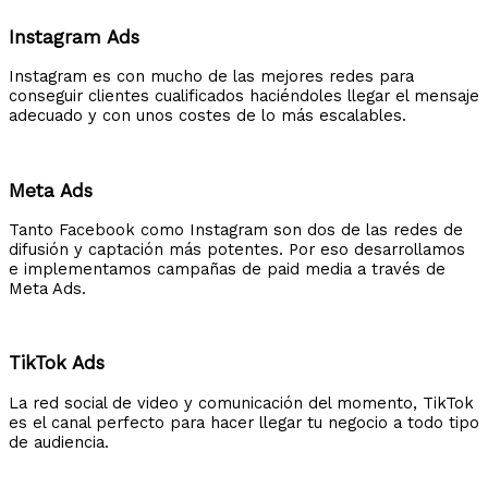
Instagram Ads
Instagram es con mucho de las mejores redes para
conseguir clientes cualificados haciéndoles llegar el mensaje
adecuado y con unos costes de lo más escalables.
Meta Ads
Tanto Facebook como Instagram son dos de las redes de
difusión y captación más potentes. Por eso desarrollamos
e implementamos campañas de paid media a través de
Meta Ads.
TikTok Ads
La red social de video y comunicación del momento, TikTok
es el canal perfecto para hacer llegar tu negocio a todo tipo
de audiencia.