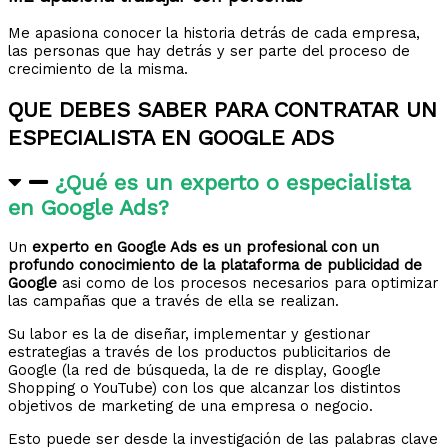
Me apasiona conocer la historia detrás de cada empresa,
las personas que hay detrás y ser parte del proceso de
crecimiento de la misma.
QUE DEBES SABER PARA CONTRATAR UN
ESPECIALISTA EN GOOGLE ADS
¿Qué es un experto o especialista
en Google Ads?
Un
experto en Google Ads es un profesional con un
profundo conocimiento de la plataforma de publicidad de
Google
asi como de los procesos necesarios para optimizar
las campañas que a través de ella se realizan.
Su labor es la de diseñar, implementar y gestionar
estrategias a través de los productos publicitarios de
Google (la red de búsqueda, la de re display, Google
Shopping o YouTube) con los que alcanzar los distintos
objetivos de marketing de una empresa o negocio.
Esto puede ser desde la investigación de las palabras clave