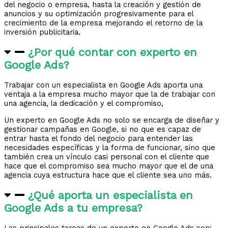
del negocio o empresa, hasta la creación y gestión de
anuncios y su optimización progresivamente para el
crecimiento de la empresa mejorando el retorno de la
inversión publicitaria.
¿Por qué contar con experto en
Google Ads?
Trabajar con un especialista en Google Ads aporta una
ventaja a la empresa mucho mayor que la de trabajar con
una agencia, la dedicación y el compromiso,
Un experto en Google Ads no solo se encarga de diseñar y
gestionar campañas en Google, si no que es capaz de
entrar hasta el fondo del negocio para entender las
necesidades específicas y la forma de funcionar, sino que
también crea un vínculo casi personal con el cliente que
hace que el compromiso sea mucho mayor que el de una
agencia cuya estructura hace que el cliente sea uno más.
¿Qué aporta un especialista en
Google Ads a tu empresa?
Las principales tareas de un experto en Google Ads son: