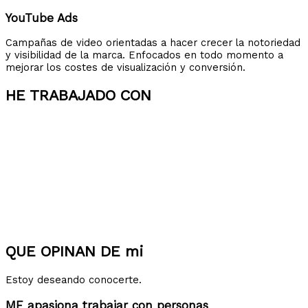
YouTube Ads
Campañas de video orientadas a hacer crecer la notoriedad
y visibilidad de la marca. Enfocados en todo momento a
mejorar los costes de visualización y conversión.
HE TRABAJADO CON
QUE OPINAN DE mi
Estoy deseando conocerte.
ME apasiona trabajar con personas