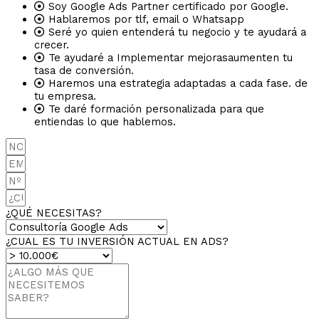
Soy Google Ads Partner certificado por Google.
Hablaremos por tlf, email o Whatsapp
Seré yo quien entenderá tu negocio y te ayudará a
crecer.
Te ayudaré a Implementar mejorasaumenten tu
tasa de conversión.
Haremos una estrategia adaptadas a cada fase. de
tu empresa.
Te daré formación personalizada para que
entiendas lo que hablemos.
¿QUÉ NECESITAS?
¿CUAL ES TU INVERSIÓN ACTUAL EN ADS?