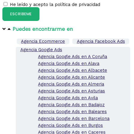
He leído y acepto la política de privacidad
ESCRíBEME
Puedes encontrarme en​
Agencia Ecommerce
Agencia Facebook Ads
Agencia Google Ads
Agencia Google Ads en A Coruña
Agencia Google Ads en Alava
Agencia Google Ads en Albacete
Agencia Google Ads en Alicante
Agencia Google Ads en Almeria
Agencia Google Ads en Asturias
Agencia Google Ads en Avila
Agencia Google Ads en Badajoz
Agencia Google Ads en Baleares
Agencia Google Ads en Barcelona
Agencia Google Ads en Burgos
Agencia Google Ads en Caceres