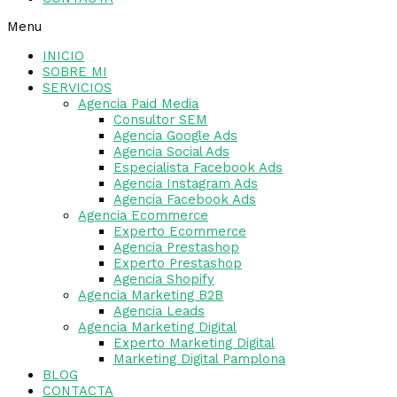
Menu
INICIO
SOBRE MI
SERVICIOS
Agencia Paid Media
Consultor SEM
Agencia Google Ads
Agencia Social Ads
Especialista Facebook Ads
Agencia Instagram Ads
Agencia Facebook Ads
Agencia Ecommerce
Experto Ecommerce
Agencia Prestashop
Experto Prestashop
Agencia Shopify
Agencia Marketing B2B
Agencia Leads
Agencia Marketing Digital
Experto Marketing Digital
Marketing Digital Pamplona
BLOG
CONTACTA