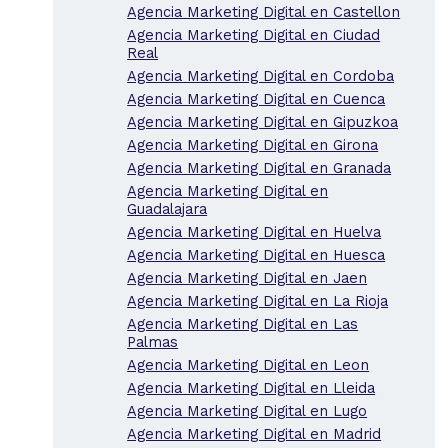
Agencia Marketing Digital en Castellon
Agencia Marketing Digital en Ciudad
Real
Agencia Marketing Digital en Cordoba
Agencia Marketing Digital en Cuenca
Agencia Marketing Digital en Gipuzkoa
Agencia Marketing Digital en Girona
Agencia Marketing Digital en Granada
Agencia Marketing Digital en
Guadalajara
Agencia Marketing Digital en Huelva
Agencia Marketing Digital en Huesca
Agencia Marketing Digital en Jaen
Agencia Marketing Digital en La Rioja
Agencia Marketing Digital en Las
Palmas
Agencia Marketing Digital en Leon
Agencia Marketing Digital en Lleida
Agencia Marketing Digital en Lugo
Agencia Marketing Digital en Madrid