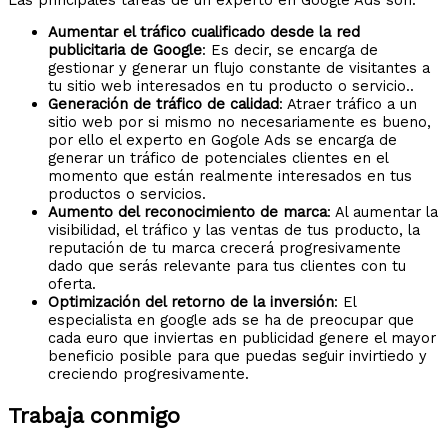
Aumentar el tráfico cualificado desde la red
publicitaria de Google
: Es decir, se encarga de
gestionar y generar un flujo constante de visitantes a
tu sitio web interesados en tu producto o servicio..
Generación de tráfico de calidad
: Atraer tráfico a un
sitio web por si mismo no necesariamente es bueno,
por ello el experto en Gogole Ads se encarga de
generar un tráfico de potenciales clientes en el
momento que están realmente interesados en tus
productos o servicios.
Aumento del reconocimiento de marca
: Al aumentar la
visibilidad, el tráfico y las ventas de tus producto, la
reputación de tu marca crecerá progresivamente
dado que serás relevante para tus clientes con tu
oferta.
Optimización del retorno de la inversión
: El
especialista en google ads se ha de preocupar que
cada euro que inviertas en publicidad genere el mayor
beneficio posible para que puedas seguir invirtiedo y
creciendo progresivamente.
Trabaja conmigo