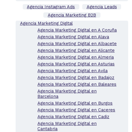
Agencia Instagram Ads
Agencia Leads
Agencia Marketing B2B
Agencia Marketing Digital
Agencia Marketing Digital en A Coruña
Agencia Marketing Digital en Alava
Agencia Marketing Digital en Albacete
Agencia Marketing Digital en Alicante
Agencia Marketing Digital en Almeria
Agencia Marketing Digital en Asturias
Agencia Marketing Digital en Avila
Agencia Marketing Digital en Badajoz
Agencia Marketing Digital en Baleares
Agencia Marketing Digital en
Barcelona
Agencia Marketing Digital en Burgos
Agencia Marketing Digital en Caceres
Agencia Marketing Digital en Cadiz
Agencia Marketing Digital en
Cantabria