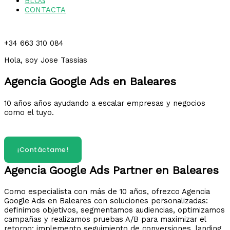
BLOG
CONTACTA
+34 663 310 084
Hola, soy Jose Tassias
Agencia Google Ads en Baleares
10 años años ayudando a escalar empresas y negocios
como el tuyo.
¿Hablamos?
¡Contáctame!
Agencia Google Ads Partner en Baleares
Como especialista con más de 10 años, ofrezco Agencia
Google Ads en Baleares con soluciones personalizadas:
definimos objetivos, segmentamos audiencias, optimizamos
campañas y realizamos pruebas A/B para maximizar el
retorno; implemento seguimiento de conversiones, landing