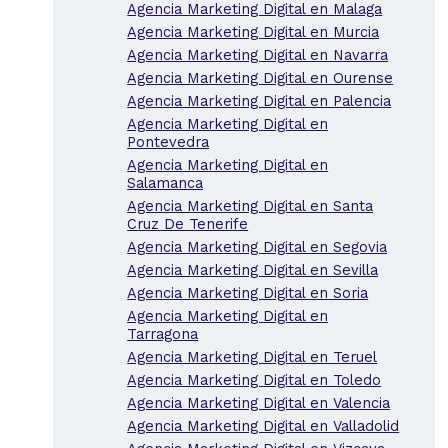
Agencia Marketing Digital en Malaga
Agencia Marketing Digital en Murcia
Agencia Marketing Digital en Navarra
Agencia Marketing Digital en Ourense
Agencia Marketing Digital en Palencia
Agencia Marketing Digital en
Pontevedra
Agencia Marketing Digital en
Salamanca
Agencia Marketing Digital en Santa
Cruz De Tenerife
Agencia Marketing Digital en Segovia
Agencia Marketing Digital en Sevilla
Agencia Marketing Digital en Soria
Agencia Marketing Digital en
Tarragona
Agencia Marketing Digital en Teruel
Agencia Marketing Digital en Toledo
Agencia Marketing Digital en Valencia
Agencia Marketing Digital en Valladolid