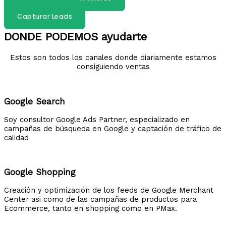
Marketing B2B
Capturar Leads
DONDE PODEMOS ayudarte
Estos son todos los canales donde diariamente estamos
consiguiendo ventas
Google Search
Soy consultor Google Ads Partner, especializado en
campañas de búsqueda en Google y captación de tráfico de
calidad
Google Shopping
Creación y optimización de los feeds de Google Merchant
Center asi como de las campañas de productos para
Ecommerce, tanto en shopping como en PMax.