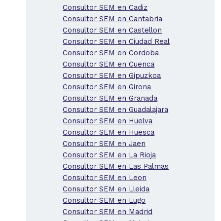
Consultor SEM en Cadiz
Consultor SEM en Cantabria
Consultor SEM en Castellon
Consultor SEM en Ciudad Real
Consultor SEM en Cordoba
Consultor SEM en Cuenca
Consultor SEM en Gipuzkoa
Consultor SEM en Girona
Consultor SEM en Granada
Consultor SEM en Guadalajara
Consultor SEM en Huelva
Consultor SEM en Huesca
Consultor SEM en Jaen
Consultor SEM en La Rioja
Consultor SEM en Las Palmas
Consultor SEM en Leon
Consultor SEM en Lleida
Consultor SEM en Lugo
Consultor SEM en Madrid