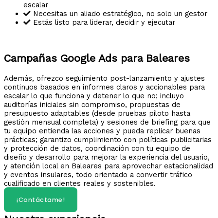
escalar
Necesitas un aliado estratégico, no solo un gestor
Estás listo para liderar, decidir y ejecutar
Campañas Google Ads para Baleares
Además, ofrezco seguimiento post-lanzamiento y ajustes
continuos basados en informes claros y accionables para
escalar lo que funciona y detener lo que no; incluyo
auditorías iniciales sin compromiso, propuestas de
presupuesto adaptables (desde pruebas piloto hasta
gestión mensual completa) y sesiones de briefing para que
tu equipo entienda las acciones y pueda replicar buenas
prácticas; garantizo cumplimiento con políticas publicitarias
y protección de datos, coordinación con tu equipo de
diseño y desarrollo para mejorar la experiencia del usuario,
y atención local en Baleares para aprovechar estacionalidad
y eventos insulares, todo orientado a convertir tráfico
cualificado en clientes reales y sostenibles.
¡Contáctame!