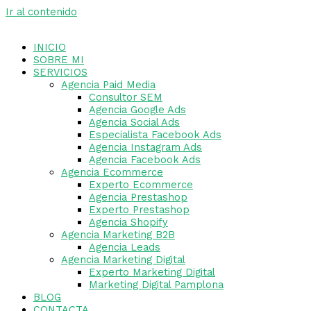
Ir al contenido
INICIO
SOBRE MI
SERVICIOS
Agencia Paid Media
Consultor SEM
Agencia Google Ads
Agencia Social Ads
Especialista Facebook Ads
Agencia Instagram Ads
Agencia Facebook Ads
Agencia Ecommerce
Experto Ecommerce
Agencia Prestashop
Experto Prestashop
Agencia Shopify
Agencia Marketing B2B
Agencia Leads
Agencia Marketing Digital
Experto Marketing Digital
Marketing Digital Pamplona
BLOG
CONTACTA