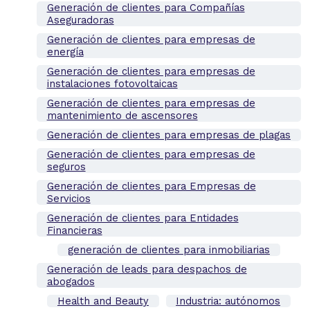
Generación de clientes para Compañías
Aseguradoras
Generación de clientes para empresas de
energía
Generación de clientes para empresas de
instalaciones fotovoltaicas
Generación de clientes para empresas de
mantenimiento de ascensores
Generación de clientes para empresas de plagas
Generación de clientes para empresas de
seguros
Generación de clientes para Empresas de
Servicios
Generación de clientes para Entidades
Financieras
generación de clientes para inmobiliarias
Generación de leads para despachos de
abogados
Health and Beauty
Industria: autónomos