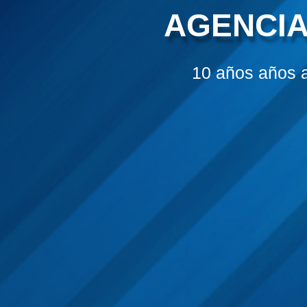
AGENCIA
10 años años 