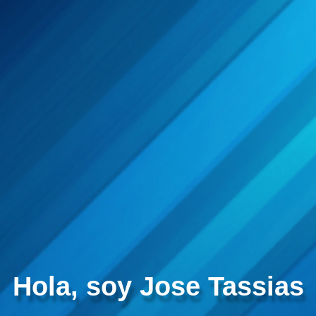
Hola, soy Jose Tassias