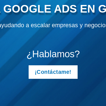
 GOOGLE ADS EN 
ayudando a escalar empresas y negocios
¿Hablamos?
¡Contáctame!