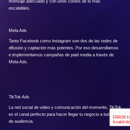
mensaje adecuado y con unos costes de lo más
escalables.
Meta Ads
Tanto Facebook como Instagram son dos de las redes de
difusión y captación más potentes. Por eso desarrollamos
e implementamos campañas de paid media a través de
Meta Ads.
TikTok Ads
La red social de video y comunicación del momento, TikTok
es el canal perfecto para hacer llegar tu negocio a todo tipo
de audiencia.