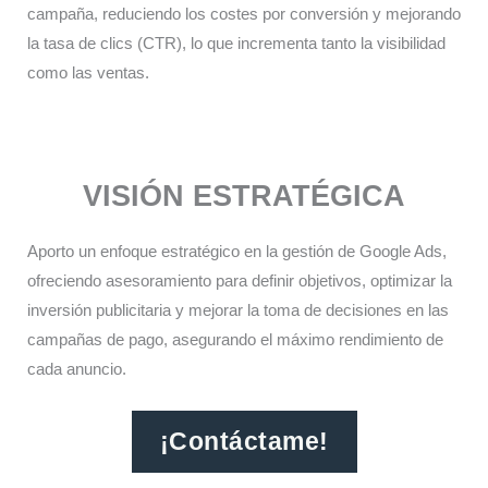
campaña, reduciendo los costes por conversión y mejorando
la tasa de clics (CTR), lo que incrementa tanto la visibilidad
como las ventas.​
VISIÓN ESTRATÉGICA
Aporto un enfoque estratégico en la gestión de Google Ads,
ofreciendo asesoramiento para definir objetivos, optimizar la
inversión publicitaria y mejorar la toma de decisiones en las
campañas de pago, asegurando el máximo rendimiento de
cada anuncio.​
¡Contáctame!