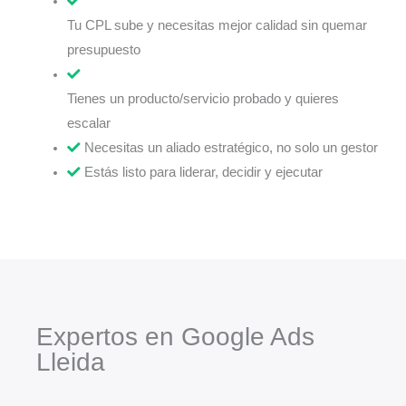
Tu CPL sube y necesitas mejor calidad sin quemar
presupuesto
Tienes un producto/servicio probado y quieres
escalar
Necesitas un aliado estratégico, no solo un gestor
Estás listo para liderar, decidir y ejecutar
Expertos en Google Ads
Lleida