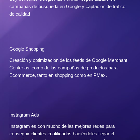
campañas de búsqueda en Google y captación de tráfico
de calidad
Google Shopping
Creación y optimización de los feeds de Google Merchant
Center asi como de las campañas de productos para
Ecommerce, tanto en shopping como en PMax.
Instagram Ads
Instagram es con mucho de las mejores redes para
conseguir clientes cualificados haciéndoles llegar el