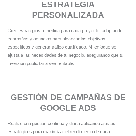
ESTRATEGIA
PERSONALIZADA​
Creo estrategias a medida para cada proyecto, adaptando
campañas y anuncios para alcanzar los objetivos
específicos y generar tráfico cualificado. Mi enfoque se
ajusta a las necesidades de tu negocio, asegurando que tu
inversión publicitaria sea rentable.
GESTIÓN DE CAMPAÑAS DE
GOOGLE ADS
Realizo una gestión continua y diaria aplicando ajustes
estratégicos para maximizar el rendimiento de cada