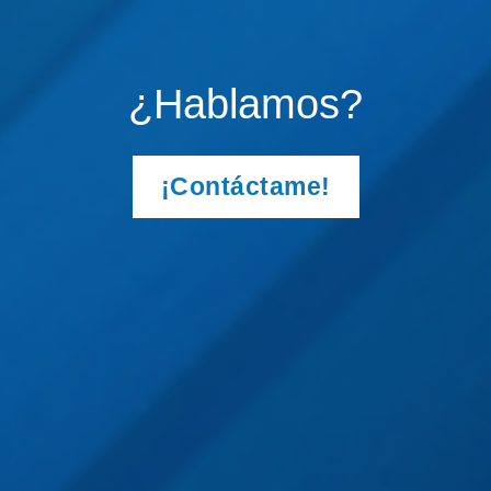
¿Hablamos?
¡Contáctame!