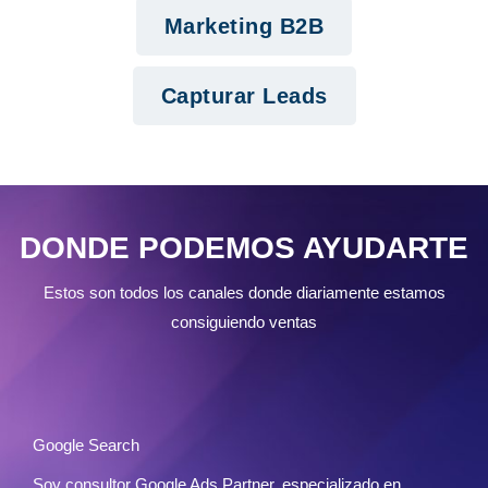
Marketing B2B
Capturar Leads
DONDE PODEMOS AYUDARTE
Estos son todos los canales donde diariamente estamos
consiguiendo ventas
Google Search
Soy consultor Google Ads Partner, especializado en