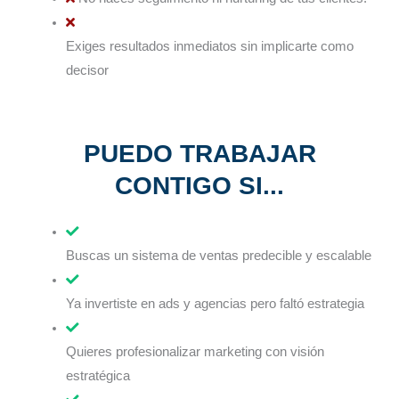
Exiges resultados inmediatos sin implicarte como
decisor
PUEDO TRABAJAR
CONTIGO SI...
Buscas un sistema de ventas predecible y escalable
Ya invertiste en ads y agencias pero faltó estrategia
Quieres profesionalizar marketing con visión
estratégica