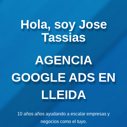
Hola, soy Jose
Tassias
AGENCIA
GOOGLE ADS EN
LLEIDA
10 años años ayudando a escalar empresas y
negocios como el tuyo.