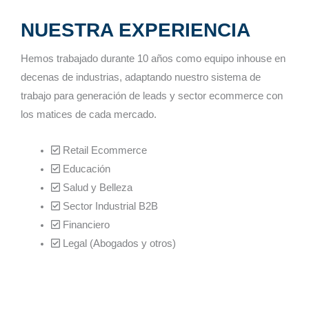
NUESTRA EXPERIENCIA
Hemos trabajado durante 10 años como equipo inhouse en
decenas de industrias, adaptando nuestro sistema de
trabajo para generación de leads y sector ecommerce con
los matices de cada mercado.
Retail Ecommerce
Educación
Salud y Belleza
Sector Industrial B2B
Financiero
Legal (Abogados y otros)