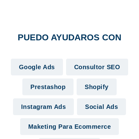
PUEDO AYUDAROS CON
Google Ads
Consultor SEO
Prestashop
Shopify
Instagram Ads
Social Ads
Maketing Para Ecommerce