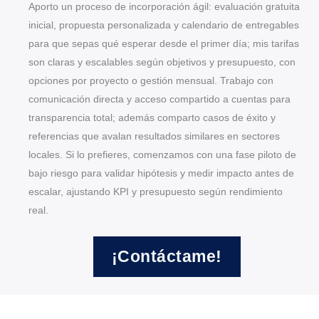
Aporto un proceso de incorporación ágil: evaluación gratuita
inicial, propuesta personalizada y calendario de entregables
para que sepas qué esperar desde el primer día; mis tarifas
son claras y escalables según objetivos y presupuesto, con
opciones por proyecto o gestión mensual. Trabajo con
comunicación directa y acceso compartido a cuentas para
transparencia total; además comparto casos de éxito y
referencias que avalan resultados similares en sectores
locales. Si lo prefieres, comenzamos con una fase piloto de
bajo riesgo para validar hipótesis y medir impacto antes de
escalar, ajustando KPI y presupuesto según rendimiento
real.
¡Contáctame!