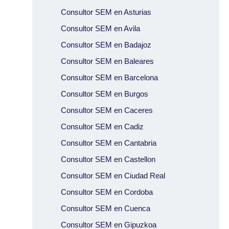
Consultor SEM en Asturias
Consultor SEM en Avila
Consultor SEM en Badajoz
Consultor SEM en Baleares
Consultor SEM en Barcelona
Consultor SEM en Burgos
Consultor SEM en Caceres
Consultor SEM en Cadiz
Consultor SEM en Cantabria
Consultor SEM en Castellon
Consultor SEM en Ciudad Real
Consultor SEM en Cordoba
Consultor SEM en Cuenca
Consultor SEM en Gipuzkoa