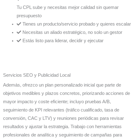
Tu CPL sube y necesitas mejor calidad sin quemar
presupuesto
Tienes un producto/servicio probado y quieres escalar
Necesitas un aliado estratégico, no solo un gestor
Estás listo para liderar, decidir y ejecutar
Servicios SEO y Publicidad Local
Además, ofrezco un plan personalizado inicial que parte de
objetivos medibles y plazos concretos, priorizando acciones de
mayor impacto y coste eficiente; incluyo pruebas A/B,
seguimiento de KPI relevantes (tráfico cualificado, tasa de
conversión, CAC y LTV) y reuniones periódicas para revisar
resultados y ajustar la estrategia. Trabajo con herramientas
profesionales de analítica y seguimiento de campañas para