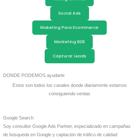
Social Ads
Maketing Para Ecommerce
Marketing B2B
Capturar Leads
DONDE PODEMOS ayudarte
Estos son todos los canales donde diariamente estamos
consiguiendo ventas
Google Search
Soy consultor Google Ads Partner, especializado en campañas
de búsqueda en Google y captación de tráfico de calidad