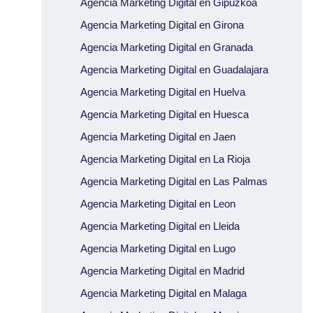
Agencia Marketing Digital en Gipuzkoa
Agencia Marketing Digital en Girona
Agencia Marketing Digital en Granada
Agencia Marketing Digital en Guadalajara
Agencia Marketing Digital en Huelva
Agencia Marketing Digital en Huesca
Agencia Marketing Digital en Jaen
Agencia Marketing Digital en La Rioja
Agencia Marketing Digital en Las Palmas
Agencia Marketing Digital en Leon
Agencia Marketing Digital en Lleida
Agencia Marketing Digital en Lugo
Agencia Marketing Digital en Madrid
Agencia Marketing Digital en Malaga