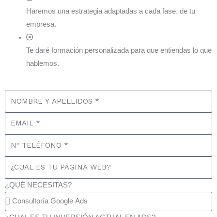
Haremos una estrategia adaptadas a cada fase. de tu
empresa.
Te daré formación personalizada para que entiendas lo que
hablemos.
¿QUÉ NECESITAS?