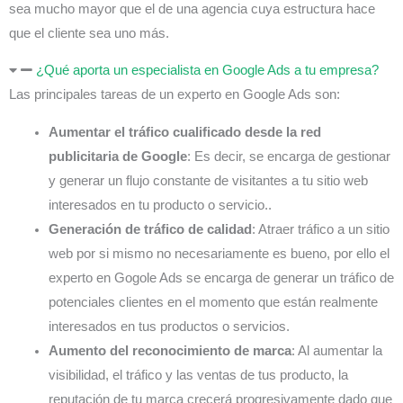
sea mucho mayor que el de una agencia cuya estructura hace
que el cliente sea uno más.
¿Qué aporta un especialista en Google Ads a tu empresa?
Las principales tareas de un experto en Google Ads son:
Aumentar el tráfico cualificado desde la red
publicitaria de Google
: Es decir, se encarga de gestionar
y generar un flujo constante de visitantes a tu sitio web
interesados en tu producto o servicio..
Generación de tráfico de calidad
: Atraer tráfico a un sitio
web por si mismo no necesariamente es bueno, por ello el
experto en Gogole Ads se encarga de generar un tráfico de
potenciales clientes en el momento que están realmente
interesados en tus productos o servicios.
Aumento del reconocimiento de marca
: Al aumentar la
visibilidad, el tráfico y las ventas de tus producto, la
reputación de tu marca crecerá progresivamente dado que