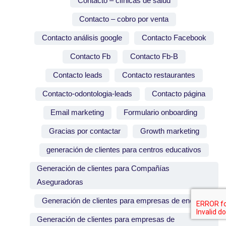
Contacto – clínicas de salud
Contacto – cobro por venta
Contacto análisis google
Contacto Facebook
Contacto Fb
Contacto Fb-B
Contacto leads
Contacto restaurantes
Contacto-odontologia-leads
Contacto página
Email marketing
Formulario onboarding
Gracias por contactar
Growth marketing
generación de clientes para centros educativos
Generación de clientes para Compañías
Aseguradoras
Generación de clientes para empresas de energía
Generación de clientes para empresas de