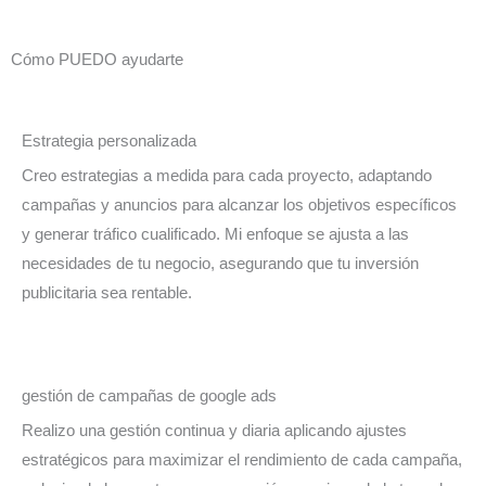
Cómo PUEDO ayudarte
Estrategia personalizada​
Creo estrategias a medida para cada proyecto, adaptando
campañas y anuncios para alcanzar los objetivos específicos
y generar tráfico cualificado. Mi enfoque se ajusta a las
necesidades de tu negocio, asegurando que tu inversión
publicitaria sea rentable.
gestión de campañas de google ads
Realizo una gestión continua y diaria aplicando ajustes
estratégicos para maximizar el rendimiento de cada campaña,