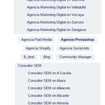
Agencia Marketing Digital en Valladolid
Agencia Marketing Digital en Vizcaya
Agencia Marketing Digital en Zamora
Agencia Marketing Digital en Zaragoza
Agencia Paid Media
Agencia Prestashop
Agencia Shopify
Agencia Social Ads
B_land
Blog
Community Manager
Consultor SEM
Consultor SEM en A Coruña
Consultor SEM en Alava
Consultor SEM en Albacete
Consultor SEM en Alicante
Consultor SEM en Almeria