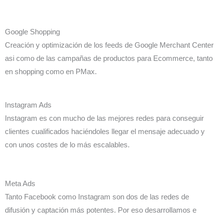
Google Shopping
Creación y optimización de los feeds de Google Merchant Center
asi como de las campañas de productos para Ecommerce, tanto
en shopping como en PMax.
Instagram Ads
Instagram es con mucho de las mejores redes para conseguir
clientes cualificados haciéndoles llegar el mensaje adecuado y
con unos costes de lo más escalables.
Meta Ads
Tanto Facebook como Instagram son dos de las redes de
difusión y captación más potentes. Por eso desarrollamos e