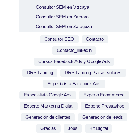
Consultor SEM en Vizcaya
Consultor SEM en Zamora
Consultor SEM en Zaragoza
Consultor SEO
Contacto
Contacto_linkedin
Cursos Facebook Ads y Google Ads
DRS Landing
DRS Landing Placas solares
Especialista Facebook Ads
Especialista Google Ads
Experto Ecommerce
Experto Marketing Digital
Experto Prestashop
Generación de clientes
Generacion de leads
Gracias
Jobs
Kit Digital