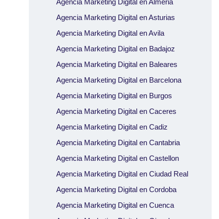
Agencia Marketing Digital en Almeria
Agencia Marketing Digital en Asturias
Agencia Marketing Digital en Avila
Agencia Marketing Digital en Badajoz
Agencia Marketing Digital en Baleares
Agencia Marketing Digital en Barcelona
Agencia Marketing Digital en Burgos
Agencia Marketing Digital en Caceres
Agencia Marketing Digital en Cadiz
Agencia Marketing Digital en Cantabria
Agencia Marketing Digital en Castellon
Agencia Marketing Digital en Ciudad Real
Agencia Marketing Digital en Cordoba
Agencia Marketing Digital en Cuenca