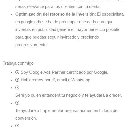
serás relevante para tus clientes con tu oferta.
Optimización del retorno de la inversión
: El especialista
en google ads se ha de preocupar que cada euro que
inviertas en publicidad genere el mayor beneficio posible
para que puedas seguir invirtiedo y creciendo
progresivamente.
Trabaja conmigo
Soy Google Ads Partner certificado por Google.
Hablaremos por tlf, email o Whatsapp
Seré yo quien entenderá tu negocio y te ayudará a crecer.
Te ayudaré a Implementar mejorasaumenten tu tasa de
conversión.