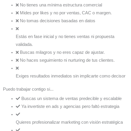
No tienes una mínima estructura comercial
Mides por likes y no por ventas, CAC o margen.
No tomas decisiones basadas en datos
Estás en fase inicial y no tienes ventas ni propuesta
validada.
Buscas milagros y no eres capaz de ajustar.
No haces seguimiento ni nurturing de tus clientes.
Exiges resultados inmediatos sin implicarte como decisor
Puedo trabajar contigo si...
Buscas un sistema de ventas predecible y escalable
Ya invertiste en ads y agencias pero faltó estrategia
Quieres profesionalizar marketing con visión estratégica