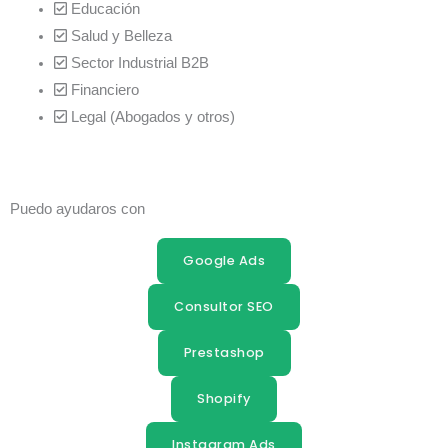
Educación
Salud y Belleza
Sector Industrial B2B
Financiero
Legal (Abogados y otros)
Puedo ayudaros con
Google Ads
Consultor SEO
Prestashop
Shopify
Instagram Ads