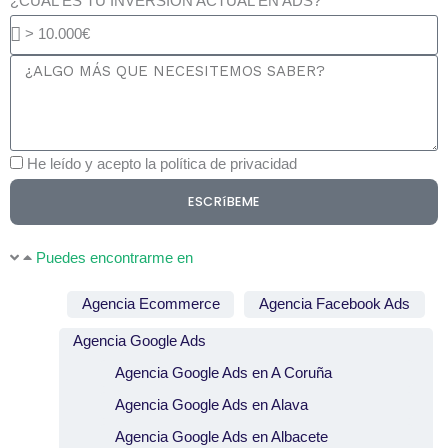
¿CUAL ES TU INVERSIÓN ACTUAL EN ADS?
He leído y acepto la política de privacidad
ESCRíBEME
Puedes encontrarme en​
Agencia Ecommerce
Agencia Facebook Ads
Agencia Google Ads
Agencia Google Ads en A Coruña
Agencia Google Ads en Alava
Agencia Google Ads en Albacete