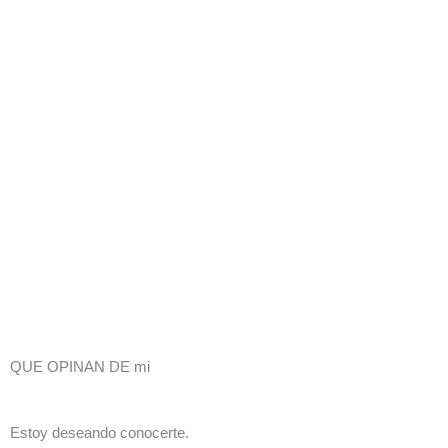
QUE OPINAN DE mi
Estoy deseando conocerte.