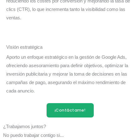
reduciendo los costes por conversión y mejorando la tasa de
clics (CTR), lo que incrementa tanto la visibilidad como las
ventas.​
Visión estratégica
Aporto un enfoque estratégico en la gestión de Google Ads,
ofreciendo asesoramiento para definir objetivos, optimizar la
inversión publicitaria y mejorar la toma de decisiones en las
campañas de pago, asegurando el máximo rendimiento de
cada anuncio.​
¡Contáctame!
¿Trabajamos juntos?
No puedo trabajar contigo si...