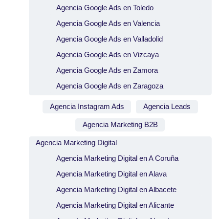
Agencia Google Ads en Toledo
Agencia Google Ads en Valencia
Agencia Google Ads en Valladolid
Agencia Google Ads en Vizcaya
Agencia Google Ads en Zamora
Agencia Google Ads en Zaragoza
Agencia Instagram Ads
Agencia Leads
Agencia Marketing B2B
Agencia Marketing Digital
Agencia Marketing Digital en A Coruña
Agencia Marketing Digital en Alava
Agencia Marketing Digital en Albacete
Agencia Marketing Digital en Alicante