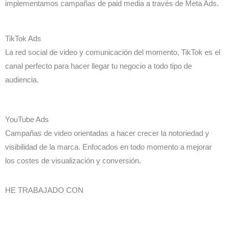
implementamos campañas de paid media a través de Meta Ads.
TikTok Ads
La red social de video y comunicación del momento, TikTok es el
canal perfecto para hacer llegar tu negocio a todo tipo de
audiencia.
YouTube Ads
Campañas de video orientadas a hacer crecer la notoriedad y
visibilidad de la marca. Enfocados en todo momento a mejorar
los costes de visualización y conversión.
HE TRABAJADO CON