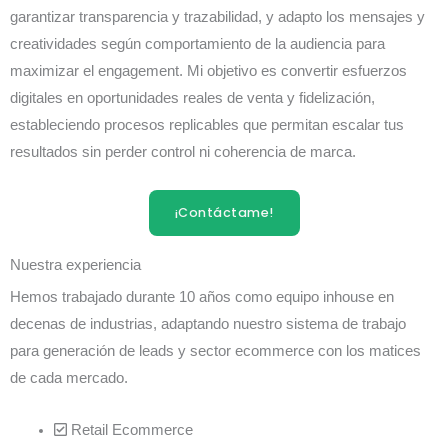
garantizar transparencia y trazabilidad, y adapto los mensajes y
creatividades según comportamiento de la audiencia para
maximizar el engagement. Mi objetivo es convertir esfuerzos
digitales en oportunidades reales de venta y fidelización,
estableciendo procesos replicables que permitan escalar tus
resultados sin perder control ni coherencia de marca.
¡Contáctame!
Nuestra experiencia
Hemos trabajado durante 10 años como equipo inhouse en
decenas de industrias, adaptando nuestro sistema de trabajo
para generación de leads y sector ecommerce con los matices
de cada mercado.
Retail Ecommerce