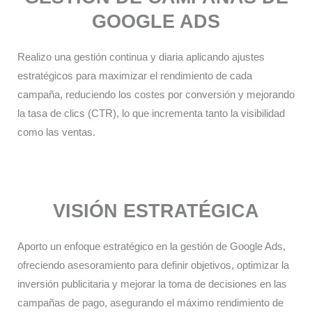
GOOGLE ADS
Realizo una gestión continua y diaria aplicando ajustes
estratégicos para maximizar el rendimiento de cada
campaña, reduciendo los costes por conversión y mejorando
la tasa de clics (CTR), lo que incrementa tanto la visibilidad
como las ventas.​
VISIÓN ESTRATÉGICA
Aporto un enfoque estratégico en la gestión de Google Ads,
ofreciendo asesoramiento para definir objetivos, optimizar la
inversión publicitaria y mejorar la toma de decisiones en las
campañas de pago, asegurando el máximo rendimiento de