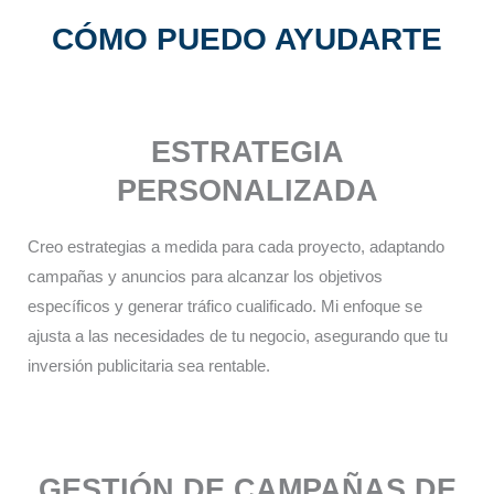
CÓMO PUEDO AYUDARTE
ESTRATEGIA
PERSONALIZADA​
Creo estrategias a medida para cada proyecto, adaptando
campañas y anuncios para alcanzar los objetivos
específicos y generar tráfico cualificado. Mi enfoque se
ajusta a las necesidades de tu negocio, asegurando que tu
inversión publicitaria sea rentable.
GESTIÓN DE CAMPAÑAS DE