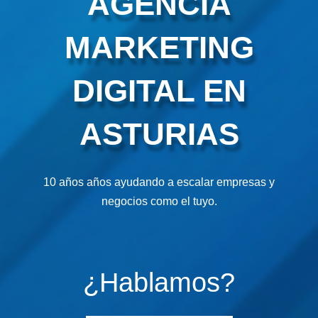
AGENCIA
MARKETING
DIGITAL EN
ASTURIAS
10 años años ayudando a escalar empresas y
negocios como el tuyo.
¿Hablamos?