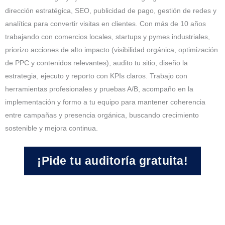
dirección estratégica, SEO, publicidad de pago, gestión de redes y
analítica para convertir visitas en clientes. Con más de 10 años
trabajando con comercios locales, startups y pymes industriales,
priorizo acciones de alto impacto (visibilidad orgánica, optimización
de PPC y contenidos relevantes), audito tu sitio, diseño la
estrategia, ejecuto y reporto con KPIs claros. Trabajo con
herramientas profesionales y pruebas A/B, acompaño en la
implementación y formo a tu equipo para mantener coherencia
entre campañas y presencia orgánica, buscando crecimiento
sostenible y mejora continua.
¡Pide tu auditoría gratuita!