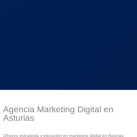
Agencia Marketing Digital en
Asturias
Ofrezco estrategia y ejecución en marketing digital en Asturias: