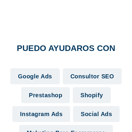
PUEDO AYUDAROS CON
Google Ads
Consultor SEO
Prestashop
Shopify
Instagram Ads
Social Ads