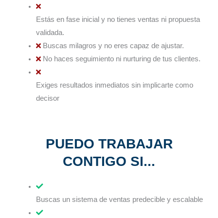
Estás en fase inicial y no tienes ventas ni propuesta
validada.
Buscas milagros y no eres capaz de ajustar.
No haces seguimiento ni nurturing de tus clientes.
Exiges resultados inmediatos sin implicarte como
decisor
PUEDO TRABAJAR
CONTIGO SI...
Buscas un sistema de ventas predecible y escalable