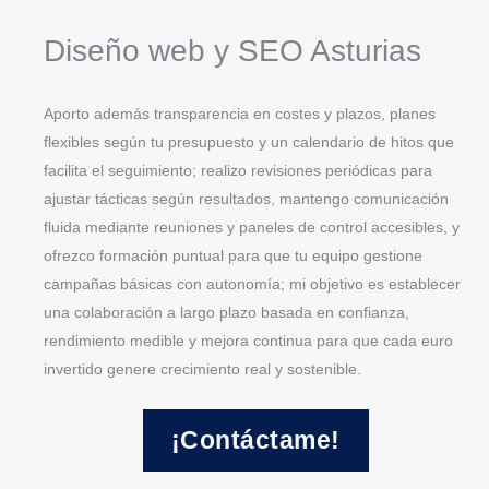
Diseño web y SEO Asturias
Aporto además transparencia en costes y plazos, planes
flexibles según tu presupuesto y un calendario de hitos que
facilita el seguimiento; realizo revisiones periódicas para
ajustar tácticas según resultados, mantengo comunicación
fluida mediante reuniones y paneles de control accesibles, y
ofrezco formación puntual para que tu equipo gestione
campañas básicas con autonomía; mi objetivo es establecer
una colaboración a largo plazo basada en confianza,
rendimiento medible y mejora continua para que cada euro
invertido genere crecimiento real y sostenible.
¡Contáctame!