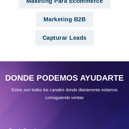
Maketing Para Ecommerce
Marketing B2B
Capturar Leads
DONDE PODEMOS AYUDARTE
Estos son todos los canales donde diariamente estamos
consiguiendo ventas