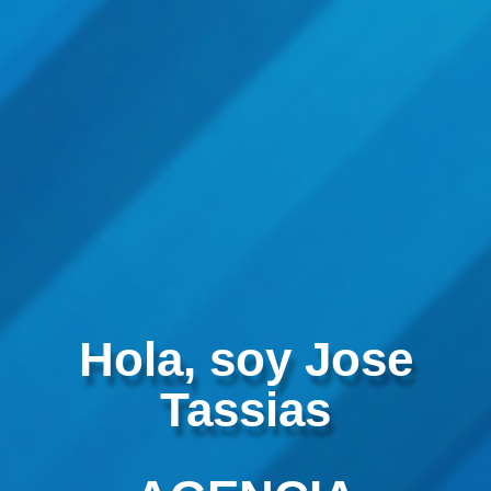
Hola, soy Jose
Tassias