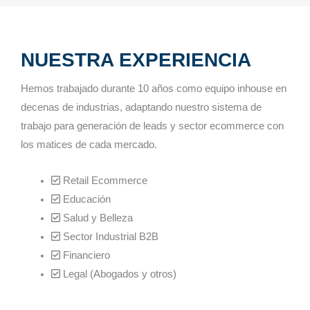
NUESTRA EXPERIENCIA
Hemos trabajado durante 10 años como equipo inhouse en
decenas de industrias, adaptando nuestro sistema de
trabajo para generación de leads y sector ecommerce con
los matices de cada mercado.
Retail Ecommerce
Educación
Salud y Belleza
Sector Industrial B2B
Financiero
Legal (Abogados y otros)