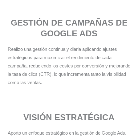
GESTIÓN DE CAMPAÑAS DE
GOOGLE ADS
Realizo una gestión continua y diaria aplicando ajustes
estratégicos para maximizar el rendimiento de cada
campaña, reduciendo los costes por conversión y mejorando
la tasa de clics (CTR), lo que incrementa tanto la visibilidad
como las ventas.​
VISIÓN ESTRATÉGICA
Aporto un enfoque estratégico en la gestión de Google Ads,