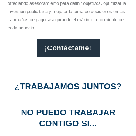
ofreciendo asesoramiento para definir objetivos, optimizar la
inversión publicitaria y mejorar la toma de decisiones en las
campañas de pago, asegurando el máximo rendimiento de
cada anuncio.​
¡Contáctame!
¿TRABAJAMOS JUNTOS?
NO PUEDO TRABAJAR
CONTIGO SI...