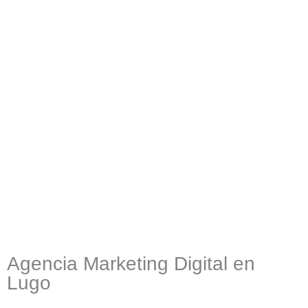
Agencia Marketing Digital en
Lugo