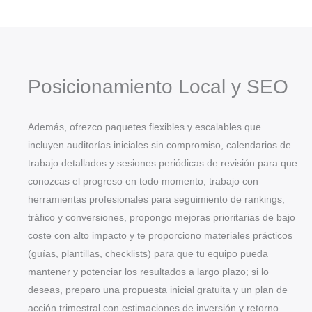
Posicionamiento Local y SEO
Además, ofrezco paquetes flexibles y escalables que
incluyen auditorías iniciales sin compromiso, calendarios de
trabajo detallados y sesiones periódicas de revisión para que
conozcas el progreso en todo momento; trabajo con
herramientas profesionales para seguimiento de rankings,
tráfico y conversiones, propongo mejoras prioritarias de bajo
coste con alto impacto y te proporciono materiales prácticos
(guías, plantillas, checklists) para que tu equipo pueda
mantener y potenciar los resultados a largo plazo; si lo
deseas, preparo una propuesta inicial gratuita y un plan de
acción trimestral con estimaciones de inversión y retorno