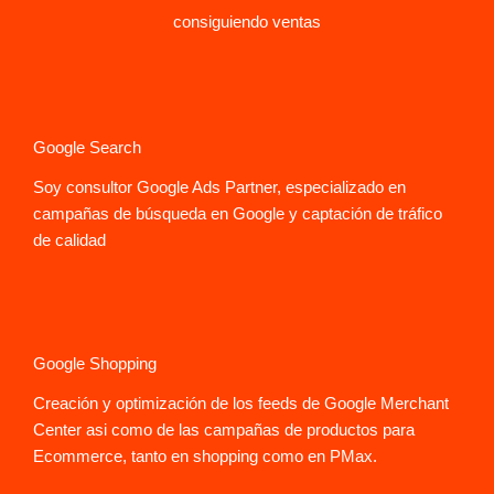
consiguiendo ventas
Google Search
Soy consultor Google Ads Partner, especializado en
campañas de búsqueda en Google y captación de tráfico
de calidad
Google Shopping
Creación y optimización de los feeds de Google Merchant
Center asi como de las campañas de productos para
Ecommerce, tanto en shopping como en PMax.