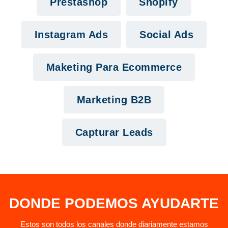
Prestashop
Shopify
Instagram Ads
Social Ads
Maketing Para Ecommerce
Marketing B2B
Capturar Leads
DONDE PODEMOS AYUDARTE
Estos son todos los canales donde diariamente estamos