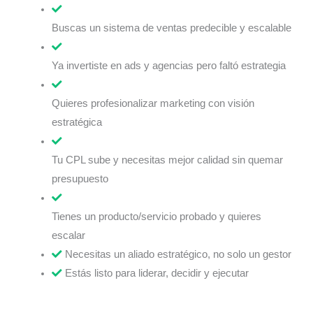
Buscas un sistema de ventas predecible y escalable
Ya invertiste en ads y agencias pero faltó estrategia
Quieres profesionalizar marketing con visión
estratégica
Tu CPL sube y necesitas mejor calidad sin quemar
presupuesto
Tienes un producto/servicio probado y quieres
escalar
Necesitas un aliado estratégico, no solo un gestor
Estás listo para liderar, decidir y ejecutar