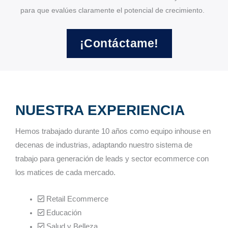
para que evalúes claramente el potencial de crecimiento.
¡Contáctame!
NUESTRA EXPERIENCIA
Hemos trabajado durante 10 años como equipo inhouse en
decenas de industrias, adaptando nuestro sistema de
trabajo para generación de leads y sector ecommerce con
los matices de cada mercado.
Retail Ecommerce
Educación
Salud y Belleza