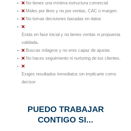
No tienes una mínima estructura comercial
Mides por likes y no por ventas, CAC o margen.
No tomas decisiones basadas en datos
Estás en fase inicial y no tienes ventas ni propuesta
validada.
Buscas milagros y no eres capaz de ajustar.
No haces seguimiento ni nurturing de tus clientes.
Exiges resultados inmediatos sin implicarte como
decisor
PUEDO TRABAJAR
CONTIGO SI...