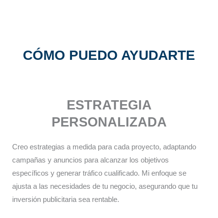
CÓMO PUEDO AYUDARTE
ESTRATEGIA
PERSONALIZADA​
Creo estrategias a medida para cada proyecto, adaptando
campañas y anuncios para alcanzar los objetivos
específicos y generar tráfico cualificado. Mi enfoque se
ajusta a las necesidades de tu negocio, asegurando que tu
inversión publicitaria sea rentable.