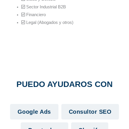
Sector Industrial B2B
Financiero
Legal (Abogados y otros)
PUEDO AYUDAROS CON
Google Ads
Consultor SEO