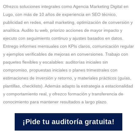
Ofrezco soluciones integrales como Agencia Marketing Digital en
Lugo, con más de 10 años de experiencia en SEO técnico,
publicidad en redes, email marketing, optimización de conversión y
analítica. Audito tu web, priorizo acciones de mayor impacto y
ejecuto con seguimiento continuo y ajustes basados en datos.
Entrego informes mensuales con KPIs claros, comunicación regular
y ejemplos verificables de mejoras en conversiones. Trabajo con
paquetes flexibles y escalables: auditorías iniciales sin
compromiso, propuestas iniciales o planes trimestrales con
estimaciones de inversión y retorno, y materiales prácticos (guías,
plantillas, checklists). Además adapto la estrategia a estacionalidad
y comportamiento real, y ofrezco formación y transferencia de
conocimiento para mantener resultados a largo plazo.
¡Pide tu auditoría gratuita!